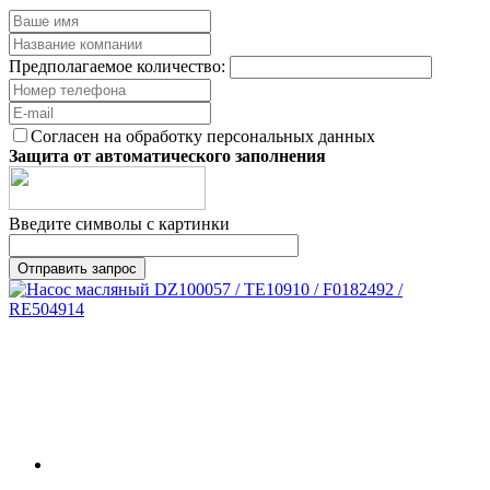
Предполагаемое количество:
Согласен на обработку персональных данных
Защита от автоматического заполнения
Введите символы с картинки