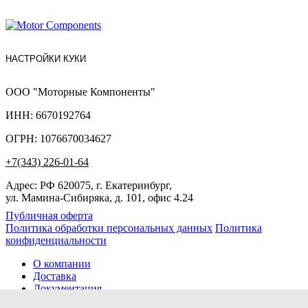
НАСТРОЙКИ КУКИ
ООО "Моторные Компоненты"
ИНН: 6670192764
ОГРН: 1076670034627
+7(343) 226-01-64
Адрес: РФ 620075, г. Екатеринбург,
ул. Мамина-Сибиряка, д. 101, офис 4.24
Публичная оферта
Политика обработки персональных данных
Политика
конфиденциальности
О компании
Доставка
Документация