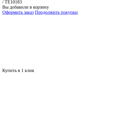
/ TE10183
Вы добавили в корзину
Оформить заказ
Продолжить покупки
Купить в 1 клик