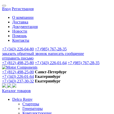
Вход
Регистрация
О компании
Доставка
Документация
Новости
Помощь
Контакты
+7 (343) 226-04-80
+7 (985) 767-28-35
заказать обратный звонок
написать сообщение
отправить письмо
+7 (812) 498-25-80
+7 (343) 226-01-64
+7 (985) 767-28-35
+7 (812) 498-25-00
Санкт-Петербург
+7 (343) 226-01-64
Екатеринбург
+7 (343) 237-30-32
Екатеринбург
Каталог товаров
Delco Remy
Стартеры
Генераторы
Комплектующие