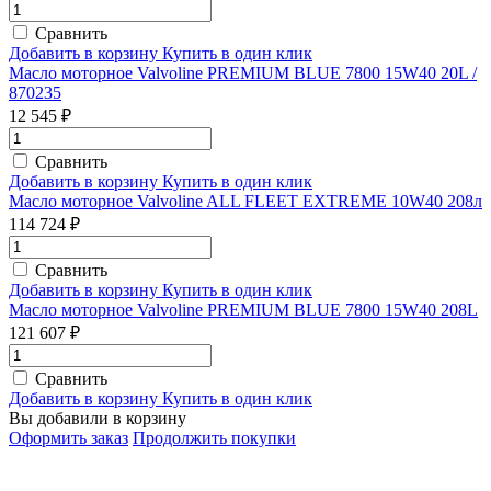
Сравнить
Добавить в корзину
Купить в один клик
Масло моторное Valvoline PREMIUM BLUE 7800 15W40 20L /
870235
12 545 ₽
Сравнить
Добавить в корзину
Купить в один клик
Масло моторное Valvoline ALL FLEET EXTREME 10W40 208л
114 724 ₽
Сравнить
Добавить в корзину
Купить в один клик
Масло моторное Valvoline PREMIUM BLUE 7800 15W40 208L
121 607 ₽
Сравнить
Добавить в корзину
Купить в один клик
Вы добавили в корзину
Оформить заказ
Продолжить покупки