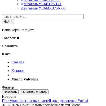
Двигатель YC6B125-T21
Двигатель YC6MK375N-50
Ваша корзина пуста
Товаров:
0
Сравнить:
0 шт.
Главная
Каталог
Масло Valvoline
Фильтр
Новости
Поступление запасных частей для двигателей Yuchai
07.07.2026
Оригинальные запасные части Yuchai