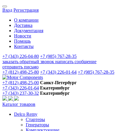
Вход
Регистрация
О компании
Доставка
Документация
Новости
Помощь
Контакты
+7 (343) 226-04-80
+7 (985) 767-28-35
заказать обратный звонок
написать сообщение
отправить письмо
+7 (812) 498-25-80
+7 (343) 226-01-64
+7 (985) 767-28-35
+7 (812) 498-25-00
Санкт-Петербург
+7 (343) 226-01-64
Екатеринбург
+7 (343) 237-30-32
Екатеринбург
Каталог товаров
Delco Remy
Стартеры
Генераторы
Комплектующие