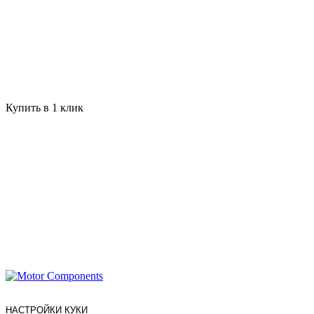
Купить в 1 клик
НАСТРОЙКИ КУКИ