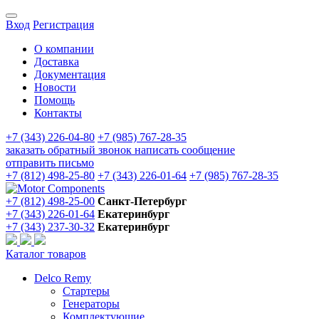
Вход
Регистрация
О компании
Доставка
Документация
Новости
Помощь
Контакты
+7 (343) 226-04-80
+7 (985) 767-28-35
заказать обратный звонок
написать сообщение
отправить письмо
+7 (812) 498-25-80
+7 (343) 226-01-64
+7 (985) 767-28-35
+7 (812) 498-25-00
Санкт-Петербург
+7 (343) 226-01-64
Екатеринбург
+7 (343) 237-30-32
Екатеринбург
Каталог товаров
Delco Remy
Стартеры
Генераторы
Комплектующие