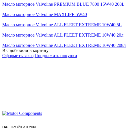
Масло моторное Valvoline PREMIUM BLUE 7800 15W40 208L
Масло моторное Valvoline MAXLIFE 5W40
Масло моторное Valvoline ALL FLEET EXTREME 10W40 5L
Масло моторное Valvoline ALL FLEET EXTREME 10W40 20л
Масло моторное Valvoline ALL FLEET EXTREME 10W40 208л
Вы добавили в корзину
Оформить заказ
Продолжить покупки
НАСТРОЙКИ КУКИ