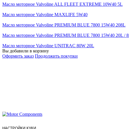
Масло моторное Valvoline ALL FLEET EXTREME 10W40 5L
Масло моторное Valvoline MAXLIFE 5W40
Масло моторное Valvoline PREMIUM BLUE 7800 15W40 208L
Масло моторное Valvoline PREMIUM BLUE 7800 15W40 20L / 8
Масло моторное Valvoline UNITRAC 80W 20L
Вы добавили в корзину
Оформить заказ
Продолжить покупки
НАСТРОЙКИ КУКИ