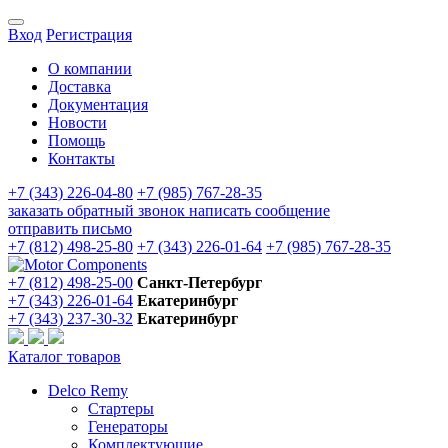
Вход
Регистрация
О компании
Доставка
Документация
Новости
Помощь
Контакты
+7 (343) 226-04-80
+7 (985) 767-28-35
заказать обратный звонок
написать сообщение
отправить письмо
+7 (812) 498-25-80
+7 (343) 226-01-64
+7 (985) 767-28-35
+7 (812) 498-25-00
Санкт-Петербург
+7 (343) 226-01-64
Екатеринбург
+7 (343) 237-30-32
Екатеринбург
Каталог товаров
Delco Remy
Стартеры
Генераторы
Комплектующие