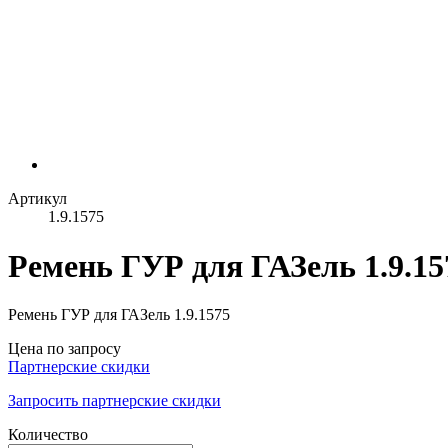
Артикул
1.9.1575
Ремень ГУР для ГАЗель 1.9.15
Ремень ГУР для ГАЗель 1.9.1575
Цена по запросу
Партнерские скидки
Запросить партнерские скидки
Количество