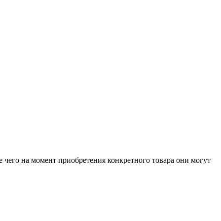
е чего на момент приобретения конкретного товара они могут