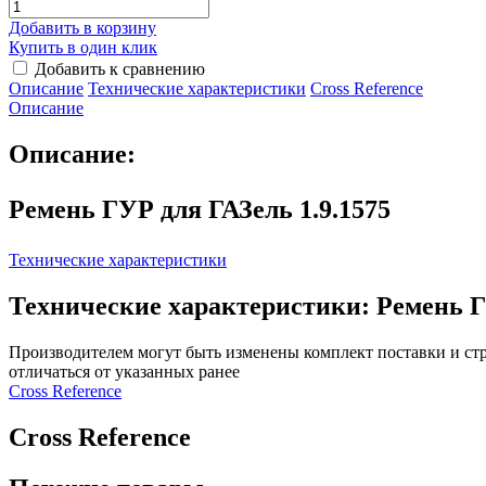
Добавить в корзину
Купить в один клик
Добавить к сравнению
Описание
Технические характеристики
Сross Reference
Описание
Описание:
Ремень ГУР для ГАЗель 1.9.1575
Технические характеристики
Технические характеристики: Ремень Г
Производителем могут быть изменены комплект поставки и стр
отличаться от указанных ранее
Сross Reference
Сross Reference