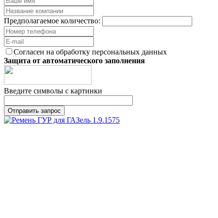
Предполагаемое количество:
Согласен на обработку персональных данных
Защита от автоматического заполнения
Введите символы с картинки