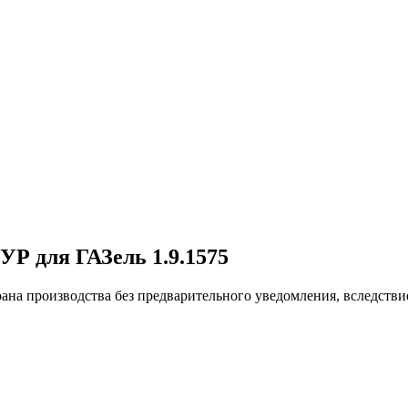
УР для ГАЗель 1.9.1575
ана производства без предварительного уведомления, вследстви