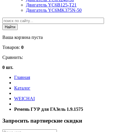
Двигатель YC6B125-T21
Двигатель YC6MK375N-50
Ваша корзина пуста
Товаров:
0
Сравнить:
0 шт.
Главная
Каталог
WEICHAI
Ремень ГУР для ГАЗель 1.9.1575
Запросить партнерские скидки