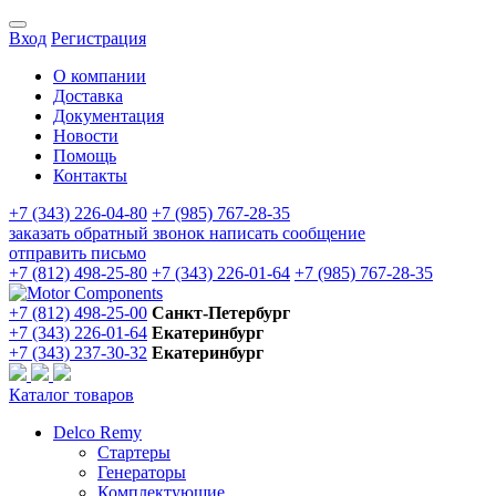
Вход
Регистрация
О компании
Доставка
Документация
Новости
Помощь
Контакты
+7 (343) 226-04-80
+7 (985) 767-28-35
заказать обратный звонок
написать сообщение
отправить письмо
+7 (812) 498-25-80
+7 (343) 226-01-64
+7 (985) 767-28-35
+7 (812) 498-25-00
Санкт-Петербург
+7 (343) 226-01-64
Екатеринбург
+7 (343) 237-30-32
Екатеринбург
Каталог товаров
Delco Remy
Стартеры
Генераторы
Комплектующие