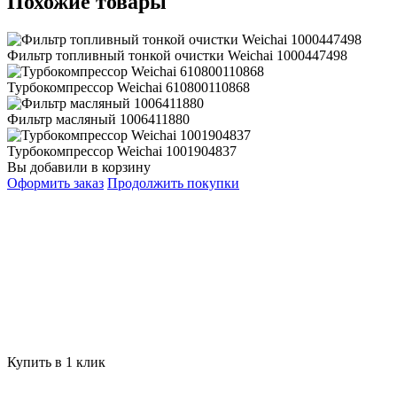
Похожие товары
Фильтр топливный тонкой очистки Weichai 1000447498
Турбокомпрессор Weichai 610800110868
Фильтр масляный 1006411880
Турбокомпрессор Weichai 1001904837
Вы добавили в корзину
Оформить заказ
Продолжить покупки
Купить в 1 клик