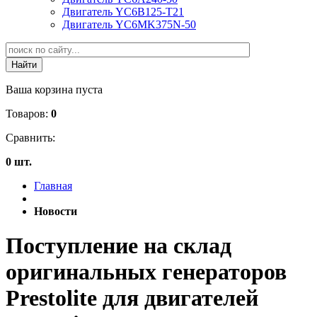
Двигатель YC6B125-T21
Двигатель YC6MK375N-50
Ваша корзина пуста
Товаров:
0
Сравнить:
0 шт.
Главная
Новости
Поступление на склад
оригинальных генераторов
Prestolite для двигателей