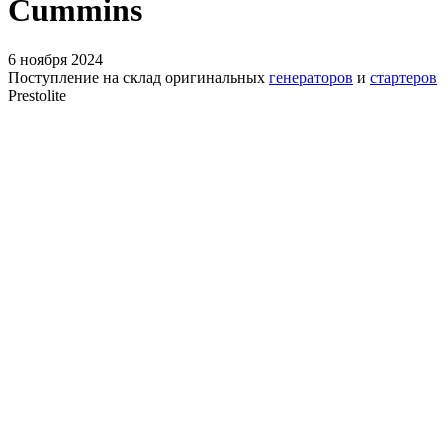
Cummins
6 ноября 2024
Поступление на склад оригинальных
генераторов
и
стартеров
Prestolite