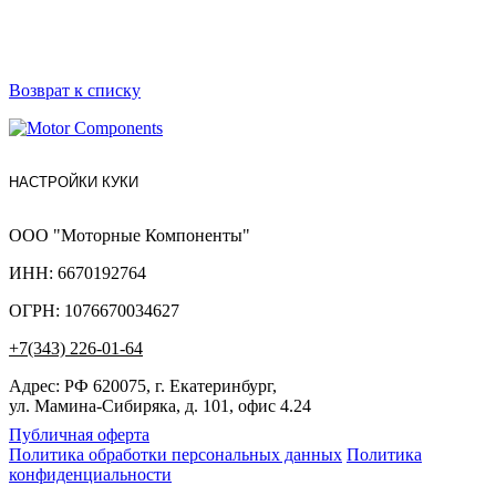
Возврат к списку
НАСТРОЙКИ КУКИ
ООО "Моторные Компоненты"
ИНН: 6670192764
ОГРН: 1076670034627
+7(343) 226-01-64
Адрес: РФ 620075, г. Екатеринбург,
ул. Мамина-Сибиряка, д. 101, офис 4.24
Публичная оферта
Политика обработки персональных данных
Политика
конфиденциальности