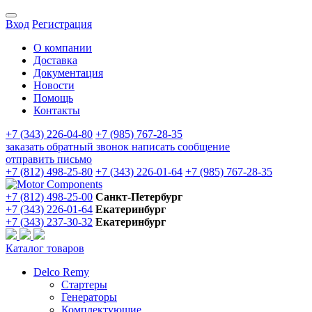
Вход
Регистрация
О компании
Доставка
Документация
Новости
Помощь
Контакты
+7 (343) 226-04-80
+7 (985) 767-28-35
заказать обратный звонок
написать сообщение
отправить письмо
+7 (812) 498-25-80
+7 (343) 226-01-64
+7 (985) 767-28-35
+7 (812) 498-25-00
Санкт-Петербург
+7 (343) 226-01-64
Екатеринбург
+7 (343) 237-30-32
Екатеринбург
Каталог товаров
Delco Remy
Стартеры
Генераторы
Комплектующие