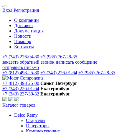
Вход
Регистрация
О компании
Доставка
Документация
Новости
Помощь
Контакты
+7 (343) 226-04-80
+7 (985) 767-28-35
заказать обратный звонок
написать сообщение
отправить письмо
+7 (812) 498-25-80
+7 (343) 226-01-64
+7 (985) 767-28-35
+7 (812) 498-25-00
Санкт-Петербург
+7 (343) 226-01-64
Екатеринбург
+7 (343) 237-30-32
Екатеринбург
Каталог товаров
Delco Remy
Стартеры
Генераторы
Комплектующие