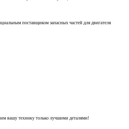
фициальным поставщиком запасных частей для двигателя
чим вашу технику только лучшими деталями!