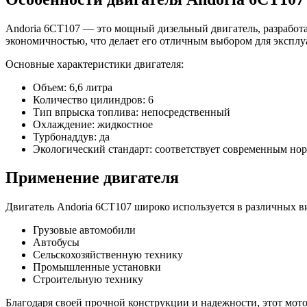
Andoria 6CT107 — это мощный дизельный двигатель, разработ
экономичностью, что делает его отличным выбором для эксплу
Основные характеристики двигателя:
Объем: 6,6 литра
Количество цилиндров: 6
Тип впрыска топлива: непосредственный
Охлаждение: жидкостное
Турбонаддув: да
Экологический стандарт: соответствует современным но
Применение двигателя
Двигатель Andoria 6CT107 широко используется в различных в
Грузовые автомобили
Автобусы
Сельскохозяйственную технику
Промышленные установки
Строительную технику
Благодаря своей прочной конструкции и надежности, этот мот