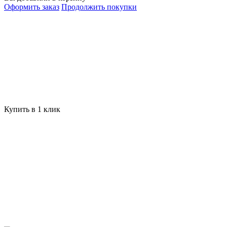
Оформить заказ
Продолжить покупки
Купить в 1 клик