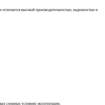
н отличается высокой производительностью, надежностью и
амых сложных условиях эксплуатации.