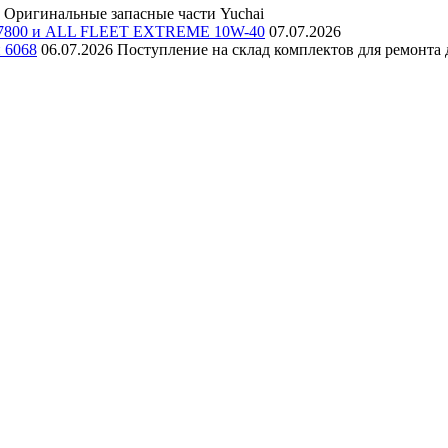
Оригинальные запасные части Yuchai
E 7800 и ALL FLEET EXTREME 10W-40
07.07.2026
и 6068
06.07.2026
Поступление на склад комплектов для ремонта д