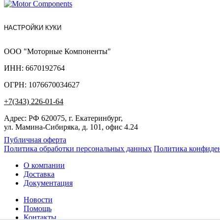
НАСТРОЙКИ КУКИ
ООО "Моторные Компоненты"
ИНН: 6670192764
ОГРН: 1076670034627
+7(343) 226-01-64
Адрес: РФ 620075, г. Екатеринбург,
ул. Мамина-Сибиряка, д. 101, офис 4.24
Публичная оферта
Политика обработки персональных данных
Политика конфиде
О компании
Доставка
Документация
Новости
Помощь
Контакты