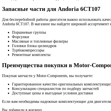
Запасные части для Andoria 6CT107
Для бесперебойной работы двигателя важно использовать каче
Andoria 6CT107. В магазине вы найдете широкий ассортимент
Поршневые группы
Форсунки
Масляные и топливные фильтры
Головки блока цилиндров
Турбокомпрессоры
Ремонтные комплекты
Преимущества покупки в Motor-Compon
Покупая запчасти у Motor-Components, вы получаете:
Гарантированное качество оригинальных комплектующи
Консультацию специалистов по подбору запчастей
Доступные цены и выгодные условия доставки
Если вам необходимы надежные комплектующие для двигателя 
Вы добавили в корзину