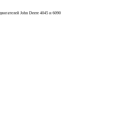
вигателей John Deere 4045 и 6090