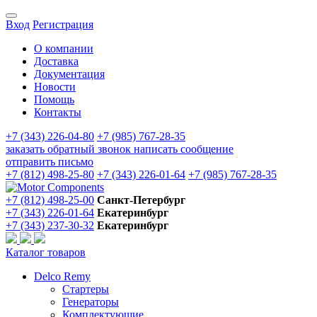
Вход
Регистрация
О компании
Доставка
Документация
Новости
Помощь
Контакты
+7 (343) 226-04-80
+7 (985) 767-28-35
заказать обратный звонок
написать сообщение
отправить письмо
+7 (812) 498-25-80
+7 (343) 226-01-64
+7 (985) 767-28-35
+7 (812) 498-25-00
Санкт-Петербург
+7 (343) 226-01-64
Екатеринбург
+7 (343) 237-30-32
Екатеринбург
Каталог товаров
Delco Remy
Стартеры
Генераторы
Комплектующие