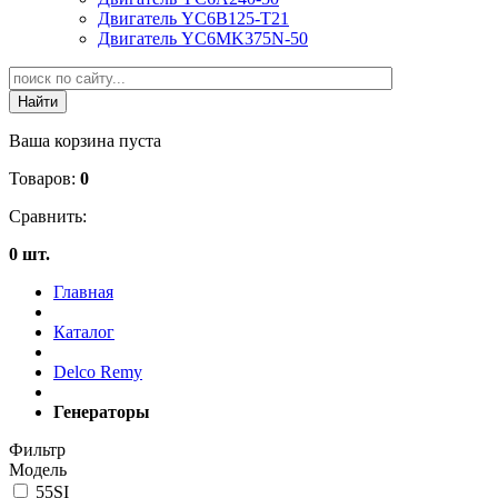
Двигатель YC6B125-T21
Двигатель YC6MK375N-50
Ваша корзина пуста
Товаров:
0
Сравнить:
0 шт.
Главная
Каталог
Delco Remy
Генераторы
Фильтр
Модель
55SI