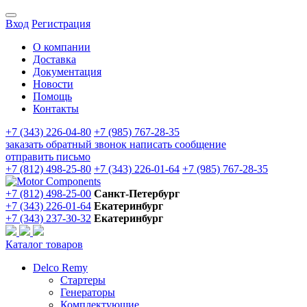
Вход
Регистрация
О компании
Доставка
Документация
Новости
Помощь
Контакты
+7 (343) 226-04-80
+7 (985) 767-28-35
заказать обратный звонок
написать сообщение
отправить письмо
+7 (812) 498-25-80
+7 (343) 226-01-64
+7 (985) 767-28-35
+7 (812) 498-25-00
Санкт-Петербург
+7 (343) 226-01-64
Екатеринбург
+7 (343) 237-30-32
Екатеринбург
Каталог товаров
Delco Remy
Стартеры
Генераторы
Комплектующие