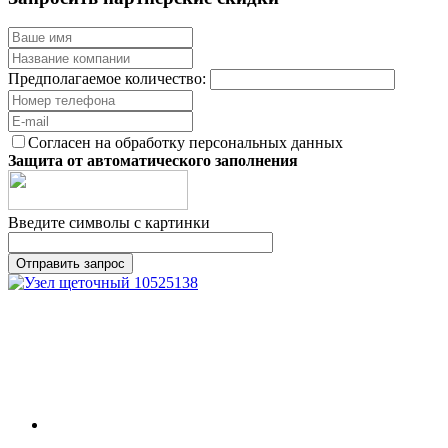
Предполагаемое количество:
Согласен на обработку персональных данных
Защита от автоматического заполнения
Введите символы с картинки