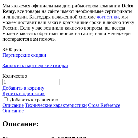
Мы являемся официальным дистрибьютором компании
Delco
Remy
, все товары на сайте имеют необходимые сертификаты
и лицензии. Благодаря налаженной системе
логистики
, мы
можем доставит ваш заказ в кратчайшие сроки в любую точку
России. Если у вас возникли какие-то вопросы, вы всегда
можете заказать обратный звонок на сайте, наши менеджеры
постараются вам помочь.
3300 руб.
Партнерские скидки
Запросить партнерские скидки
Количество
Добавить в корзину
Купить в один клик
Добавить к сравнению
Описание
Технические характеристики
Сross Reference
Описание
Описание: