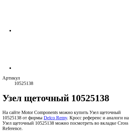
Артикул
10525138
Узел щеточный 10525138
На сайте Motor Components можно купить Узел щеточный
10525138 от фирмы
Delco Remy
. Кросс референс и аналоги на
Узел щеточный 10525138 можно посмотреть во вкладке Cross
Reference.