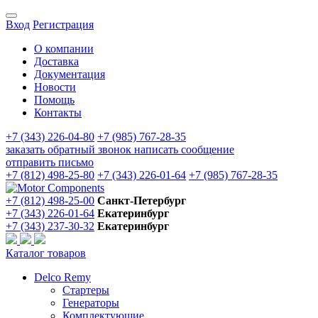
Вход
Регистрация
О компании
Доставка
Документация
Новости
Помощь
Контакты
+7 (343) 226-04-80
+7 (985) 767-28-35
заказать обратный звонок
написать сообщение
отправить письмо
+7 (812) 498-25-80
+7 (343) 226-01-64
+7 (985) 767-28-35
+7 (812) 498-25-00
Санкт-Петербург
+7 (343) 226-01-64
Екатеринбург
+7 (343) 237-30-32
Екатеринбург
Каталог товаров
Delco Remy
Стартеры
Генераторы
Комплектующие