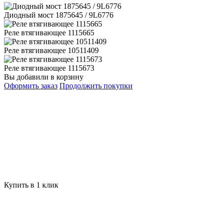
Диодный мост 1875645 / 9L6776
Реле втягивающее 1115665
Реле втягивающее 10511409
Реле втягивающее 1115673
Вы добавили в корзину
Оформить заказ
Продолжить покупки
Купить в 1 клик