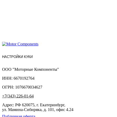
НАСТРОЙКИ КУКИ
ООО "Моторные Компоненты"
ИНН: 6670192764
ОГРН: 1076670034627
+7(343) 226-01-64
Адрес: РФ 620075, г. Екатеринбург,
ул. Мамина-Сибиряка, д. 101, офис 4.24
Публичная оферта