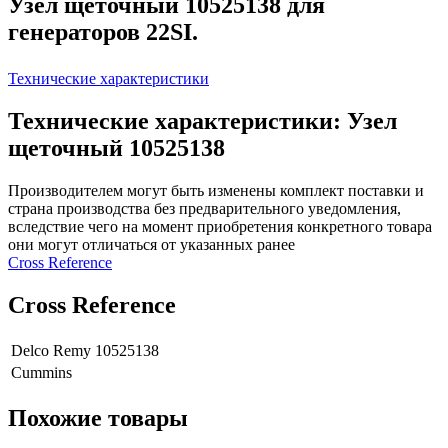
Узел щеточный 10525138 для
генераторов 22SI.
Технические характеристики
Технические характеристики: Узел
щеточный 10525138
Производителем могут быть изменены комплект поставки и
страна производства без предварительного уведомления,
вследствие чего на момент приобретения конкретного товара
они могут отличаться от указанных ранее
Сross Reference
Сross Reference
Delco Remy
10525138
Cummins
Похожие товары