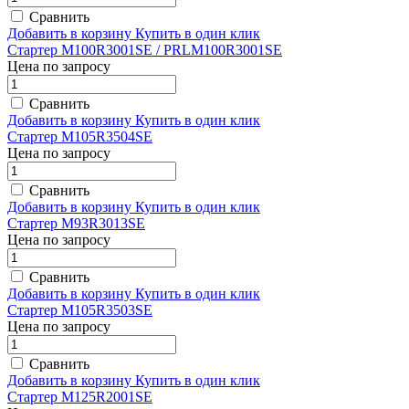
Сравнить
Добавить в корзину
Купить в один клик
Стартер M100R3001SE / PRLM100R3001SE
Цена по запросу
Сравнить
Добавить в корзину
Купить в один клик
Стартер M105R3504SE
Цена по запросу
Сравнить
Добавить в корзину
Купить в один клик
Стартер M93R3013SE
Цена по запросу
Сравнить
Добавить в корзину
Купить в один клик
Стартер M105R3503SE
Цена по запросу
Сравнить
Добавить в корзину
Купить в один клик
Стартер M125R2001SE