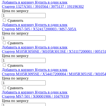
Добавить в корзину
Купить в один клик
Стартер 1327A501 / 3910564 / 3975137 / 191196302
Цена по запросу
Сравнить
Добавить в корзину
Купить в один клик
Стартер MS7-505 / X52417200003 / MS7-505A
Цена по запросу
Сравнить
Добавить в корзину
Купить в один клик
Стартер M105R3050SE / M105R3013SE / X51117200001 / 005151
Цена по запросу
Сравнить
Добавить в корзину
Купить в один клик
Стартер M105R3095SE / X54417200004 / M105R3051SE / M1054
Цена по запросу
Сравнить
Добавить в корзину
Купить в один клик
Стартер MS7-501 / X00001906 / 10479339
Цена по запросу