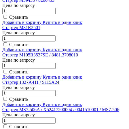
Стартер M39433 / 8200433
Цена по запросу
Сравнить
Добавить в корзину
Купить в один клик
Стартер M81R2501
Цена по запросу
Сравнить
Добавить в корзину
Купить в один клик
Стартер M105R3537SE / 8481.3708010
Цена по запросу
Сравнить
Добавить в корзину
Купить в один клик
Стартер 1327A411 / S115A24
Цена по запросу
Сравнить
Добавить в корзину
Купить в один клик
Стартер MS7-506A / X52417200004 / 0041510001 / MS7-506
Цена по запросу
Сравнить