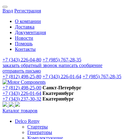
Вход
Регистрация
О компании
Доставка
Документация
Новости
Помощь
Контакты
+7 (343) 226-04-80
+7 (985) 767-28-35
заказать обратный звонок
написать сообщение
отправить письмо
+7 (812) 498-25-80
+7 (343) 226-01-64
+7 (985) 767-28-35
+7 (812) 498-25-00
Санкт-Петербург
+7 (343) 226-01-64
Екатеринбург
+7 (343) 237-30-32
Екатеринбург
Каталог товаров
Delco Remy
Стартеры
Генераторы
Комплектующие