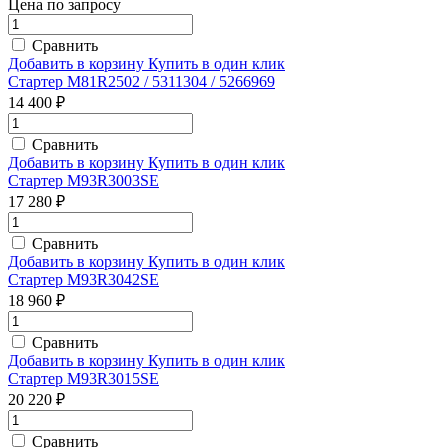
Цена по запросу
Сравнить
Добавить в корзину
Купить в один клик
Стартер M81R2502 / 5311304 / 5266969
14 400 ₽
Сравнить
Добавить в корзину
Купить в один клик
Стартер M93R3003SE
17 280 ₽
Сравнить
Добавить в корзину
Купить в один клик
Стартер M93R3042SE
18 960 ₽
Сравнить
Добавить в корзину
Купить в один клик
Стартер M93R3015SE
20 220 ₽
Сравнить