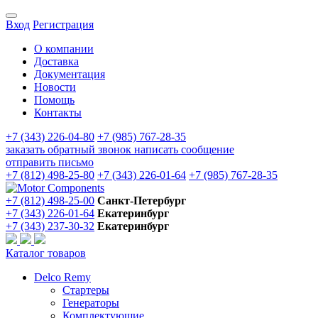
Вход
Регистрация
О компании
Доставка
Документация
Новости
Помощь
Контакты
+7 (343) 226-04-80
+7 (985) 767-28-35
заказать обратный звонок
написать сообщение
отправить письмо
+7 (812) 498-25-80
+7 (343) 226-01-64
+7 (985) 767-28-35
+7 (812) 498-25-00
Санкт-Петербург
+7 (343) 226-01-64
Екатеринбург
+7 (343) 237-30-32
Екатеринбург
Каталог товаров
Delco Remy
Стартеры
Генераторы
Комплектующие