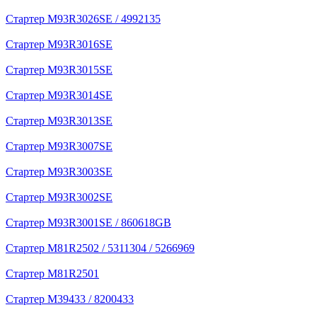
Стартер M93R3026SE / 4992135
Стартер M93R3016SE
Стартер M93R3015SE
Стартер M93R3014SE
Стартер M93R3013SE
Стартер M93R3007SE
Стартер M93R3003SE
Стартер M93R3002SE
Стартер M93R3001SE / 860618GB
Стартер M81R2502 / 5311304 / 5266969
Стартер M81R2501
Стартер M39433 / 8200433