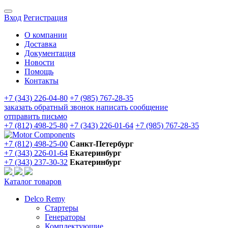
Вход
Регистрация
О компании
Доставка
Документация
Новости
Помощь
Контакты
+7 (343) 226-04-80
+7 (985) 767-28-35
заказать обратный звонок
написать сообщение
отправить письмо
+7 (812) 498-25-80
+7 (343) 226-01-64
+7 (985) 767-28-35
+7 (812) 498-25-00
Санкт-Петербург
+7 (343) 226-01-64
Екатеринбург
+7 (343) 237-30-32
Екатеринбург
Каталог товаров
Delco Remy
Стартеры
Генераторы
Комплектующие