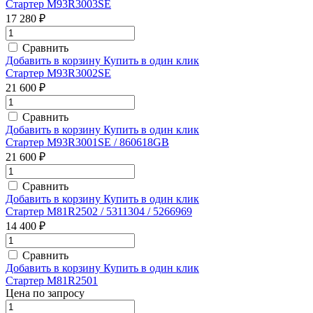
Стартер M93R3003SE
17 280 ₽
Сравнить
Добавить в корзину
Купить в один клик
Стартер M93R3002SE
21 600 ₽
Сравнить
Добавить в корзину
Купить в один клик
Стартер M93R3001SE / 860618GB
21 600 ₽
Сравнить
Добавить в корзину
Купить в один клик
Стартер M81R2502 / 5311304 / 5266969
14 400 ₽
Сравнить
Добавить в корзину
Купить в один клик
Стартер M81R2501
Цена по запросу