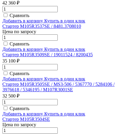
42 360 ₽
Сравнить
Добавить в корзину
Купить в один клик
Стартер M105R3537SE / 8481.3708010
Цена по запросу
Сравнить
Добавить в корзину
Купить в один клик
Стартер M105R3509SE / 19011524 / 8200435
35 100 ₽
Сравнить
Добавить в корзину
Купить в один клик
Стартер M105R3505SE / MS3-506 / 5367770 / 5284106 /
3976618 / 5346195 / M107R3001SE
32 500 ₽
Сравнить
Добавить в корзину
Купить в один клик
Стартер M105R3504SE
Цена по запросу