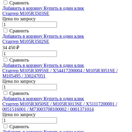
Сравнить
Добавить в корзину
Купить в один клик
Стартер M105R3503SE
Цена по запросу
Сравнить
Добавить в корзину
Купить в один клик
Стартер M105R3502SE
34 450 ₽
Сравнить
Добавить в корзину
Купить в один клик
Стартер M105R3095SE / X54417200004 / M105R3051SE /
M105495 / 330247051
Цена по запросу
Сравнить
Добавить в корзину
Купить в один клик
Стартер M105R3050SE / M105R3013SE / X51117200001 /
0051516001 / M73003708100002 / 0001371014
Цена по запросу
Сравнить
Добавить в корзину
Купить в один клик