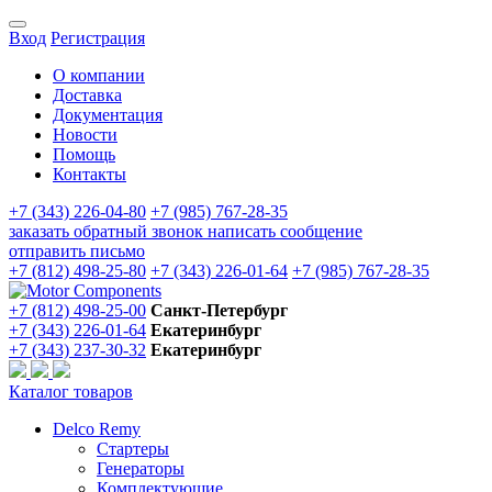
Вход
Регистрация
О компании
Доставка
Документация
Новости
Помощь
Контакты
+7 (343) 226-04-80
+7 (985) 767-28-35
заказать обратный звонок
написать сообщение
отправить письмо
+7 (812) 498-25-80
+7 (343) 226-01-64
+7 (985) 767-28-35
+7 (812) 498-25-00
Санкт-Петербург
+7 (343) 226-01-64
Екатеринбург
+7 (343) 237-30-32
Екатеринбург
Каталог товаров
Delco Remy
Стартеры
Генераторы
Комплектующие