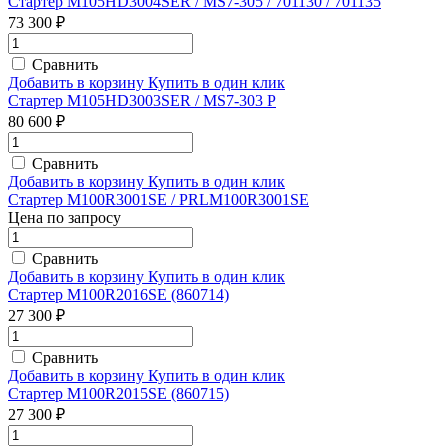
Стартер M105HD3004SER / MS7-305 / 701130 / 701135
73 300 ₽
Сравнить
Добавить в корзину
Купить в один клик
Стартер M105HD3003SER / MS7-303 P
80 600 ₽
Сравнить
Добавить в корзину
Купить в один клик
Стартер M100R3001SE / PRLM100R3001SE
Цена по запросу
Сравнить
Добавить в корзину
Купить в один клик
Стартер M100R2016SE (860714)
27 300 ₽
Сравнить
Добавить в корзину
Купить в один клик
Стартер M100R2015SE (860715)
27 300 ₽