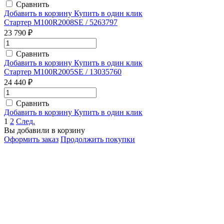
Сравнить
Добавить в корзину
Купить в один клик
Стартер M100R2008SE / 5263797
23 790 ₽
Сравнить
Добавить в корзину
Купить в один клик
Стартер M100R2005SE / 13035760
24 440 ₽
Сравнить
Добавить в корзину
Купить в один клик
1
2
След.
Вы добавили в корзину
Оформить заказ
Продолжить покупки