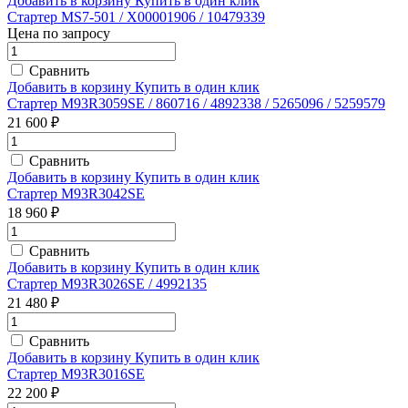
Добавить в корзину
Купить в один клик
Стартер MS7-501 / X00001906 / 10479339
Цена по запросу
Сравнить
Добавить в корзину
Купить в один клик
Стартер M93R3059SE / 860716 / 4892338 / 5265096 / 5259579
21 600 ₽
Сравнить
Добавить в корзину
Купить в один клик
Стартер M93R3042SE
18 960 ₽
Сравнить
Добавить в корзину
Купить в один клик
Стартер M93R3026SE / 4992135
21 480 ₽
Сравнить
Добавить в корзину
Купить в один клик
Стартер M93R3016SE
22 200 ₽