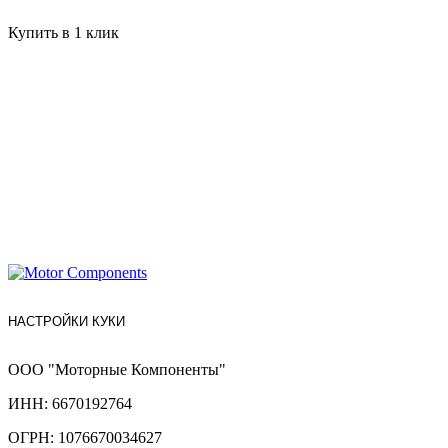
Купить в 1 клик
НАСТРОЙКИ КУКИ
ООО "Моторные Компоненты"
ИНН: 6670192764
ОГРН: 1076670034627