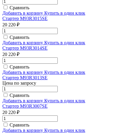
Сравнить
Добавить в корзину
Купить в один клик
Стартер M93R3015SE
20 220 ₽
Сравнить
Добавить в корзину
Купить в один клик
Стартер M93R3014SE
20 220 ₽
Сравнить
Добавить в корзину
Купить в один клик
Стартер M93R3013SE
Цена по запросу
Сравнить
Добавить в корзину
Купить в один клик
Стартер M93R3007SE
20 220 ₽
Сравнить
Добавить в корзину
Купить в один клик