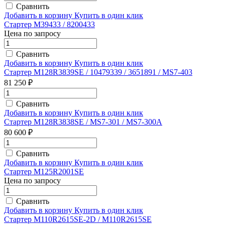
Сравнить
Добавить в корзину
Купить в один клик
Стартер M39433 / 8200433
Цена по запросу
Сравнить
Добавить в корзину
Купить в один клик
Стартер M128R3839SE / 10479339 / 3651891 / MS7-403
81 250 ₽
Сравнить
Добавить в корзину
Купить в один клик
Стартер M128R3838SE / MS7-301 / MS7-300A
80 600 ₽
Сравнить
Добавить в корзину
Купить в один клик
Стартер M125R2001SE
Цена по запросу
Сравнить
Добавить в корзину
Купить в один клик
Стартер M110R2615SE-2D / M110R2615SE