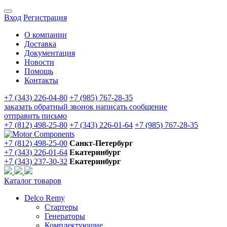
Вход
Регистрация
О компании
Доставка
Документация
Новости
Помощь
Контакты
+7 (343) 226-04-80
+7 (985) 767-28-35
заказать обратный звонок
написать сообщение
отправить письмо
+7 (812) 498-25-80
+7 (343) 226-01-64
+7 (985) 767-28-35
+7 (812) 498-25-00
Санкт-Петербург
+7 (343) 226-01-64
Екатеринбург
+7 (343) 237-30-32
Екатеринбург
Каталог товаров
Delco Remy
Стартеры
Генераторы
Комплектующие