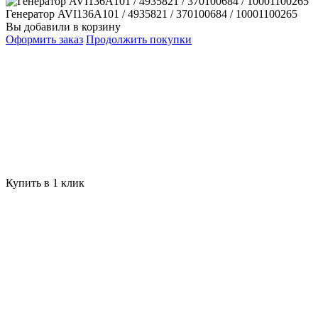
Генератор AVI136A101 / 4935821 / 370100684 / 10001100265
Вы добавили в корзину
Оформить заказ
Продолжить покупки
Купить в 1 клик