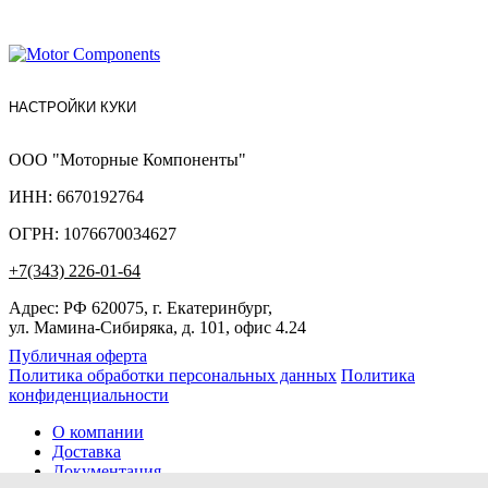
НАСТРОЙКИ КУКИ
ООО "Моторные Компоненты"
ИНН: 6670192764
ОГРН: 1076670034627
+7(343) 226-01-64
Адрес: РФ 620075, г. Екатеринбург,
ул. Мамина-Сибиряка, д. 101, офис 4.24
Публичная оферта
Политика обработки персональных данных
Политика
конфиденциальности
О компании
Доставка
Документация