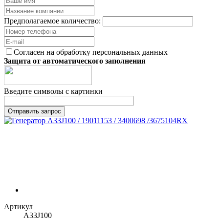
Предполагаемое количество:
Согласен на обработку персональных данных
Защита от автоматического заполнения
Введите символы с картинки
Артикул
A33J100