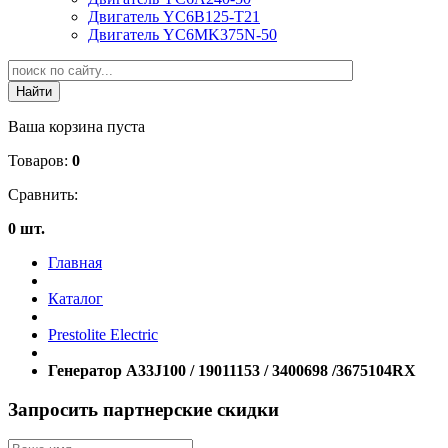
Двигатель YC6B125-T21
Двигатель YC6MK375N-50
Ваша корзина пуста
Товаров:
0
Сравнить:
0 шт.
Главная
Каталог
Prestolite Electric
Генератор A33J100 / 19011153 / 3400698 /3675104RX
Запросить партнерские скидки