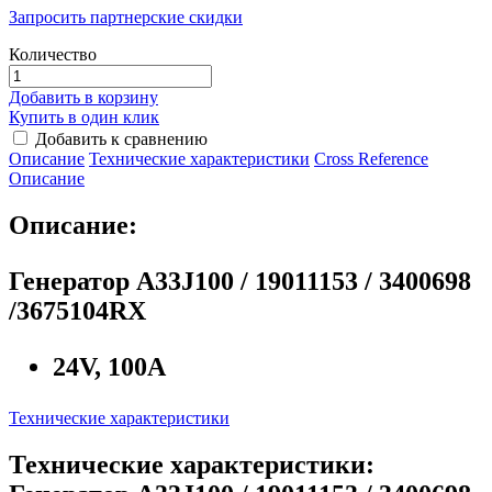
Запросить партнерские скидки
Количество
Добавить в корзину
Купить в один клик
Добавить к сравнению
Описание
Технические характеристики
Сross Reference
Описание
Описание:
Генератор A33J100 / 19011153 / 3400698
/3675104RX
24V, 100А
Технические характеристики
Технические характеристики: