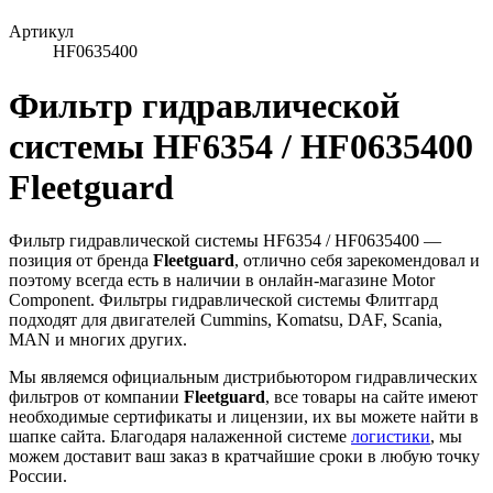
Артикул
HF0635400
Фильтр гидравлической
системы HF6354 / HF0635400
Fleetguard
Фильтр гидравлической системы HF6354 / HF0635400 —
позиция от бренда
Fleetguard
, отлично себя зарекомендовал и
поэтому всегда есть в наличии в онлайн-магазине Motor
Component. Фильтры гидравлической системы Флитгард
подходят для двигателей Cummins, Komatsu, DAF, Scania,
MAN и многих других.
Мы являемся официальным дистрибьютором гидравлических
фильтров от компании
Fleetguard
, все товары на сайте имеют
необходимые сертификаты и лицензии, их вы можете найти в
шапке сайта. Благодаря налаженной системе
логистики
, мы
можем доставит ваш заказ в кратчайшие сроки в любую точку
России.