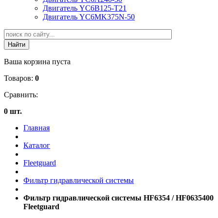
Двигатель YC6B125-T21
Двигатель YC6MK375N-50
Ваша корзина пуста
Товаров:
0
Сравнить:
0 шт.
Главная
Каталог
Fleetguard
Фильтр гидравлической системы
Фильтр гидравлической системы HF6354 / HF0635400
Fleetguard