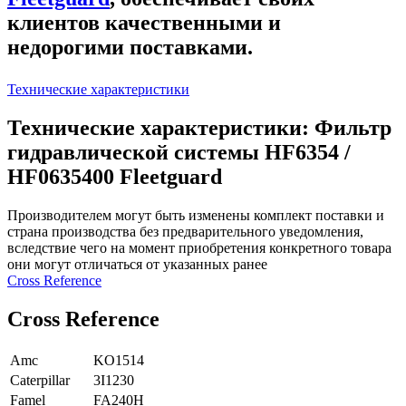
клиентов качественными и
недорогими поставками.
Технические характеристики
Технические характеристики: Фильтр
гидравлической системы HF6354 /
HF0635400 Fleetguard
Производителем могут быть изменены комплект поставки и
страна производства без предварительного уведомления,
вследствие чего на момент приобретения конкретного товара
они могут отличаться от указанных ранее
Сross Reference
Сross Reference
Amc
KO1514
Caterpillar
3I1230
Famel
FA240H