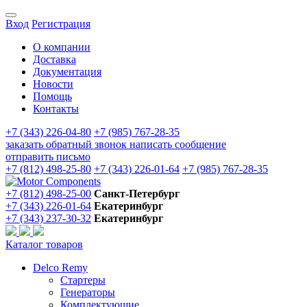
Вход
Регистрация
О компании
Доставка
Документация
Новости
Помощь
Контакты
+7 (343) 226-04-80
+7 (985) 767-28-35
заказать обратный звонок
написать сообщение
отправить письмо
+7 (812) 498-25-80
+7 (343) 226-01-64
+7 (985) 767-28-35
+7 (812) 498-25-00
Санкт-Петербург
+7 (343) 226-01-64
Екатеринбург
+7 (343) 237-30-32
Екатеринбург
Каталог товаров
Delco Remy
Стартеры
Генераторы
Комплектующие