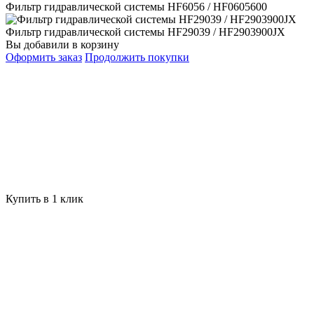
Фильтр гидравлической системы HF6056 / HF0605600
Фильтр гидравлической системы HF29039 / HF2903900JX
Вы добавили в корзину
Оформить заказ
Продолжить покупки
Купить в 1 клик