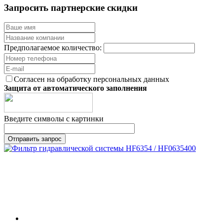
Запросить партнерские скидки
Предполагаемое количество:
Согласен на обработку персональных данных
Защита от автоматического заполнения
Введите символы с картинки