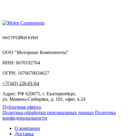
НАСТРОЙКИ КУКИ
ООО "Моторные Компоненты"
ИНН: 6670192764
ОГРН: 1076670034627
+7(343) 226-01-64
Адрес: РФ 620075, г. Екатеринбург,
ул. Мамина-Сибиряка, д. 101, офис 4.24
Публичная оферта
Политика обработки персональных данных
Политика
конфиденциальности
О компании
Доставка