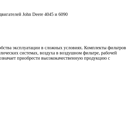
вигателей John Deere 4045 и 6090
обства эксплуатации в сложных условиях. Комплекты фильтров
лических системах, воздуха в воздушном фильтре, рабочей
означает приобрести высококачественную продукцию с