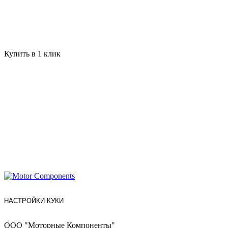
Купить в 1 клик
НАСТРОЙКИ КУКИ
ООО "Моторные Компоненты"