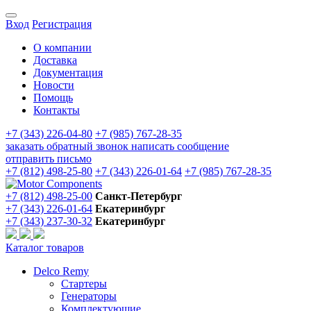
Вход
Регистрация
О компании
Доставка
Документация
Новости
Помощь
Контакты
+7 (343) 226-04-80
+7 (985) 767-28-35
заказать обратный звонок
написать сообщение
отправить письмо
+7 (812) 498-25-80
+7 (343) 226-01-64
+7 (985) 767-28-35
+7 (812) 498-25-00
Санкт-Петербург
+7 (343) 226-01-64
Екатеринбург
+7 (343) 237-30-32
Екатеринбург
Каталог товаров
Delco Remy
Стартеры
Генераторы
Комплектующие