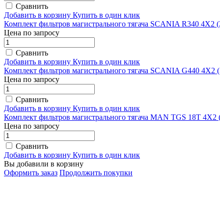
Сравнить
Добавить в корзину
Купить в один клик
Комплект фильтров магистрального тягача SCANIA R340 4Х2 (2
Цена по запросу
Сравнить
Добавить в корзину
Купить в один клик
Комплект фильтров магистрального тягача SCANIA G440 4Х2 (2
Цена по запросу
Сравнить
Добавить в корзину
Купить в один клик
Комплект фильтров магистрального тягача MAN TGS 18T 4Х2 (2
Цена по запросу
Сравнить
Добавить в корзину
Купить в один клик
Вы добавили в корзину
Оформить заказ
Продолжить покупки