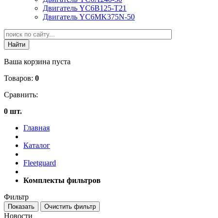
Двигатель YC6B125-T21
Двигатель YC6MK375N-50
Ваша корзина пуста
Товаров:
0
Сравнить:
0 шт.
Главная
Каталог
Fleetguard
Комплекты фильтров
Фильтр
Новости