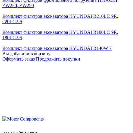
Комплект фильтров фронтального погрузчика HITACHI
ZW220, ZW250
Комплект фильтров экскаватора HYUNDAI R210LC-9R,
220LC-9S
Комплект фильтров экскаватора HYUNDAI R180LC-9R,
180LC-9S
Комплект фильтров экскаватора HYUNDAI R140W-7
Вы добавили в корзину
Оформить заказ
Продолжить покупки