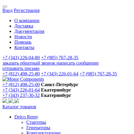
Вход
Регистрация
О компании
Доставка
Документация
Новости
Помощь
Контакты
+7 (343) 226-04-80
+7 (985) 767-28-35
заказать обратный звонок
написать сообщение
отправить письмо
+7 (812) 498-25-80
+7 (343) 226-01-64
+7 (985) 767-28-35
+7 (812) 498-25-00
Санкт-Петербург
+7 (343) 226-01-64
Екатеринбург
+7 (343) 237-30-32
Екатеринбург
Каталог товаров
Delco Remy
Стартеры
Генераторы
Комплектующие