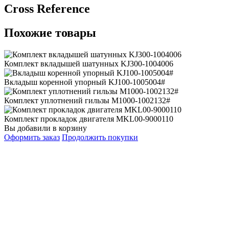
Сross Reference
Похожие товары
Комплект вкладышей шатунных KJ300-1004006
Вкладыш коренной упорный KJ100-1005004#
Комплект уплотнений гильзы M1000-1002132#
Комплект прокладок двигателя MKL00-9000110
Вы добавили в корзину
Оформить заказ
Продолжить покупки