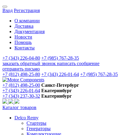
Вход
Регистрация
О компании
Доставка
Документация
Новости
Помощь
Контакты
+7 (343) 226-04-80
+7 (985) 767-28-35
заказать обратный звонок
написать сообщение
отправить письмо
+7 (812) 498-25-80
+7 (343) 226-01-64
+7 (985) 767-28-35
+7 (812) 498-25-00
Санкт-Петербург
+7 (343) 226-01-64
Екатеринбург
+7 (343) 237-30-32
Екатеринбург
Каталог товаров
Delco Remy
Стартеры
Генераторы
Комплектующие