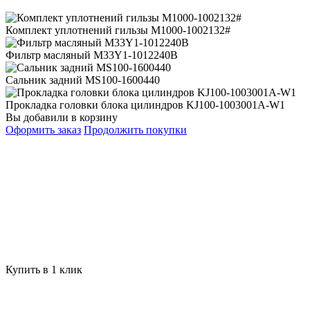
Комплект уплотнений гильзы M1000-1002132#
Фильтр масляный M33Y1-1012240B
Сальник задний MS100-1600440
Прокладка головки блока цилиндров KJ100-1003001A-W1
Вы добавили в корзину
Оформить заказ
Продолжить покупки
Купить в 1 клик