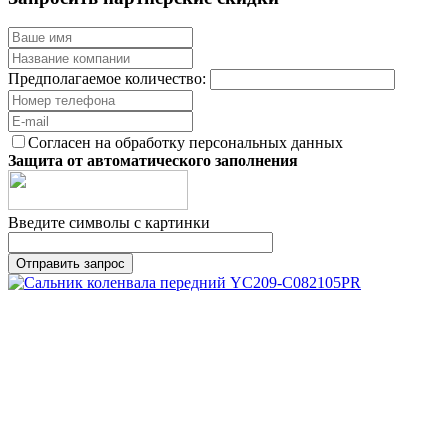
Предполагаемое количество:
Согласен на обработку персональных данных
Защита от автоматического заполнения
Введите символы с картинки