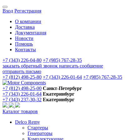
Вход
Регистрация
О компании
Доставка
Документация
Новости
Помощь
Контакты
+7 (343) 226-04-80
+7 (985) 767-28-35
заказать обратный звонок
написать сообщение
отправить письмо
+7 (812) 498-25-80
+7 (343) 226-01-64
+7 (985) 767-28-35
+7 (812) 498-25-00
Санкт-Петербург
+7 (343) 226-01-64
Екатеринбург
+7 (343) 237-30-32
Екатеринбург
Каталог товаров
Delco Remy
Стартеры
Генераторы
Комплектующие