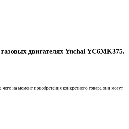
 газовых двигателях Yuchai YC6MK375.
е чего на момент приобретения конкретного товара они могут