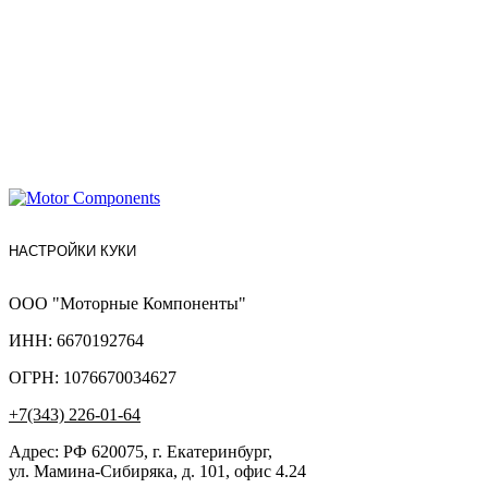
НАСТРОЙКИ КУКИ
ООО "Моторные Компоненты"
ИНН: 6670192764
ОГРН: 1076670034627
+7(343) 226-01-64
Адрес: РФ 620075, г. Екатеринбург,
ул. Мамина-Сибиряка, д. 101, офис 4.24