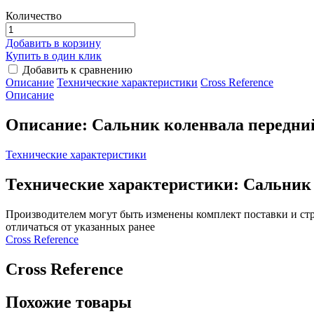
Количество
Добавить в корзину
Купить в один клик
Добавить к сравнению
Описание
Технические характеристики
Сross Reference
Описание
Описание: Сальник коленвала передний
Технические характеристики
Технические характеристики: Сальник
Производителем могут быть изменены комплект поставки и стр
отличаться от указанных ранее
Сross Reference
Сross Reference
Похожие товары