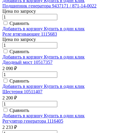
Добавить в корзину
Купить в один клик
Подшипник генератора 9437171 / 871-14-0022
Цена по запросу
Сравнить
Добавить в корзину
Купить в один клик
Реле втягивающее 1115683
Цена по запросу
Сравнить
Добавить в корзину
Купить в один клик
Диодный мост 10517357
2 090 ₽
Сравнить
Добавить в корзину
Купить в один клик
Шестерня 10511407
2 200 ₽
Сравнить
Добавить в корзину
Купить в один клик
Регулятор генератора 1116405
2 233 ₽