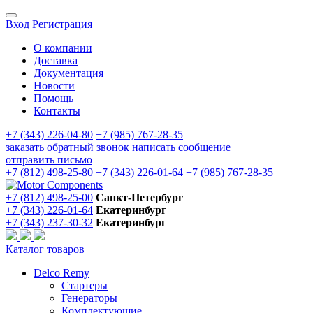
Вход
Регистрация
О компании
Доставка
Документация
Новости
Помощь
Контакты
+7 (343) 226-04-80
+7 (985) 767-28-35
заказать обратный звонок
написать сообщение
отправить письмо
+7 (812) 498-25-80
+7 (343) 226-01-64
+7 (985) 767-28-35
+7 (812) 498-25-00
Санкт-Петербург
+7 (343) 226-01-64
Екатеринбург
+7 (343) 237-30-32
Екатеринбург
Каталог товаров
Delco Remy
Стартеры
Генераторы
Комплектующие