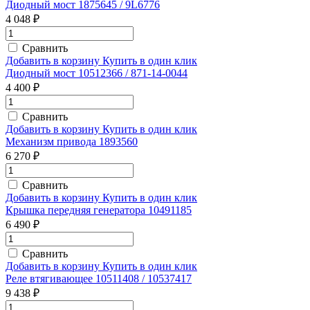
Диодный мост 1875645 / 9L6776
4 048 ₽
Сравнить
Добавить в корзину
Купить в один клик
Диодный мост 10512366 / 871-14-0044
4 400 ₽
Сравнить
Добавить в корзину
Купить в один клик
Механизм привода 1893560
6 270 ₽
Сравнить
Добавить в корзину
Купить в один клик
Крышка передняя генератора 10491185
6 490 ₽
Сравнить
Добавить в корзину
Купить в один клик
Реле втягивающее 10511408 / 10537417
9 438 ₽