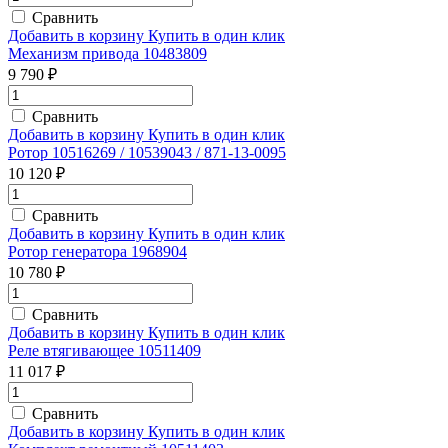
Сравнить
Добавить в корзину
Купить в один клик
Механизм привода 10483809
9 790 ₽
Сравнить
Добавить в корзину
Купить в один клик
Ротор 10516269 / 10539043 / 871-13-0095
10 120 ₽
Сравнить
Добавить в корзину
Купить в один клик
Ротор генератора 1968904
10 780 ₽
Сравнить
Добавить в корзину
Купить в один клик
Реле втягивающее 10511409
11 017 ₽
Сравнить
Добавить в корзину
Купить в один клик