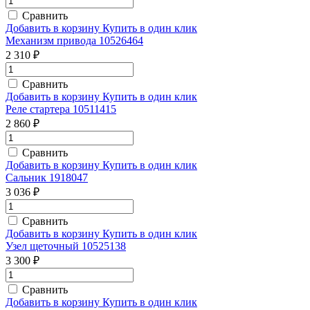
Сравнить
Добавить в корзину
Купить в один клик
Механизм привода 10526464
2 310 ₽
Сравнить
Добавить в корзину
Купить в один клик
Реле стартера 10511415
2 860 ₽
Сравнить
Добавить в корзину
Купить в один клик
Сальник 1918047
3 036 ₽
Сравнить
Добавить в корзину
Купить в один клик
Узел щеточный 10525138
3 300 ₽
Сравнить
Добавить в корзину
Купить в один клик