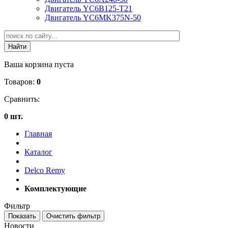
Двигатель YC6B125-T21
Двигатель YC6MK375N-50
Ваша корзина пуста
Товаров:
0
Сравнить:
0 шт.
Главная
Каталог
Delco Remy
Комплектующие
Фильтр
Новости