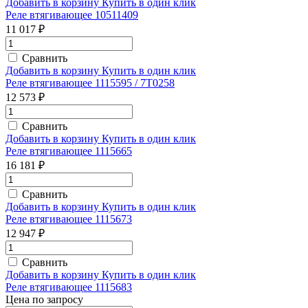
Добавить в корзину
Купить в один клик
Реле втягивающее 10511409
11 017 ₽
Сравнить
Добавить в корзину
Купить в один клик
Реле втягивающее 1115595 / 7T0258
12 573 ₽
Сравнить
Добавить в корзину
Купить в один клик
Реле втягивающее 1115665
16 181 ₽
Сравнить
Добавить в корзину
Купить в один клик
Реле втягивающее 1115673
12 947 ₽
Сравнить
Добавить в корзину
Купить в один клик
Реле втягивающее 1115683
Цена по запросу