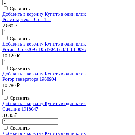
Сравнить
Добавить в корзину
Купить в один клик
Реле стартера 10511415
2 860 ₽
Сравнить
Добавить в корзину
Купить в один клик
Ротор 10516269 / 10539043 / 871-13-0095
10 120 ₽
Сравнить
Добавить в корзину
Купить в один клик
Ротор генератора 1968904
10 780 ₽
Сравнить
Добавить в корзину
Купить в один клик
Сальник 1918047
3 036 ₽
Сравнить
Добавить в корзину
Купить в один клик