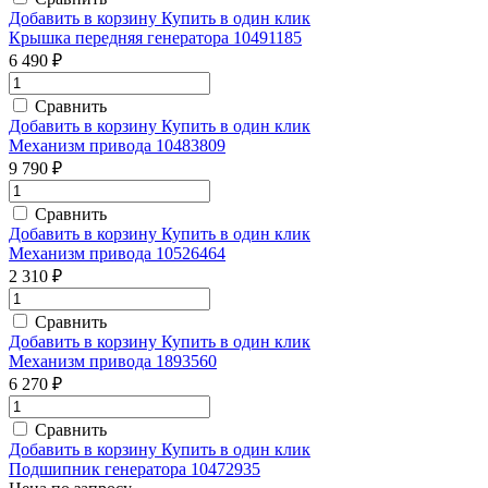
Добавить в корзину
Купить в один клик
Крышка передняя генератора 10491185
6 490 ₽
Сравнить
Добавить в корзину
Купить в один клик
Механизм привода 10483809
9 790 ₽
Сравнить
Добавить в корзину
Купить в один клик
Механизм привода 10526464
2 310 ₽
Сравнить
Добавить в корзину
Купить в один клик
Механизм привода 1893560
6 270 ₽
Сравнить
Добавить в корзину
Купить в один клик
Подшипник генератора 10472935