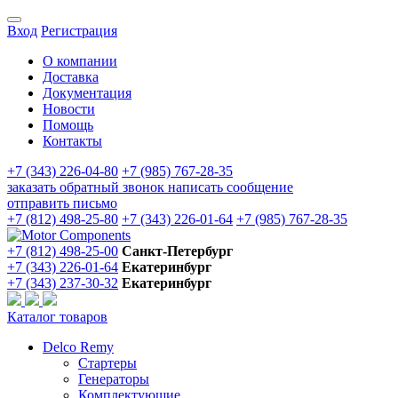
Вход
Регистрация
О компании
Доставка
Документация
Новости
Помощь
Контакты
+7 (343) 226-04-80
+7 (985) 767-28-35
заказать обратный звонок
написать сообщение
отправить письмо
+7 (812) 498-25-80
+7 (343) 226-01-64
+7 (985) 767-28-35
+7 (812) 498-25-00
Санкт-Петербург
+7 (343) 226-01-64
Екатеринбург
+7 (343) 237-30-32
Екатеринбург
Каталог товаров
Delco Remy
Стартеры
Генераторы
Комплектующие