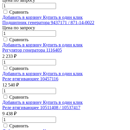
Цена по запросу
Сравнить
Добавить в корзину
Купить в один клик
Подшипник генератора 9437171 / 871-14-0022
Цена по запросу
Сравнить
Добавить в корзину
Купить в один клик
Регулятор генератора 1116405
2 233 ₽
Сравнить
Добавить в корзину
Купить в один клик
Реле втягивающее 10457116
12 540 ₽
Сравнить
Добавить в корзину
Купить в один клик
Реле втягивающее 10511408 / 10537417
9 438 ₽
Сравнить