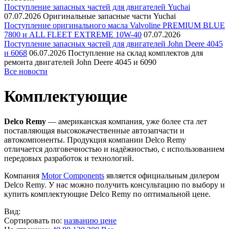
Поступление запасных частей для двигателей Yuchai
07.07.2026
Оригинальные запасные части Yuchai
Поступление оригинального масла Valvoline PREMIUM BLUE
7800 и ALL FLEET EXTREME 10W-40
07.07.2026
Поступление запасных частей для двигателей John Deere 4045
и 6068
06.07.2026
Поступление на склад комплектов для
ремонта двигателей John Deere 4045 и 6090
Все новости
Комплектующие
Delco Remy
— американская компания, уже более ста лет
поставляющая высококачественные автозапчасти и
автокомпоненты. Продукция компании Delco Remy
отличается долговечностью и надёжностью, с использованием
передовых разработок и технологий.
Компания
Motor Components
является официальным дилером
Delco Remy. У нас можно получить консультацию по выбору и
купить комплектующие Delco Remy по оптимальной цене.
Вид:
Сортировать по:
названию
цене