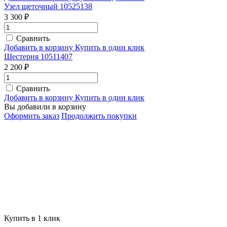
Узел щеточный 10525138
3 300 ₽
Сравнить
Добавить в корзину
Купить в один клик
Шестерня 10511407
2 200 ₽
Сравнить
Добавить в корзину
Купить в один клик
Вы добавили в корзину
Оформить заказ
Продолжить покупки
Купить в 1 клик