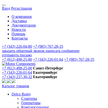
Вход
Регистрация
О компании
Доставка
Документация
Новости
Помощь
Контакты
+7 (343) 226-04-80
+7 (985) 767-28-35
заказать обратный звонок
написать сообщение
отправить письмо
+7 (812) 498-25-80
+7 (343) 226-01-64
+7 (985) 767-28-35
+7 (812) 498-25-00
Санкт-Петербург
+7 (343) 226-01-64
Екатеринбург
+7 (343) 237-30-32
Екатеринбург
Каталог товаров
Delco Remy
Стартеры
Генераторы
Комплектующие