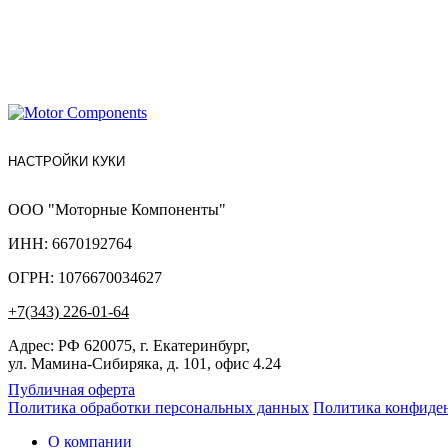
НАСТРОЙКИ КУКИ
ООО "Моторные Компоненты"
ИНН: 6670192764
ОГРН: 1076670034627
+7(343) 226-01-64
Адрес: РФ 620075, г. Екатеринбург,
ул. Мамина-Сибиряка, д. 101, офис 4.24
Публичная оферта
Политика обработки персональных данных
Политика конфиде
О компании