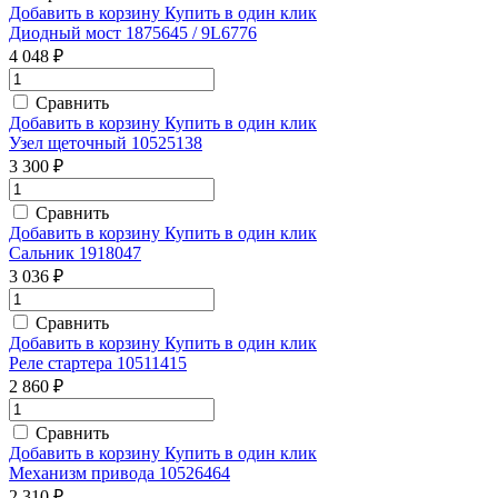
Добавить в корзину
Купить в один клик
Диодный мост 1875645 / 9L6776
4 048 ₽
Сравнить
Добавить в корзину
Купить в один клик
Узел щеточный 10525138
3 300 ₽
Сравнить
Добавить в корзину
Купить в один клик
Сальник 1918047
3 036 ₽
Сравнить
Добавить в корзину
Купить в один клик
Реле стартера 10511415
2 860 ₽
Сравнить
Добавить в корзину
Купить в один клик
Механизм привода 10526464
2 310 ₽