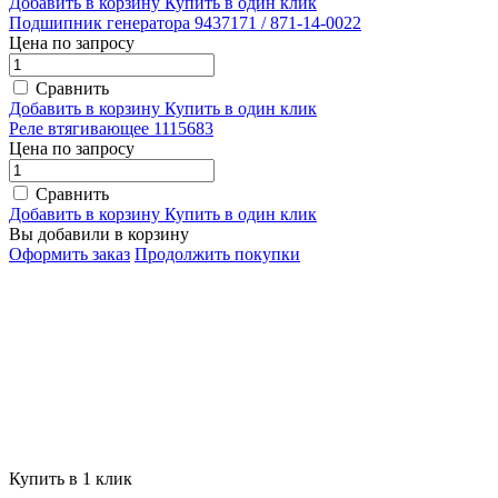
Добавить в корзину
Купить в один клик
Подшипник генератора 9437171 / 871-14-0022
Цена по запросу
Сравнить
Добавить в корзину
Купить в один клик
Реле втягивающее 1115683
Цена по запросу
Сравнить
Добавить в корзину
Купить в один клик
Вы добавили в корзину
Оформить заказ
Продолжить покупки
Купить в 1 клик