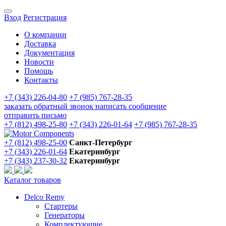
Вход
Регистрация
О компании
Доставка
Документация
Новости
Помощь
Контакты
+7 (343) 226-04-80
+7 (985) 767-28-35
заказать обратный звонок
написать сообщение
отправить письмо
+7 (812) 498-25-80
+7 (343) 226-01-64
+7 (985) 767-28-35
+7 (812) 498-25-00
Санкт-Петербург
+7 (343) 226-01-64
Екатеринбург
+7 (343) 237-30-32
Екатеринбург
Каталог товаров
Delco Remy
Стартеры
Генераторы
Комплектующие