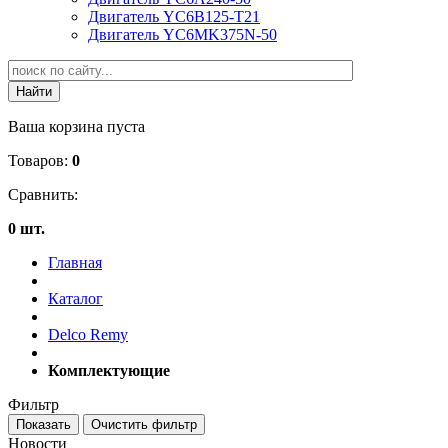
Двигатель YC6B125-T21
Двигатель YC6MK375N-50
Ваша корзина пуста
Товаров:
0
Сравнить:
0 шт.
Главная
Каталог
Delco Remy
Комплектующие
Фильтр
Новости