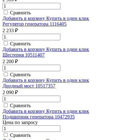
Сравнить
Добавить в корзину
Купить в один клик
Регулятор генератора 1116405
2 233 ₽
Сравнить
Добавить в корзину
Купить в один клик
Шестерня 10511407
2 200 ₽
Сравнить
Добавить в корзину
Купить в один клик
Диодный мост 10517357
2 090 ₽
Сравнить
Добавить в корзину
Купить в один клик
Подшипник генератора 10472935
Цена по запросу
Сравнить