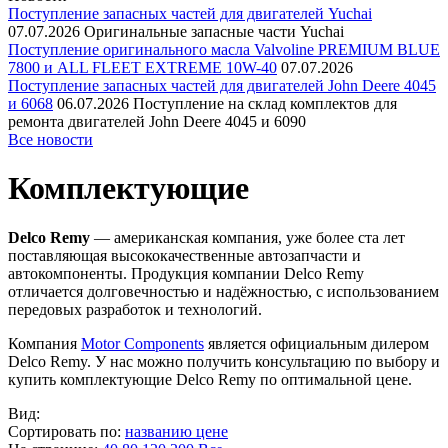
Поступление запасных частей для двигателей Yuchai
07.07.2026
Оригинальные запасные части Yuchai
Поступление оригинального масла Valvoline PREMIUM BLUE
7800 и ALL FLEET EXTREME 10W-40
07.07.2026
Поступление запасных частей для двигателей John Deere 4045
и 6068
06.07.2026
Поступление на склад комплектов для
ремонта двигателей John Deere 4045 и 6090
Все новости
Комплектующие
Delco Remy
— американская компания, уже более ста лет
поставляющая высококачественные автозапчасти и
автокомпоненты. Продукция компании Delco Remy
отличается долговечностью и надёжностью, с использованием
передовых разработок и технологий.
Компания
Motor Components
является официальным дилером
Delco Remy. У нас можно получить консультацию по выбору и
купить комплектующие Delco Remy по оптимальной цене.
Вид:
Сортировать по:
названию
цене