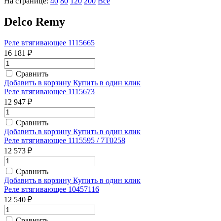
На странице:
40
80
120
200
Все
Delco Remy
Реле втягивающее 1115665
16 181 ₽
Сравнить
Добавить в корзину
Купить в один клик
Реле втягивающее 1115673
12 947 ₽
Сравнить
Добавить в корзину
Купить в один клик
Реле втягивающее 1115595 / 7T0258
12 573 ₽
Сравнить
Добавить в корзину
Купить в один клик
Реле втягивающее 10457116
12 540 ₽
Сравнить