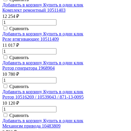
Добавить в корзину
Купить в один клик
Комплект ремонтный 10511403
12 254 ₽
Сравнить
Добавить в корзину
Купить в один клик
Реле втягивающее 10511409
11 017 ₽
Сравнить
Добавить в корзину
Купить в один клик
Ротор генератора 1968904
10 780 ₽
Сравнить
Добавить в корзину
Купить в один клик
Ротор 10516269 / 10539043 / 871-13-0095
10 120 ₽
Сравнить
Добавить в корзину
Купить в один клик
Механизм привода 10483809