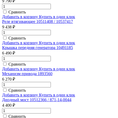
9 790 ₽
Сравнить
Добавить в корзину
Купить в один клик
Реле втягивающее 10511408 / 10537417
9 438 ₽
Сравнить
Добавить в корзину
Купить в один клик
Крышка передняя генератора 10491185
6 490 ₽
Сравнить
Добавить в корзину
Купить в один клик
Механизм привода 1893560
6 270 ₽
Сравнить
Добавить в корзину
Купить в один клик
Диодный мост 10512366 / 871-14-0044
4 400 ₽
Сравнить