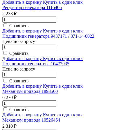
Добавить в корзину
Купить в один клик
Регулятор генератора 1116405
2 233 ₽
Сравнить
Добавить в корзину
Купить в один клик
Подшипник генератора 9437171 / 871-14-0022
Цена по запросу
Сравнить
Добавить в корзину
Купить в один клик
Подшипник генератора 10472935
Цена по запросу
Сравнить
Добавить в корзину
Купить в один клик
Механизм привода 1893560
6 270 ₽
Сравнить
Добавить в корзину
Купить в один клик
Механизм привода 10526464
2 310 ₽