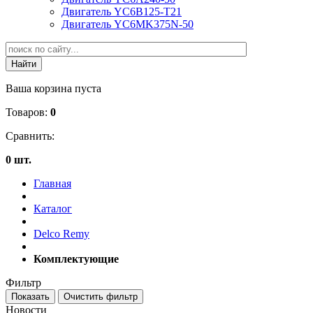
Двигатель YC6B125-T21
Двигатель YC6MK375N-50
Ваша корзина пуста
Товаров:
0
Сравнить:
0 шт.
Главная
Каталог
Delco Remy
Комплектующие
Фильтр
Новости