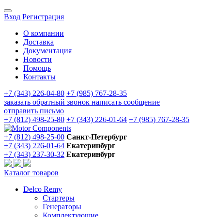
Вход
Регистрация
О компании
Доставка
Документация
Новости
Помощь
Контакты
+7 (343) 226-04-80
+7 (985) 767-28-35
заказать обратный звонок
написать сообщение
отправить письмо
+7 (812) 498-25-80
+7 (343) 226-01-64
+7 (985) 767-28-35
+7 (812) 498-25-00
Санкт-Петербург
+7 (343) 226-01-64
Екатеринбург
+7 (343) 237-30-32
Екатеринбург
Каталог товаров
Delco Remy
Стартеры
Генераторы
Комплектующие