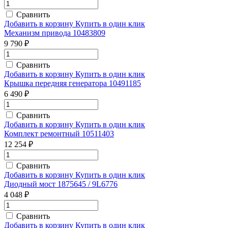
Сравнить
Добавить в корзину
Купить в один клик
Механизм привода 10483809
9 790 ₽
Сравнить
Добавить в корзину
Купить в один клик
Крышка передняя генератора 10491185
6 490 ₽
Сравнить
Добавить в корзину
Купить в один клик
Комплект ремонтный 10511403
12 254 ₽
Сравнить
Добавить в корзину
Купить в один клик
Диодный мост 1875645 / 9L6776
4 048 ₽
Сравнить
Добавить в корзину
Купить в один клик