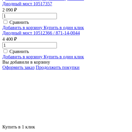
Диодный мост 10517357
2 090 ₽
Сравнить
Добавить в корзину
Купить в один клик
Диодный мост 10512366 / 871-14-0044
4 400 ₽
Сравнить
Добавить в корзину
Купить в один клик
Вы добавили в корзину
Оформить заказ
Продолжить покупки
Купить в 1 клик