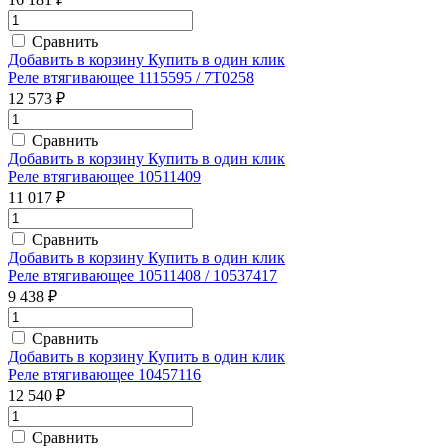
Сравнить
Добавить в корзину
Купить в один клик
Реле втягивающее 1115595 / 7T0258
12 573 ₽
Сравнить
Добавить в корзину
Купить в один клик
Реле втягивающее 10511409
11 017 ₽
Сравнить
Добавить в корзину
Купить в один клик
Реле втягивающее 10511408 / 10537417
9 438 ₽
Сравнить
Добавить в корзину
Купить в один клик
Реле втягивающее 10457116
12 540 ₽
Сравнить