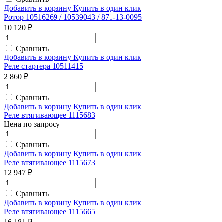
Добавить в корзину
Купить в один клик
Ротор 10516269 / 10539043 / 871-13-0095
10 120 ₽
Сравнить
Добавить в корзину
Купить в один клик
Реле стартера 10511415
2 860 ₽
Сравнить
Добавить в корзину
Купить в один клик
Реле втягивающее 1115683
Цена по запросу
Сравнить
Добавить в корзину
Купить в один клик
Реле втягивающее 1115673
12 947 ₽
Сравнить
Добавить в корзину
Купить в один клик
Реле втягивающее 1115665
16 181 ₽