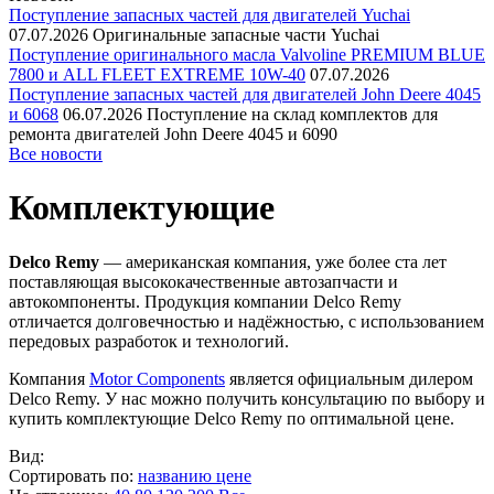
Поступление запасных частей для двигателей Yuchai
07.07.2026
Оригинальные запасные части Yuchai
Поступление оригинального масла Valvoline PREMIUM BLUE
7800 и ALL FLEET EXTREME 10W-40
07.07.2026
Поступление запасных частей для двигателей John Deere 4045
и 6068
06.07.2026
Поступление на склад комплектов для
ремонта двигателей John Deere 4045 и 6090
Все новости
Комплектующие
Delco Remy
— американская компания, уже более ста лет
поставляющая высококачественные автозапчасти и
автокомпоненты. Продукция компании Delco Remy
отличается долговечностью и надёжностью, с использованием
передовых разработок и технологий.
Компания
Motor Components
является официальным дилером
Delco Remy. У нас можно получить консультацию по выбору и
купить комплектующие Delco Remy по оптимальной цене.
Вид:
Сортировать по:
названию
цене