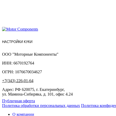
НАСТРОЙКИ КУКИ
ООО "Моторные Компоненты"
ИНН: 6670192764
ОГРН: 1076670034627
+7(343) 226-01-64
Адрес: РФ 620075, г. Екатеринбург,
ул. Мамина-Сибиряка, д. 101, офис 4.24
Публичная оферта
Политика обработки персональных данных
Политика конфиде
О компании