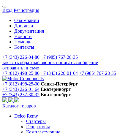
Вход
Регистрация
О компании
Доставка
Документация
Новости
Помощь
Контакты
+7 (343) 226-04-80
+7 (985) 767-28-35
заказать обратный звонок
написать сообщение
отправить письмо
+7 (812) 498-25-80
+7 (343) 226-01-64
+7 (985) 767-28-35
+7 (812) 498-25-00
Санкт-Петербург
+7 (343) 226-01-64
Екатеринбург
+7 (343) 237-30-32
Екатеринбург
Каталог товаров
Delco Remy
Стартеры
Генераторы
Комплектующие