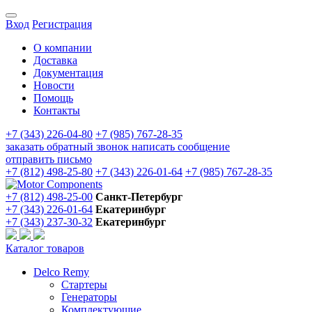
Вход
Регистрация
О компании
Доставка
Документация
Новости
Помощь
Контакты
+7 (343) 226-04-80
+7 (985) 767-28-35
заказать обратный звонок
написать сообщение
отправить письмо
+7 (812) 498-25-80
+7 (343) 226-01-64
+7 (985) 767-28-35
+7 (812) 498-25-00
Санкт-Петербург
+7 (343) 226-01-64
Екатеринбург
+7 (343) 237-30-32
Екатеринбург
Каталог товаров
Delco Remy
Стартеры
Генераторы
Комплектующие