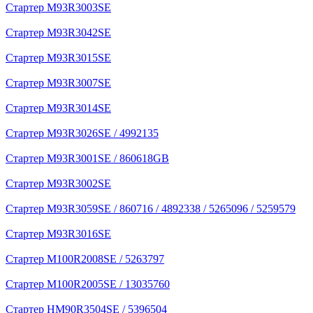
Стартер M93R3003SE
Стартер M93R3042SE
Стартер M93R3015SE
Стартер M93R3007SE
Стартер M93R3014SE
Стартер M93R3026SE / 4992135
Стартер M93R3001SE / 860618GB
Стартер M93R3002SE
Стартер M93R3059SE / 860716 / 4892338 / 5265096 / 5259579
Стартер M93R3016SE
Стартер M100R2008SE / 5263797
Стартер M100R2005SE / 13035760
Стартер HM90R3504SE / 5396504