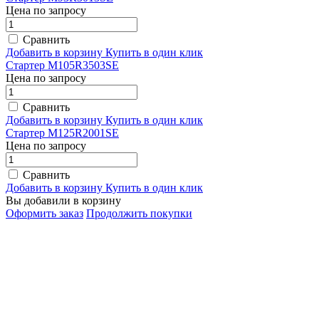
Цена по запросу
Сравнить
Добавить в корзину
Купить в один клик
Стартер M105R3503SE
Цена по запросу
Сравнить
Добавить в корзину
Купить в один клик
Стартер M125R2001SE
Цена по запросу
Сравнить
Добавить в корзину
Купить в один клик
Вы добавили в корзину
Оформить заказ
Продолжить покупки