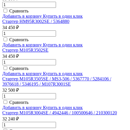
Сравнить
Добавить в корзину
Купить в один клик
Стартер HM95R3002SE / 5364880
34 450 ₽
Сравнить
Добавить в корзину
Купить в один клик
Стартер M105R3502SE
34 450 ₽
Сравнить
Добавить в корзину
Купить в один клик
Стартер M105R3505SE / MS3-506 / 5367770 / 5284106 /
3976618 / 5346195 / M107R3001SE
32 500 ₽
Сравнить
Добавить в корзину
Купить в один клик
Стартер M105R3004SE / 4942446 / 100500646 / 210300120
32 240 ₽