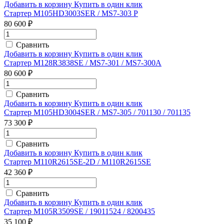
Добавить в корзину
Купить в один клик
Стартер M105HD3003SER / MS7-303 P
80 600 ₽
Сравнить
Добавить в корзину
Купить в один клик
Стартер M128R3838SE / MS7-301 / MS7-300A
80 600 ₽
Сравнить
Добавить в корзину
Купить в один клик
Стартер M105HD3004SER / MS7-305 / 701130 / 701135
73 300 ₽
Сравнить
Добавить в корзину
Купить в один клик
Стартер M110R2615SE-2D / M110R2615SE
42 360 ₽
Сравнить
Добавить в корзину
Купить в один клик
Стартер M105R3509SE / 19011524 / 8200435
35 100 ₽