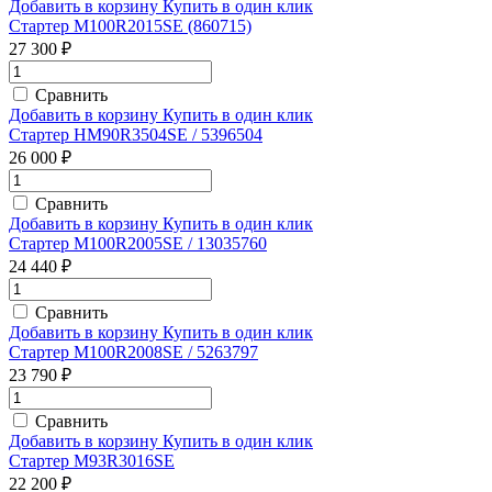
Добавить в корзину
Купить в один клик
Стартер M100R2015SE (860715)
27 300 ₽
Сравнить
Добавить в корзину
Купить в один клик
Стартер HM90R3504SE / 5396504
26 000 ₽
Сравнить
Добавить в корзину
Купить в один клик
Стартер M100R2005SE / 13035760
24 440 ₽
Сравнить
Добавить в корзину
Купить в один клик
Стартер M100R2008SE / 5263797
23 790 ₽
Сравнить
Добавить в корзину
Купить в один клик
Стартер M93R3016SE
22 200 ₽