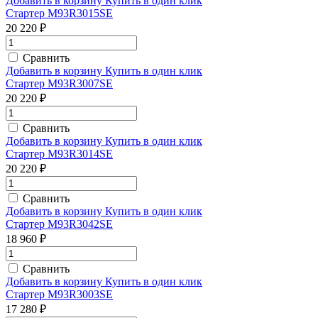
Добавить в корзину
Купить в один клик
Стартер M93R3015SE
20 220 ₽
Сравнить
Добавить в корзину
Купить в один клик
Стартер M93R3007SE
20 220 ₽
Сравнить
Добавить в корзину
Купить в один клик
Стартер M93R3014SE
20 220 ₽
Сравнить
Добавить в корзину
Купить в один клик
Стартер M93R3042SE
18 960 ₽
Сравнить
Добавить в корзину
Купить в один клик
Стартер M93R3003SE
17 280 ₽