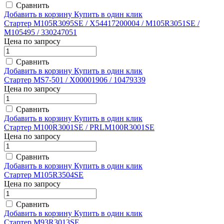
Сравнить
Добавить в корзину
Купить в один клик
Стартер M105R3095SE / X54417200004 / M105R3051SE /
M105495 / 330247051
Цена по запросу
Сравнить
Добавить в корзину
Купить в один клик
Стартер MS7-501 / X00001906 / 10479339
Цена по запросу
Сравнить
Добавить в корзину
Купить в один клик
Стартер M100R3001SE / PRLM100R3001SE
Цена по запросу
Сравнить
Добавить в корзину
Купить в один клик
Стартер M105R3504SE
Цена по запросу
Сравнить
Добавить в корзину
Купить в один клик
Стартер M93R3013SE