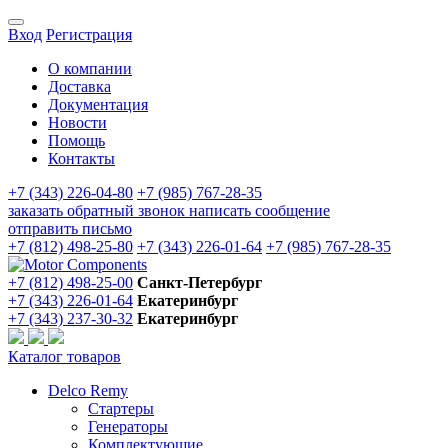
Вход
Регистрация
О компании
Доставка
Документация
Новости
Помощь
Контакты
+7 (343) 226-04-80
+7 (985) 767-28-35
заказать обратный звонок
написать сообщение
отправить письмо
+7 (812) 498-25-80
+7 (343) 226-01-64
+7 (985) 767-28-35
+7 (812) 498-25-00
Санкт-Петербург
+7 (343) 226-01-64
Екатеринбург
+7 (343) 237-30-32
Екатеринбург
Каталог товаров
Delco Remy
Стартеры
Генераторы
Комплектующие