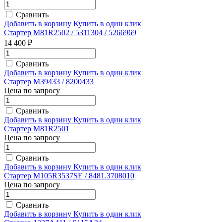
Сравнить
Добавить в корзину
Купить в один клик
Стартер M81R2502 / 5311304 / 5266969
14 400 ₽
Сравнить
Добавить в корзину
Купить в один клик
Стартер M39433 / 8200433
Цена по запросу
Сравнить
Добавить в корзину
Купить в один клик
Стартер M81R2501
Цена по запросу
Сравнить
Добавить в корзину
Купить в один клик
Стартер M105R3537SE / 8481.3708010
Цена по запросу
Сравнить
Добавить в корзину
Купить в один клик