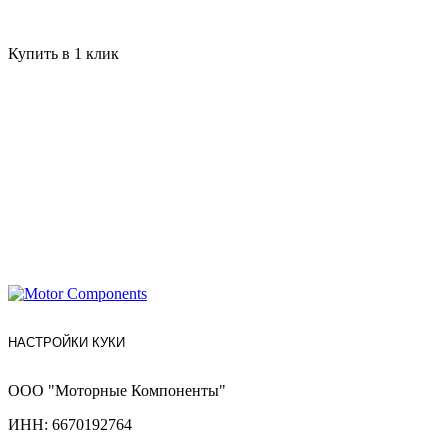
Купить в 1 клик
НАСТРОЙКИ КУКИ
ООО "Моторные Компоненты"
ИНН: 6670192764