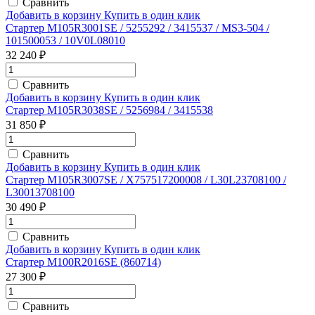
Сравнить
Добавить в корзину
Купить в один клик
Стартер M105R3001SE / 5255292 / 3415537 / MS3-504 /
101500053 / 10V0L08010
32 240 ₽
Сравнить
Добавить в корзину
Купить в один клик
Стартер M105R3038SE / 5256984 / 3415538
31 850 ₽
Сравнить
Добавить в корзину
Купить в один клик
Стартер M105R3007SE / X757517200008 / L30L23708100 /
L30013708100
30 490 ₽
Сравнить
Добавить в корзину
Купить в один клик
Стартер M100R2016SE (860714)
27 300 ₽
Сравнить