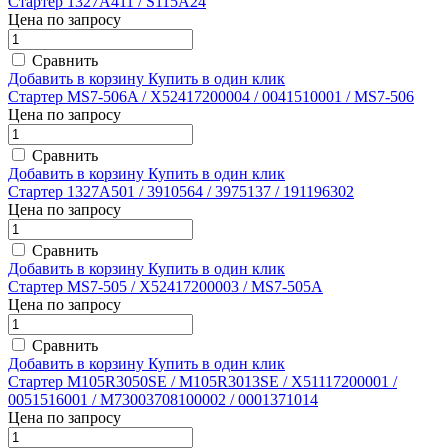
Стартер 1327A411 / S115A24
Цена по запросу
Сравнить
Добавить в корзину
Купить в один клик
Стартер MS7-506A / X52417200004 / 0041510001 / MS7-506
Цена по запросу
Сравнить
Добавить в корзину
Купить в один клик
Стартер 1327A501 / 3910564 / 3975137 / 191196302
Цена по запросу
Сравнить
Добавить в корзину
Купить в один клик
Стартер MS7-505 / X52417200003 / MS7-505A
Цена по запросу
Сравнить
Добавить в корзину
Купить в один клик
Стартер M105R3050SE / M105R3013SE / X51117200001 /
0051516001 / M73003708100002 / 0001371014
Цена по запросу