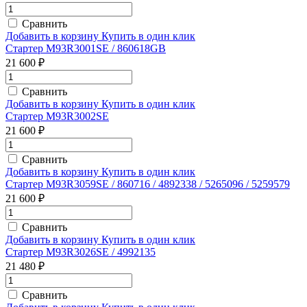
Сравнить
Добавить в корзину
Купить в один клик
Стартер M93R3001SE / 860618GB
21 600 ₽
Сравнить
Добавить в корзину
Купить в один клик
Стартер M93R3002SE
21 600 ₽
Сравнить
Добавить в корзину
Купить в один клик
Стартер M93R3059SE / 860716 / 4892338 / 5265096 / 5259579
21 600 ₽
Сравнить
Добавить в корзину
Купить в один клик
Стартер M93R3026SE / 4992135
21 480 ₽
Сравнить