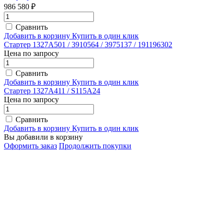
986 580 ₽
Сравнить
Добавить в корзину
Купить в один клик
Стартер 1327A501 / 3910564 / 3975137 / 191196302
Цена по запросу
Сравнить
Добавить в корзину
Купить в один клик
Стартер 1327A411 / S115A24
Цена по запросу
Сравнить
Добавить в корзину
Купить в один клик
Вы добавили в корзину
Оформить заказ
Продолжить покупки