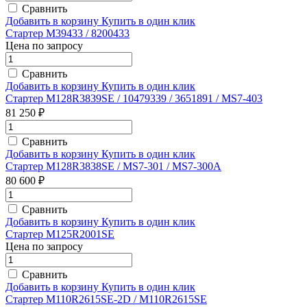
Сравнить
Добавить в корзину
Купить в один клик
Стартер M39433 / 8200433
Цена по запросу
Сравнить
Добавить в корзину
Купить в один клик
Стартер M128R3839SE / 10479339 / 3651891 / MS7-403
81 250 ₽
Сравнить
Добавить в корзину
Купить в один клик
Стартер M128R3838SE / MS7-301 / MS7-300A
80 600 ₽
Сравнить
Добавить в корзину
Купить в один клик
Стартер M125R2001SE
Цена по запросу
Сравнить
Добавить в корзину
Купить в один клик
Стартер M110R2615SE-2D / M110R2615SE