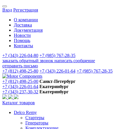
Вход
Регистрация
О компании
Доставка
Документация
Новости
Помощь
Контакты
+7 (343) 226-04-80
+7 (985) 767-28-35
заказать обратный звонок
написать сообщение
отправить письмо
+7 (812) 498-25-80
+7 (343) 226-01-64
+7 (985) 767-28-35
+7 (812) 498-25-00
Санкт-Петербург
+7 (343) 226-01-64
Екатеринбург
+7 (343) 237-30-32
Екатеринбург
Каталог товаров
Delco Remy
Стартеры
Генераторы
Комплектующие