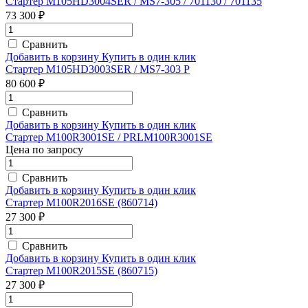
Стартер M105HD3004SER / MS7-305 / 701130 / 701135
73 300 ₽
Сравнить
Добавить в корзину
Купить в один клик
Стартер M105HD3003SER / MS7-303 P
80 600 ₽
Сравнить
Добавить в корзину
Купить в один клик
Стартер M100R3001SE / PRLM100R3001SE
Цена по запросу
Сравнить
Добавить в корзину
Купить в один клик
Стартер M100R2016SE (860714)
27 300 ₽
Сравнить
Добавить в корзину
Купить в один клик
Стартер M100R2015SE (860715)
27 300 ₽