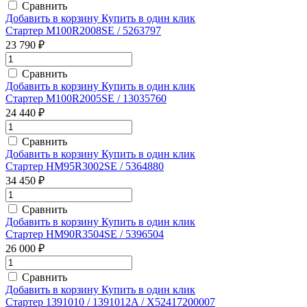
Сравнить
Добавить в корзину
Купить в один клик
Стартер M100R2008SE / 5263797
23 790 ₽
Сравнить
Добавить в корзину
Купить в один клик
Стартер M100R2005SE / 13035760
24 440 ₽
Сравнить
Добавить в корзину
Купить в один клик
Стартер HM95R3002SE / 5364880
34 450 ₽
Сравнить
Добавить в корзину
Купить в один клик
Стартер HM90R3504SE / 5396504
26 000 ₽
Сравнить
Добавить в корзину
Купить в один клик
Стартер 1391010 / 1391012A / X52417200007