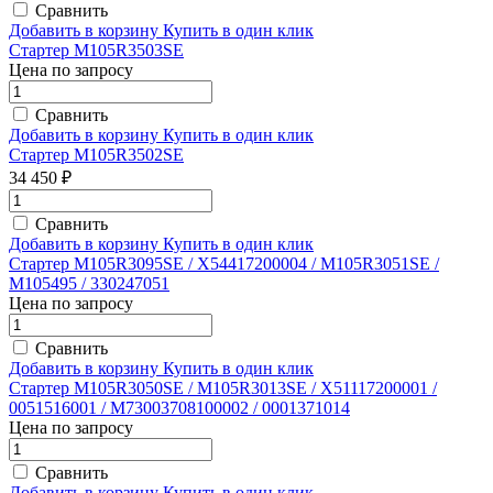
Сравнить
Добавить в корзину
Купить в один клик
Стартер M105R3503SE
Цена по запросу
Сравнить
Добавить в корзину
Купить в один клик
Стартер M105R3502SE
34 450 ₽
Сравнить
Добавить в корзину
Купить в один клик
Стартер M105R3095SE / X54417200004 / M105R3051SE /
M105495 / 330247051
Цена по запросу
Сравнить
Добавить в корзину
Купить в один клик
Стартер M105R3050SE / M105R3013SE / X51117200001 /
0051516001 / M73003708100002 / 0001371014
Цена по запросу
Сравнить
Добавить в корзину
Купить в один клик