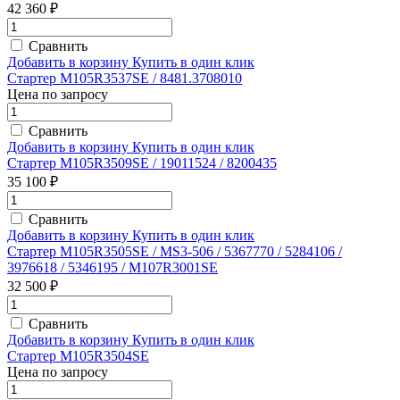
42 360 ₽
Сравнить
Добавить в корзину
Купить в один клик
Стартер M105R3537SE / 8481.3708010
Цена по запросу
Сравнить
Добавить в корзину
Купить в один клик
Стартер M105R3509SE / 19011524 / 8200435
35 100 ₽
Сравнить
Добавить в корзину
Купить в один клик
Стартер M105R3505SE / MS3-506 / 5367770 / 5284106 /
3976618 / 5346195 / M107R3001SE
32 500 ₽
Сравнить
Добавить в корзину
Купить в один клик
Стартер M105R3504SE
Цена по запросу