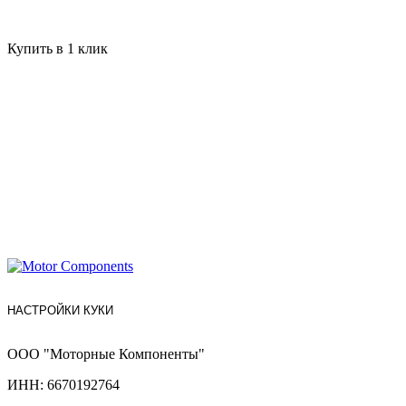
Купить в 1 клик
НАСТРОЙКИ КУКИ
ООО "Моторные Компоненты"
ИНН: 6670192764