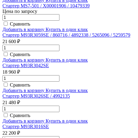
Добавить в корзину
Купить в один клик
Стартер MS7-501 / X00001906 / 10479339
Цена по запросу
Сравнить
Добавить в корзину
Купить в один клик
Стартер M93R3059SE / 860716 / 4892338 / 5265096 / 5259579
21 600 ₽
Сравнить
Добавить в корзину
Купить в один клик
Стартер M93R3042SE
18 960 ₽
Сравнить
Добавить в корзину
Купить в один клик
Стартер M93R3026SE / 4992135
21 480 ₽
Сравнить
Добавить в корзину
Купить в один клик
Стартер M93R3016SE
22 200 ₽