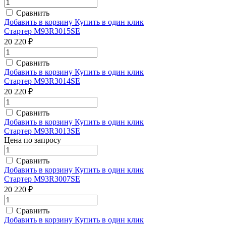
Сравнить
Добавить в корзину
Купить в один клик
Стартер M93R3015SE
20 220 ₽
Сравнить
Добавить в корзину
Купить в один клик
Стартер M93R3014SE
20 220 ₽
Сравнить
Добавить в корзину
Купить в один клик
Стартер M93R3013SE
Цена по запросу
Сравнить
Добавить в корзину
Купить в один клик
Стартер M93R3007SE
20 220 ₽
Сравнить
Добавить в корзину
Купить в один клик