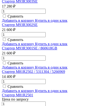
Стартер M93R3003SE
17 280 ₽
Сравнить
Добавить в корзину
Купить в один клик
Стартер M93R3002SE
21 600 ₽
Сравнить
Добавить в корзину
Купить в один клик
Стартер M93R3001SE / 860618GB
21 600 ₽
Сравнить
Добавить в корзину
Купить в один клик
Стартер M81R2502 / 5311304 / 5266969
14 400 ₽
Сравнить
Добавить в корзину
Купить в один клик
Стартер M81R2501
Цена по запросу