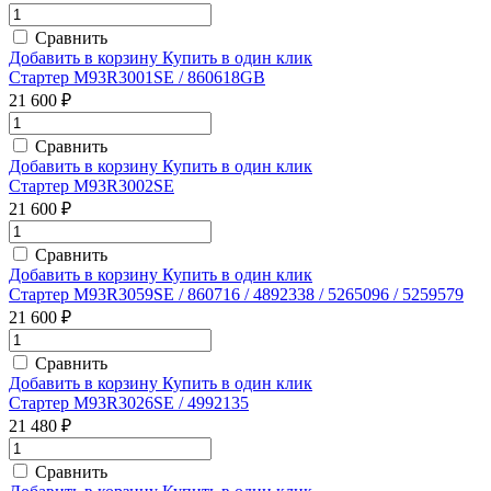
Сравнить
Добавить в корзину
Купить в один клик
Стартер M93R3001SE / 860618GB
21 600 ₽
Сравнить
Добавить в корзину
Купить в один клик
Стартер M93R3002SE
21 600 ₽
Сравнить
Добавить в корзину
Купить в один клик
Стартер M93R3059SE / 860716 / 4892338 / 5265096 / 5259579
21 600 ₽
Сравнить
Добавить в корзину
Купить в один клик
Стартер M93R3026SE / 4992135
21 480 ₽
Сравнить