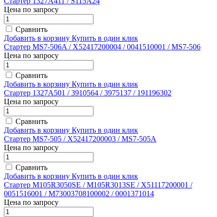
Стартер 1327A411 / S115A24
Цена по запросу
Сравнить
Добавить в корзину
Купить в один клик
Стартер MS7-506A / X52417200004 / 0041510001 / MS7-506
Цена по запросу
Сравнить
Добавить в корзину
Купить в один клик
Стартер 1327A501 / 3910564 / 3975137 / 191196302
Цена по запросу
Сравнить
Добавить в корзину
Купить в один клик
Стартер MS7-505 / X52417200003 / MS7-505A
Цена по запросу
Сравнить
Добавить в корзину
Купить в один клик
Стартер M105R3050SE / M105R3013SE / X51117200001 /
0051516001 / M73003708100002 / 0001371014
Цена по запросу