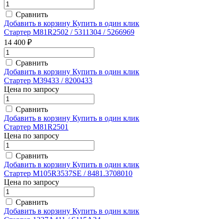
Сравнить
Добавить в корзину
Купить в один клик
Стартер M81R2502 / 5311304 / 5266969
14 400 ₽
Сравнить
Добавить в корзину
Купить в один клик
Стартер M39433 / 8200433
Цена по запросу
Сравнить
Добавить в корзину
Купить в один клик
Стартер M81R2501
Цена по запросу
Сравнить
Добавить в корзину
Купить в один клик
Стартер M105R3537SE / 8481.3708010
Цена по запросу
Сравнить
Добавить в корзину
Купить в один клик