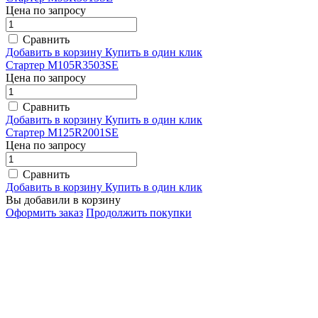
Цена по запросу
Сравнить
Добавить в корзину
Купить в один клик
Стартер M105R3503SE
Цена по запросу
Сравнить
Добавить в корзину
Купить в один клик
Стартер M125R2001SE
Цена по запросу
Сравнить
Добавить в корзину
Купить в один клик
Вы добавили в корзину
Оформить заказ
Продолжить покупки