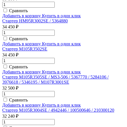
Сравнить
Добавить в корзину
Купить в один клик
Стартер HM95R3002SE / 5364880
34 450 ₽
Сравнить
Добавить в корзину
Купить в один клик
Стартер M105R3502SE
34 450 ₽
Сравнить
Добавить в корзину
Купить в один клик
Стартер M105R3505SE / MS3-506 / 5367770 / 5284106 /
3976618 / 5346195 / M107R3001SE
32 500 ₽
Сравнить
Добавить в корзину
Купить в один клик
Стартер M105R3004SE / 4942446 / 100500646 / 210300120
32 240 ₽