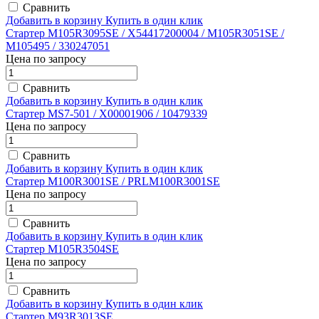
Сравнить
Добавить в корзину
Купить в один клик
Стартер M105R3095SE / X54417200004 / M105R3051SE /
M105495 / 330247051
Цена по запросу
Сравнить
Добавить в корзину
Купить в один клик
Стартер MS7-501 / X00001906 / 10479339
Цена по запросу
Сравнить
Добавить в корзину
Купить в один клик
Стартер M100R3001SE / PRLM100R3001SE
Цена по запросу
Сравнить
Добавить в корзину
Купить в один клик
Стартер M105R3504SE
Цена по запросу
Сравнить
Добавить в корзину
Купить в один клик
Стартер M93R3013SE