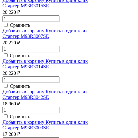
Добавить в корзину
Купить в один клик
Стартер M93R3015SE
20 220 ₽
Сравнить
Добавить в корзину
Купить в один клик
Стартер M93R3007SE
20 220 ₽
Сравнить
Добавить в корзину
Купить в один клик
Стартер M93R3014SE
20 220 ₽
Сравнить
Добавить в корзину
Купить в один клик
Стартер M93R3042SE
18 960 ₽
Сравнить
Добавить в корзину
Купить в один клик
Стартер M93R3003SE
17 280 ₽