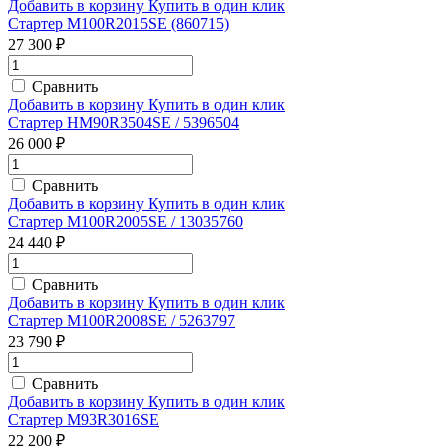
Добавить в корзину
Купить в один клик
Стартер M100R2015SE (860715)
27 300 ₽
Сравнить
Добавить в корзину
Купить в один клик
Стартер HM90R3504SE / 5396504
26 000 ₽
Сравнить
Добавить в корзину
Купить в один клик
Стартер M100R2005SE / 13035760
24 440 ₽
Сравнить
Добавить в корзину
Купить в один клик
Стартер M100R2008SE / 5263797
23 790 ₽
Сравнить
Добавить в корзину
Купить в один клик
Стартер M93R3016SE
22 200 ₽