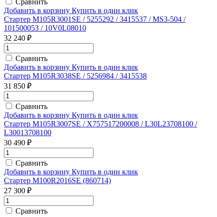
Сравнить
Добавить в корзину
Купить в один клик
Стартер M105R3001SE / 5255292 / 3415537 / MS3-504 /
101500053 / 10V0L08010
32 240 ₽
Сравнить
Добавить в корзину
Купить в один клик
Стартер M105R3038SE / 5256984 / 3415538
31 850 ₽
Сравнить
Добавить в корзину
Купить в один клик
Стартер M105R3007SE / X757517200008 / L30L23708100 /
L30013708100
30 490 ₽
Сравнить
Добавить в корзину
Купить в один клик
Стартер M100R2016SE (860714)
27 300 ₽
Сравнить