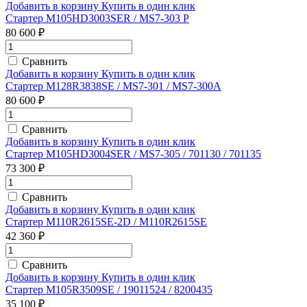
Добавить в корзину
Купить в один клик
Стартер M105HD3003SER / MS7-303 P
80 600 ₽
Сравнить
Добавить в корзину
Купить в один клик
Стартер M128R3838SE / MS7-301 / MS7-300A
80 600 ₽
Сравнить
Добавить в корзину
Купить в один клик
Стартер M105HD3004SER / MS7-305 / 701130 / 701135
73 300 ₽
Сравнить
Добавить в корзину
Купить в один клик
Стартер M110R2615SE-2D / M110R2615SE
42 360 ₽
Сравнить
Добавить в корзину
Купить в один клик
Стартер M105R3509SE / 19011524 / 8200435
35 100 ₽