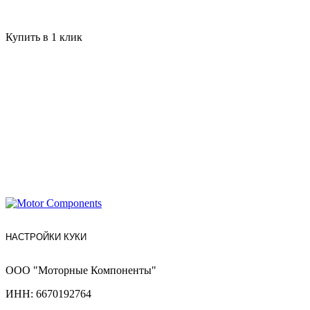
Купить в 1 клик
НАСТРОЙКИ КУКИ
ООО "Моторные Компоненты"
ИНН: 6670192764