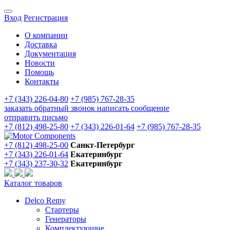
Вход
Регистрация
О компании
Доставка
Документация
Новости
Помощь
Контакты
+7 (343) 226-04-80
+7 (985) 767-28-35
заказать обратный звонок
написать сообщение
отправить письмо
+7 (812) 498-25-80
+7 (343) 226-01-64
+7 (985) 767-28-35
+7 (812) 498-25-00
Санкт-Петербург
+7 (343) 226-01-64
Екатеринбург
+7 (343) 237-30-32
Екатеринбург
Каталог товаров
Delco Remy
Стартеры
Генераторы
Комплектующие