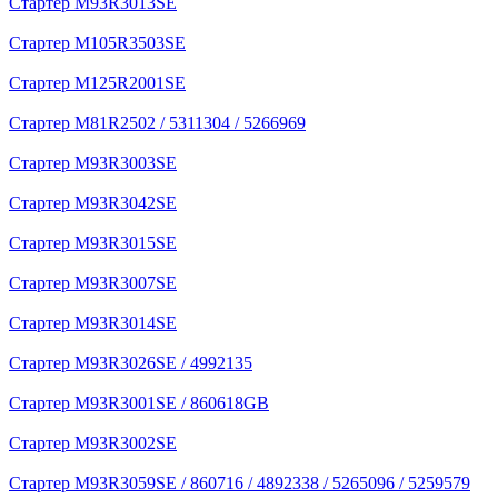
Стартер M93R3013SE
Стартер M105R3503SE
Стартер M125R2001SE
Стартер M81R2502 / 5311304 / 5266969
Стартер M93R3003SE
Стартер M93R3042SE
Стартер M93R3015SE
Стартер M93R3007SE
Стартер M93R3014SE
Стартер M93R3026SE / 4992135
Стартер M93R3001SE / 860618GB
Стартер M93R3002SE
Стартер M93R3059SE / 860716 / 4892338 / 5265096 / 5259579