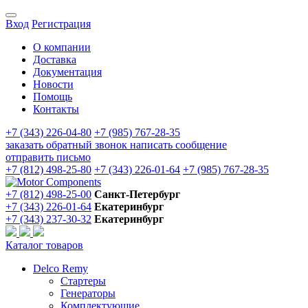
Вход
Регистрация
О компании
Доставка
Документация
Новости
Помощь
Контакты
+7 (343) 226-04-80
+7 (985) 767-28-35
заказать обратный звонок
написать сообщение
отправить письмо
+7 (812) 498-25-80
+7 (343) 226-01-64
+7 (985) 767-28-35
+7 (812) 498-25-00
Санкт-Петербург
+7 (343) 226-01-64
Екатеринбург
+7 (343) 237-30-32
Екатеринбург
Каталог товаров
Delco Remy
Стартеры
Генераторы
Комплектующие