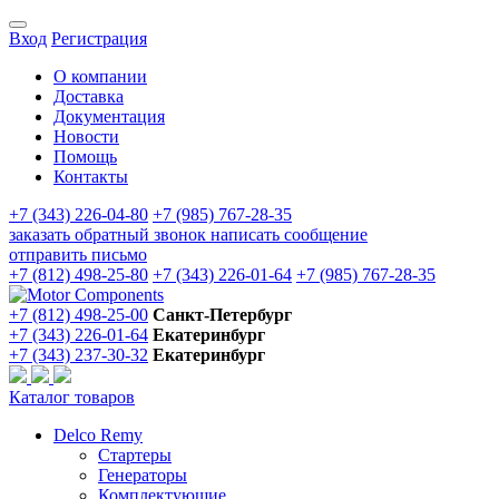
Вход
Регистрация
О компании
Доставка
Документация
Новости
Помощь
Контакты
+7 (343) 226-04-80
+7 (985) 767-28-35
заказать обратный звонок
написать сообщение
отправить письмо
+7 (812) 498-25-80
+7 (343) 226-01-64
+7 (985) 767-28-35
+7 (812) 498-25-00
Санкт-Петербург
+7 (343) 226-01-64
Екатеринбург
+7 (343) 237-30-32
Екатеринбург
Каталог товаров
Delco Remy
Стартеры
Генераторы
Комплектующие