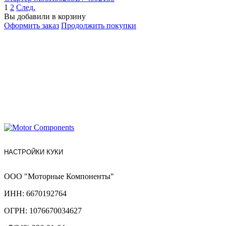
1
2
След.
Вы добавили в корзину
Оформить заказ
Продолжить покупки
НАСТРОЙКИ КУКИ
ООО "Моторные Компоненты"
ИНН: 6670192764
ОГРН: 1076670034627