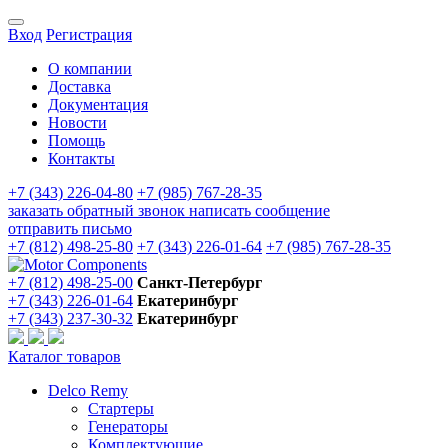
Вход
Регистрация
О компании
Доставка
Документация
Новости
Помощь
Контакты
+7 (343) 226-04-80
+7 (985) 767-28-35
заказать обратный звонок
написать сообщение
отправить письмо
+7 (812) 498-25-80
+7 (343) 226-01-64
+7 (985) 767-28-35
+7 (812) 498-25-00
Санкт-Петербург
+7 (343) 226-01-64
Екатеринбург
+7 (343) 237-30-32
Екатеринбург
Каталог товаров
Delco Remy
Стартеры
Генераторы
Комплектующие