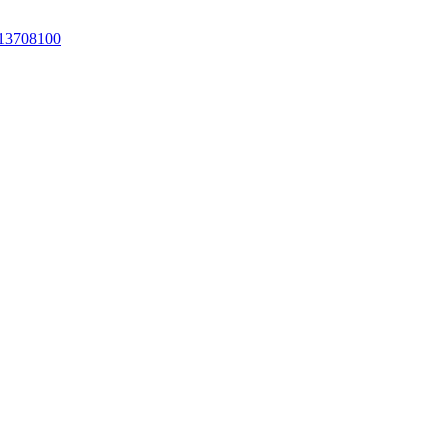
13708100