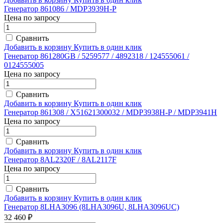
Генератор 861086 / MDP3939H-P
Цена по запросу
Сравнить
Добавить в корзину
Купить в один клик
Генератор 861280GB / 5259577 / 4892318 / 124555061 /
0124555005
Цена по запросу
Сравнить
Добавить в корзину
Купить в один клик
Генератор 861308 / X51621300032 / MDP3938H-P / MDP3941H
Цена по запросу
Сравнить
Добавить в корзину
Купить в один клик
Генератор 8AL2320F / 8AL2117F
Цена по запросу
Сравнить
Добавить в корзину
Купить в один клик
Генератор 8LHA3096 (8LHA3096U, 8LHA3096UC)
32 460 ₽