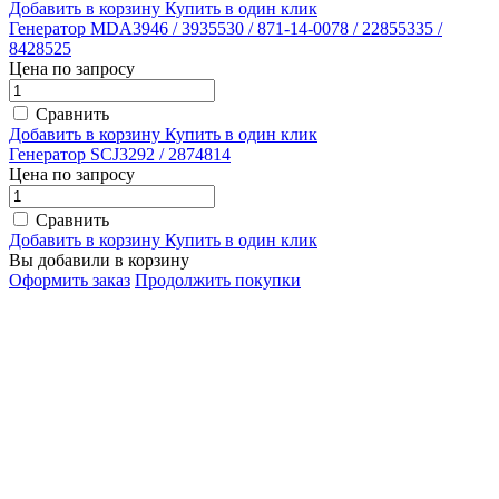
Добавить в корзину
Купить в один клик
Генератор MDA3946 / 3935530 / 871-14-0078 / 22855335 /
8428525
Цена по запросу
Сравнить
Добавить в корзину
Купить в один клик
Генератор SCJ3292 / 2874814
Цена по запросу
Сравнить
Добавить в корзину
Купить в один клик
Вы добавили в корзину
Оформить заказ
Продолжить покупки