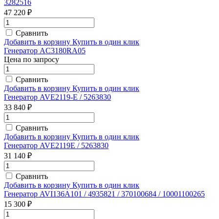
3282516
47 220 ₽
Сравнить
Добавить в корзину
Купить в один клик
Генератор AC3180RA05
Цена по запросу
Сравнить
Добавить в корзину
Купить в один клик
Генератор AVE2119-E / 5263830
33 840 ₽
Сравнить
Добавить в корзину
Купить в один клик
Генератор AVE2119E / 5263830
31 140 ₽
Сравнить
Добавить в корзину
Купить в один клик
Генератор AVI136A101 / 4935821 / 370100684 / 10001100265
15 300 ₽