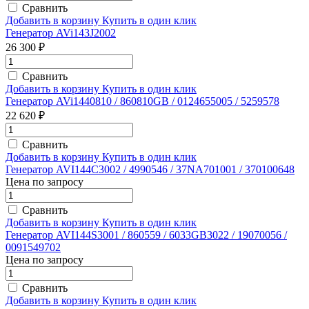
Сравнить
Добавить в корзину
Купить в один клик
Генератор AVi143J2002
26 300 ₽
Сравнить
Добавить в корзину
Купить в один клик
Генератор AVi1440810 / 860810GB / 0124655005 / 5259578
22 620 ₽
Сравнить
Добавить в корзину
Купить в один клик
Генератор AVI144C3002 / 4990546 / 37NA701001 / 370100648
Цена по запросу
Сравнить
Добавить в корзину
Купить в один клик
Генератор AVI144S3001 / 860559 / 6033GB3022 / 19070056 /
0091549702
Цена по запросу
Сравнить
Добавить в корзину
Купить в один клик