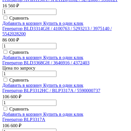
16 560 ₽
Сравнить
Добавить в корзину
Купить в один клик
Генератор BLD3314GH / 4100763 / 5293213 / 3975140 /
5542028200
86 000 ₽
Сравнить
Добавить в корзину
Купить в один клик
Генератор BLD3368GH / 3646916 / 4372403
Цена по запросу
Сравнить
Добавить в корзину
Купить в один клик
Генератор BLP3312HC / BLP3317A / 5590000737
106 600 ₽
Сравнить
Добавить в корзину
Купить в один клик
Генератор BLP3317A
106 600 ₽