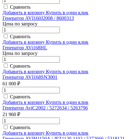
Сравнить
Добавить в корзину
Купить в один клик
Генератор AVI160J2008 / 8600313
Цена по запросу
Сравнить
Добавить в корзину
Купить в один клик
Генератор AVi168HL
Цена по запросу
Сравнить
Добавить в корзину
Купить в один клик
Генератор AVI168SN3001
61 000 ₽
Сравнить
Добавить в корзину
Купить в один клик
Генератор AviC2002 / 5272634 / 5263796
21 960 ₽
Сравнить
Добавить в корзину
Купить в один клик
Генератор AVIH1150A / JFZ1120-1102 / 5272666 / 5318121