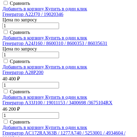
Сравнить
Добавить в корзину
Купить в один клик
Генератор A22J70 / 19020346
Цена по запросу
Сравнить
Добавить в корзину
Купить в один клик
Генератор A24J160 / 8600310 / 8600353 / 86035631
Цена по запросу
Сравнить
Добавить в корзину
Купить в один клик
Генератор A28P200
40 400 ₽
Сравнить
Добавить в корзину
Купить в один клик
Генератор A33J100 / 19011153 / 3400698 /3675104RX
46 200 ₽
Сравнить
Добавить в корзину
Купить в один клик
Генератор AC172RA363B / 1277A740 / 5253001 / 4934604 /