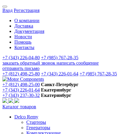
Вход
Регистрация
О компании
Доставка
Документация
Новости
Помощь
Контакты
+7 (343) 226-04-80
+7 (985) 767-28-35
заказать обратный звонок
написать сообщение
отправить письмо
+7 (812) 498-25-80
+7 (343) 226-01-64
+7 (985) 767-28-35
+7 (812) 498-25-00
Санкт-Петербург
+7 (343) 226-01-64
Екатеринбург
+7 (343) 237-30-32
Екатеринбург
Каталог товаров
Delco Remy
Стартеры
Генераторы
Комплектующие