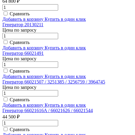
64 800 ₽
Сравнить
Добавить в корзину
Купить в один клик
Генератор 20130211
Цена по запросу
Сравнить
Добавить в корзину
Купить в один клик
Генератор 66021491
Цена по запросу
Сравнить
Добавить в корзину
Купить в один клик
Генератор 66021507 / 3251385 / 3256759 / 3964745
Цена по запросу
Сравнить
Добавить в корзину
Купить в один клик
Генератор 66021616A / 66021626 / 66021544
44 500 ₽
Сравнить
Добавить в корзину
Купить в один клик