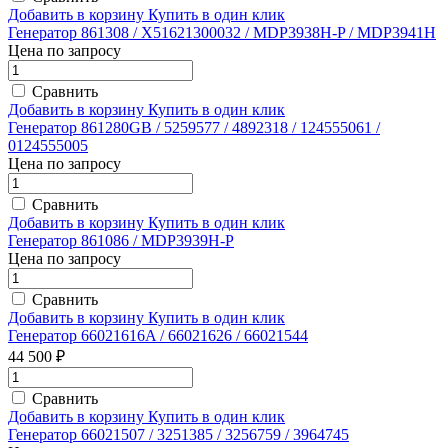
Добавить в корзину
Купить в один клик
Генератор 861308 / X51621300032 / MDP3938H-P / MDP3941H
Цена по запросу
Сравнить
Добавить в корзину
Купить в один клик
Генератор 861280GB / 5259577 / 4892318 / 124555061 /
0124555005
Цена по запросу
Сравнить
Добавить в корзину
Купить в один клик
Генератор 861086 / MDP3939H-P
Цена по запросу
Сравнить
Добавить в корзину
Купить в один клик
Генератор 66021616A / 66021626 / 66021544
44 500 ₽
Сравнить
Добавить в корзину
Купить в один клик
Генератор 66021507 / 3251385 / 3256759 / 3964745