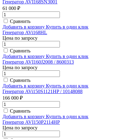
Генератор AVI168SN3001
61 000 ₽
Сравнить
Добавить в корзину
Купить в один клик
Генератор AVi168HL
Цена по запросу
Сравнить
Добавить в корзину
Купить в один клик
Генератор AVI160J2008 / 8600313
Цена по запросу
Сравнить
Добавить в корзину
Купить в один клик
Генератор AVi150S1121HP / 10148088
166 000 ₽
Сравнить
Добавить в корзину
Купить в один клик
Генератор AVI150P2114HP
Цена по запросу