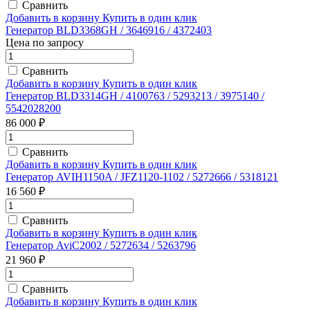
Сравнить
Добавить в корзину
Купить в один клик
Генератор BLD3368GH / 3646916 / 4372403
Цена по запросу
Сравнить
Добавить в корзину
Купить в один клик
Генератор BLD3314GH / 4100763 / 5293213 / 3975140 /
5542028200
86 000 ₽
Сравнить
Добавить в корзину
Купить в один клик
Генератор AVIH1150A / JFZ1120-1102 / 5272666 / 5318121
16 560 ₽
Сравнить
Добавить в корзину
Купить в один клик
Генератор AviC2002 / 5272634 / 5263796
21 960 ₽
Сравнить
Добавить в корзину
Купить в один клик