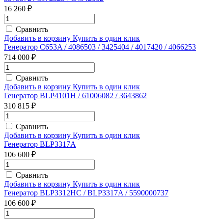
16 260 ₽
Сравнить
Добавить в корзину
Купить в один клик
Генератор C653A / 4086503 / 3425404 / 4017420 / 4066253
714 000 ₽
Сравнить
Добавить в корзину
Купить в один клик
Генератор BLP4101H / 61006082 / 3643862
310 815 ₽
Сравнить
Добавить в корзину
Купить в один клик
Генератор BLP3317A
106 600 ₽
Сравнить
Добавить в корзину
Купить в один клик
Генератор BLP3312HC / BLP3317A / 5590000737
106 600 ₽