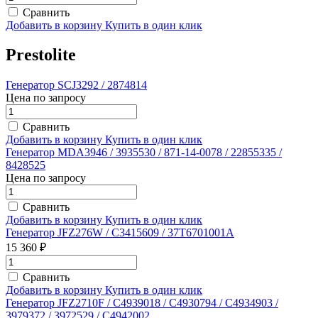
Сравнить
Добавить в корзину
Купить в один клик
Prestolite
Генератор SCJ3292 / 2874814
Цена по запросу
Сравнить
Добавить в корзину
Купить в один клик
Генератор MDA3946 / 3935530 / 871-14-0078 / 22855335 /
8428525
Цена по запросу
Сравнить
Добавить в корзину
Купить в один клик
Генератор JFZ276W / C3415609 / 37T6701001A
15 360 ₽
Сравнить
Добавить в корзину
Купить в один клик
Генератор JFZ2710F / C4939018 / C4930794 / C4934903 /
3979372 / 3972529 / C4942002