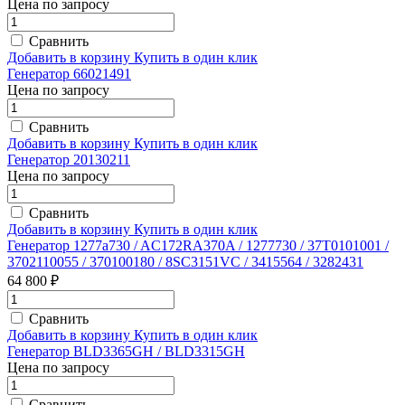
Цена по запросу
Сравнить
Добавить в корзину
Купить в один клик
Генератор 66021491
Цена по запросу
Сравнить
Добавить в корзину
Купить в один клик
Генератор 20130211
Цена по запросу
Сравнить
Добавить в корзину
Купить в один клик
Генератор 1277a730 / AC172RA370A / 1277730 / 37T0101001 /
3702110055 / 370100180 / 8SC3151VC / 3415564 / 3282431
64 800 ₽
Сравнить
Добавить в корзину
Купить в один клик
Генератор BLD3365GH / BLD3315GH
Цена по запросу
Сравнить