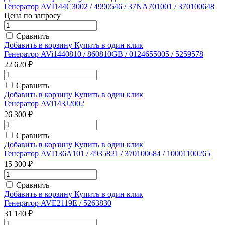
Генератор AVI144C3002 / 4990546 / 37NA701001 / 370100648
Цена по запросу
Сравнить
Добавить в корзину
Купить в один клик
Генератор AVi1440810 / 860810GB / 0124655005 / 5259578
22 620 ₽
Сравнить
Добавить в корзину
Купить в один клик
Генератор AVi143J2002
26 300 ₽
Сравнить
Добавить в корзину
Купить в один клик
Генератор AVI136A101 / 4935821 / 370100684 / 10001100265
15 300 ₽
Сравнить
Добавить в корзину
Купить в один клик
Генератор AVE2119E / 5263830
31 140 ₽