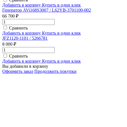
Добавить в корзину
Купить в один клик
Генератор AVi168S3007 / L62YB-3701100-002
66 700 ₽
Сравнить
Добавить в корзину
Купить в один клик
JFZ1120-1101 / 5266781
8 000 ₽
Сравнить
Добавить в корзину
Купить в один клик
Вы добавили в корзину
Оформить заказ
Продолжить покупки