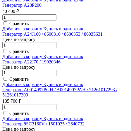
Генератор A28P200
40 400 ₽
Сравнить
Добавить в корзину
Купить в один клик
Генератор A24J160 / 8600310 / 8600353 / 86035631
Цена по запросу
Сравнить
Добавить в корзину
Купить в один клик
Генератор A22J70 / 19020346
Цена по запросу
Сравнить
Добавить в корзину
Купить в один клик
Генератор A0014997PGH / A0014997PAH / 51261017293 /
51261017309
135 700 ₽
Сравнить
Добавить в корзину
Купить в один клик
Генератор 8SC3160V / 1501935 / 3640732
Цена по запросу