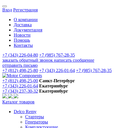
Вход
Регистрация
О компании
Доставка
Документация
Новости
Помощь
Контакты
+7 (343) 226-04-80
+7 (985) 767-28-35
заказать обратный звонок
написать сообщение
отправить письмо
+7 (812) 498-25-80
+7 (343) 226-01-64
+7 (985) 767-28-35
+7 (812) 498-25-00
Санкт-Петербург
+7 (343) 226-01-64
Екатеринбург
+7 (343) 237-30-32
Екатеринбург
Каталог товаров
Delco Remy
Стартеры
Генераторы
Комплектующие