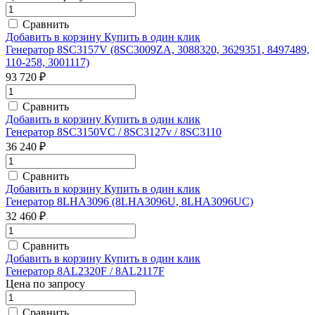
Сравнить
Добавить в корзину
Купить в один клик
Генератор 8SC3157V (8SC3009ZA, 3088320, 3629351, 8497489,
110-258, 3001117)
93 720 ₽
Сравнить
Добавить в корзину
Купить в один клик
Генератор 8SC3150VC / 8SC3127v / 8SC3110
36 240 ₽
Сравнить
Добавить в корзину
Купить в один клик
Генератор 8LHA3096 (8LHA3096U, 8LHA3096UC)
32 460 ₽
Сравнить
Добавить в корзину
Купить в один клик
Генератор 8AL2320F / 8AL2117F
Цена по запросу
Сравнить