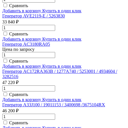
Сравнить
Добавить в корзину
Купить в один клик
Генератор AVE2119-E / 5263830
33 840 ₽
Сравнить
Добавить в корзину
Купить в один клик
Генератор AC3180RA05
Цена по запросу
Сравнить
Добавить в корзину
Купить в один клик
Генератор AC172RA363B / 1277A740 / 5253001 / 4934604 /
3282516
47 220 ₽
Сравнить
Добавить в корзину
Купить в один клик
Генератор A33J100 / 19011153 / 3400698 /3675104RX
46 200 ₽
Сравнить
Добавить в корзину
Купить в один клик