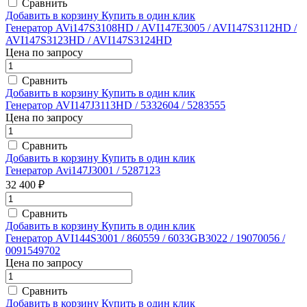
Сравнить
Добавить в корзину
Купить в один клик
Генератор AVi147S3108HD / AVI147E3005 / AVI147S3112HD /
AVI147S3123HD / AVI147S3124HD
Цена по запросу
Сравнить
Добавить в корзину
Купить в один клик
Генератор AVI147J3113HD / 5332604 / 5283555
Цена по запросу
Сравнить
Добавить в корзину
Купить в один клик
Генератор Avi147J3001 / 5287123
32 400 ₽
Сравнить
Добавить в корзину
Купить в один клик
Генератор AVI144S3001 / 860559 / 6033GB3022 / 19070056 /
0091549702
Цена по запросу
Сравнить
Добавить в корзину
Купить в один клик