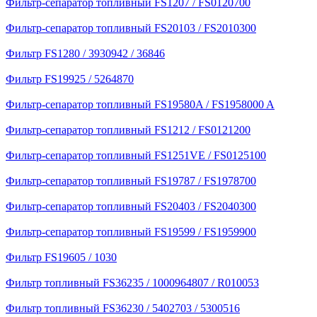
Фильтр-сепаратор топливный FS1207 / FS0120700
Фильтр-сепаратор топливный FS20103 / FS2010300
Фильтр FS1280 / 3930942 / 36846
Фильтр FS19925 / 5264870
Фильтр-сепаратор топливный FS19580A / FS1958000 A
Фильтр-сепаратор топливный FS1212 / FS0121200
Фильтр-сепаратор топливный FS1251VE / FS0125100
Фильтр-сепаратор топливный FS19787 / FS1978700
Фильтр-сепаратор топливный FS20403 / FS2040300
Фильтр-сепаратор топливный FS19599 / FS1959900
Фильтр FS19605 / 1030
Фильтр топливный FS36235 / 1000964807 / R010053
Фильтр топливный FS36230 / 5402703 / 5300516