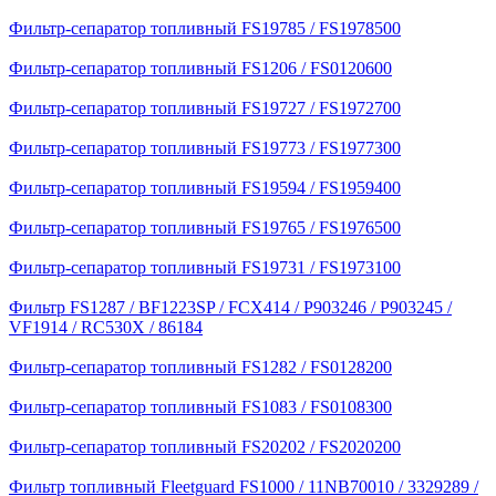
Фильтр-сепаратор топливный FS19785 / FS1978500
Фильтр-сепаратор топливный FS1206 / FS0120600
Фильтр-сепаратор топливный FS19727 / FS1972700
Фильтр-сепаратор топливный FS19773 / FS1977300
Фильтр-сепаратор топливный FS19594 / FS1959400
Фильтр-сепаратор топливный FS19765 / FS1976500
Фильтр-сепаратор топливный FS19731 / FS1973100
Фильтр FS1287 / BF1223SP / FCX414 / P903246 / P903245 /
VF1914 / RC530X / 86184
Фильтр-сепаратор топливный FS1282 / FS0128200
Фильтр-сепаратор топливный FS1083 / FS0108300
Фильтр-сепаратор топливный FS20202 / FS2020200
Фильтр топливный Fleetguard FS1000 / 11NB70010 / 3329289 /