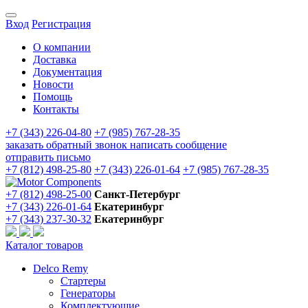
Вход
Регистрация
О компании
Доставка
Документация
Новости
Помощь
Контакты
+7 (343) 226-04-80
+7 (985) 767-28-35
заказать обратный звонок
написать сообщение
отправить письмо
+7 (812) 498-25-80
+7 (343) 226-01-64
+7 (985) 767-28-35
+7 (812) 498-25-00
Санкт-Петербург
+7 (343) 226-01-64
Екатеринбург
+7 (343) 237-30-32
Екатеринбург
Каталог товаров
Delco Remy
Стартеры
Генераторы
Комплектующие