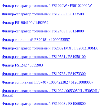
Фильтр-сепаратор топливный FS1029W / FS0102900 W
Фильтр-сепаратор топливный FS1235 / FS0123500
Фильтр FS1964100 / 1492952
Фильтр-сепаратор топливный FS1240 / FS0124000
Фильтр топливный FS20181 / 1000053557
Фильтр-сепаратор топливный FS20021MX / FS2002100MX
Фильтр-сепаратор топливный FS19581 / FS1958100
Фильтр FS1242 / 3355903
Фильтр-сепаратор топливный FS19733 / FS1973300
Фильтр топливный FF5740 / 1000422382 / 612630080087
Фильтр-сепаратор топливный FS1082 / 0053050Н / 53050H /
062778
Фильтр-сепаратор топливный FS19608 / FS1960800