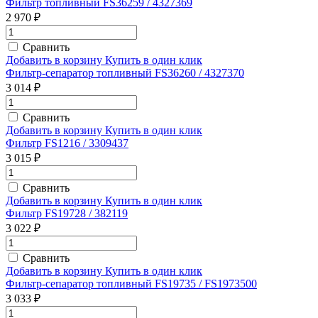
Фильтр топливный FS36259 / 4327369
2 970 ₽
Сравнить
Добавить в корзину
Купить в один клик
Фильтр-сепаратор топливный FS36260 / 4327370
3 014 ₽
Сравнить
Добавить в корзину
Купить в один клик
Фильтр FS1216 / 3309437
3 015 ₽
Сравнить
Добавить в корзину
Купить в один клик
Фильтр FS19728 / 382119
3 022 ₽
Сравнить
Добавить в корзину
Купить в один клик
Фильтр-сепаратор топливный FS19735 / FS1973500
3 033 ₽