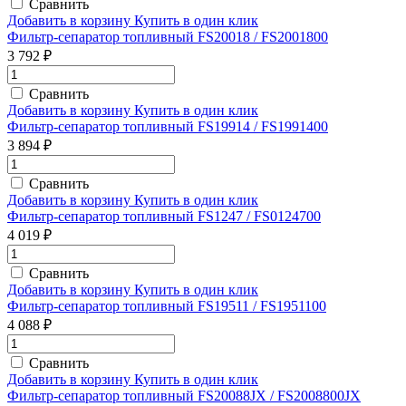
Сравнить
Добавить в корзину
Купить в один клик
Фильтр-сепаратор топливный FS20018 / FS2001800
3 792 ₽
Сравнить
Добавить в корзину
Купить в один клик
Фильтр-сепаратор топливный FS19914 / FS1991400
3 894 ₽
Сравнить
Добавить в корзину
Купить в один клик
Фильтр-сепаратор топливный FS1247 / FS0124700
4 019 ₽
Сравнить
Добавить в корзину
Купить в один клик
Фильтр-сепаратор топливный FS19511 / FS1951100
4 088 ₽
Сравнить
Добавить в корзину
Купить в один клик
Фильтр-сепаратор топливный FS20088JX / FS2008800JX