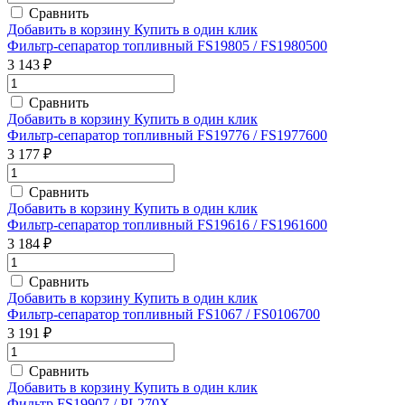
Сравнить
Добавить в корзину
Купить в один клик
Фильтр-сепаратор топливный FS19805 / FS1980500
3 143 ₽
Сравнить
Добавить в корзину
Купить в один клик
Фильтр-сепаратор топливный FS19776 / FS1977600
3 177 ₽
Сравнить
Добавить в корзину
Купить в один клик
Фильтр-сепаратор топливный FS19616 / FS1961600
3 184 ₽
Сравнить
Добавить в корзину
Купить в один клик
Фильтр-сепаратор топливный FS1067 / FS0106700
3 191 ₽
Сравнить
Добавить в корзину
Купить в один клик
Фильтр FS19907 / PL270X