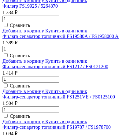
Добавить в корзину
Купить в один клик
Фильтр FS19925 / 5264870
1 334 ₽
Сравнить
Добавить в корзину
Купить в один клик
Фильтр-сепаратор топливный FS19580A / FS1958000 A
1 389 ₽
Сравнить
Добавить в корзину
Купить в один клик
Фильтр-сепаратор топливный FS1212 / FS0121200
1 414 ₽
Сравнить
Добавить в корзину
Купить в один клик
Фильтр-сепаратор топливный FS1251VE / FS0125100
1 504 ₽
Сравнить
Добавить в корзину
Купить в один клик
Фильтр-сепаратор топливный FS19787 / FS1978700
1 694 ₽