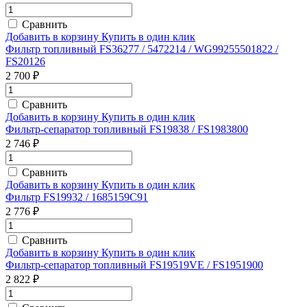
Сравнить
Добавить в корзину
Купить в один клик
Фильтр топливный FS36277 / 5472214 / WG99255501822 /
FS20126
2 700 ₽
Сравнить
Добавить в корзину
Купить в один клик
Фильтр-сепаратор топливный FS19838 / FS1983800
2 746 ₽
Сравнить
Добавить в корзину
Купить в один клик
Фильтр FS19932 / 1685159C91
2 776 ₽
Сравнить
Добавить в корзину
Купить в один клик
Фильтр-сепаратор топливный FS19519VE / FS1951900
2 822 ₽