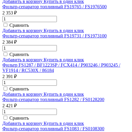
Добавить в корзину
Купить в один клик
Фильтр-сепаратор топливный FS19765 / FS1976500
2 353 ₽
Сравнить
Добавить в корзину
Купить в один клик
Фильтр-сепаратор топливный FS19731 / FS1973100
2 384 ₽
Сравнить
Добавить в корзину
Купить в один клик
Фильтр FS1287 / BF1223SP / FCX414 / P903246 / P903245 /
VF1914 / RC530X / 86184
2 391 ₽
Сравнить
Добавить в корзину
Купить в один клик
Фильтр-сепаратор топливный FS1282 / FS0128200
2 421 ₽
Сравнить
Добавить в корзину
Купить в один клик
Фильтр-сепаратор топливный FS1083 / FS0108300