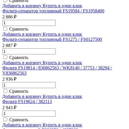
Сравнить
Добавить в корзину
Купить в один клик
Фильтр-сепаратор топливный FS19584 / FS1958400
2 886 ₽
Сравнить
Добавить в корзину
Купить в один клик
Фильтр-сепаратор топливный FS1275 / FS0127500
2 887 ₽
Сравнить
Добавить в корзину
Купить в один клик
Фильтр FS19814 / 836862563 / WK8140 / 37753 / 38294 /
V836862563
2 936 ₽
Сравнить
Добавить в корзину
Купить в один клик
Фильтр FS19624 / 382113
2 943 ₽
Сравнить
Добавить в корзину
Купить в один клик