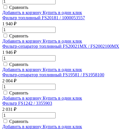
Сравнить
Добавить в корзину
Купить в один клик
Фильтр топливный FS20181 / 1000053557
1 940 ₽
Сравнить
Добавить в корзину
Купить в один клик
Фильтр-сепаратор топливный FS20021MX / FS2002100MX
1 946 ₽
Сравнить
Добавить в корзину
Купить в один клик
Фильтр-сепаратор топливный FS19581 / FS1958100
2 004 ₽
Сравнить
Добавить в корзину
Купить в один клик
Фильтр FS1242 / 3355903
2 031 ₽
Сравнить
Добавить в корзину
Купить в один клик