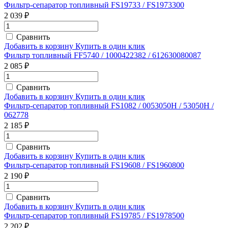
Фильтр-сепаратор топливный FS19733 / FS1973300
2 039 ₽
Сравнить
Добавить в корзину
Купить в один клик
Фильтр топливный FF5740 / 1000422382 / 612630080087
2 085 ₽
Сравнить
Добавить в корзину
Купить в один клик
Фильтр-сепаратор топливный FS1082 / 0053050Н / 53050H /
062778
2 185 ₽
Сравнить
Добавить в корзину
Купить в один клик
Фильтр-сепаратор топливный FS19608 / FS1960800
2 190 ₽
Сравнить
Добавить в корзину
Купить в один клик
Фильтр-сепаратор топливный FS19785 / FS1978500
2 202 ₽