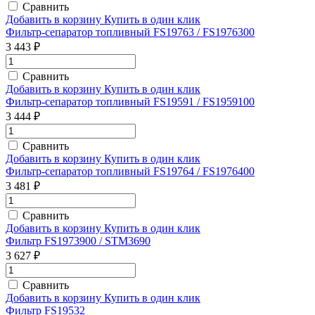
Сравнить
Добавить в корзину
Купить в один клик
Фильтр-сепаратор топливный FS19763 / FS1976300
3 443 ₽
Сравнить
Добавить в корзину
Купить в один клик
Фильтр-сепаратор топливный FS19591 / FS1959100
3 444 ₽
Сравнить
Добавить в корзину
Купить в один клик
Фильтр-сепаратор топливный FS19764 / FS1976400
3 481 ₽
Сравнить
Добавить в корзину
Купить в один клик
Фильтр FS1973900 / STM3690
3 627 ₽
Сравнить
Добавить в корзину
Купить в один клик
Фильтр FS19532