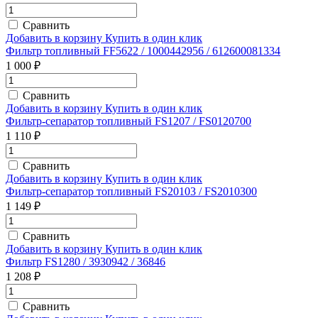
Сравнить
Добавить в корзину
Купить в один клик
Фильтр топливный FF5622 / 1000442956 / 612600081334
1 000 ₽
Сравнить
Добавить в корзину
Купить в один клик
Фильтр-сепаратор топливный FS1207 / FS0120700
1 110 ₽
Сравнить
Добавить в корзину
Купить в один клик
Фильтр-сепаратор топливный FS20103 / FS2010300
1 149 ₽
Сравнить
Добавить в корзину
Купить в один клик
Фильтр FS1280 / 3930942 / 36846
1 208 ₽
Сравнить