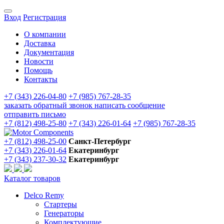
Вход
Регистрация
О компании
Доставка
Документация
Новости
Помощь
Контакты
+7 (343) 226-04-80
+7 (985) 767-28-35
заказать обратный звонок
написать сообщение
отправить письмо
+7 (812) 498-25-80
+7 (343) 226-01-64
+7 (985) 767-28-35
+7 (812) 498-25-00
Санкт-Петербург
+7 (343) 226-01-64
Екатеринбург
+7 (343) 237-30-32
Екатеринбург
Каталог товаров
Delco Remy
Стартеры
Генераторы
Комплектующие