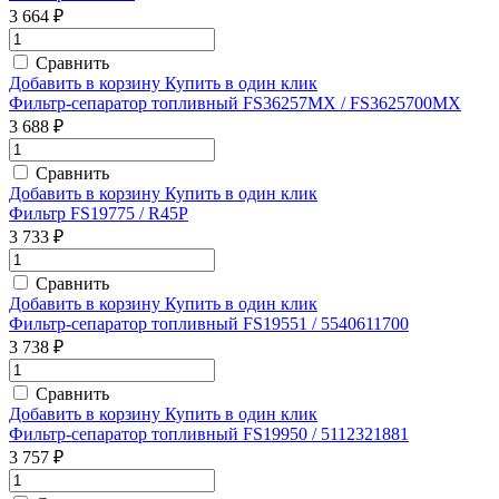
3 664 ₽
Сравнить
Добавить в корзину
Купить в один клик
Фильтр-сепаратор топливный FS36257MX / FS3625700MX
3 688 ₽
Сравнить
Добавить в корзину
Купить в один клик
Фильтр FS19775 / R45P
3 733 ₽
Сравнить
Добавить в корзину
Купить в один клик
Фильтр-сепаратор топливный FS19551 / 5540611700
3 738 ₽
Сравнить
Добавить в корзину
Купить в один клик
Фильтр-сепаратор топливный FS19950 / 5112321881
3 757 ₽