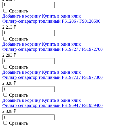
Сравнить
Добавить в корзину
Купить в один клик
Фильтр-сепаратор топливный FS1206 / FS0120600
2 213 ₽
Сравнить
Добавить в корзину
Купить в один клик
Фильтр-сепаратор топливный FS19727 / FS1972700
2 293 ₽
Сравнить
Добавить в корзину
Купить в один клик
Фильтр-сепаратор топливный FS19773 / FS1977300
2 328 ₽
Сравнить
Добавить в корзину
Купить в один клик
Фильтр-сепаратор топливный FS19594 / FS1959400
2 328 ₽
Сравнить