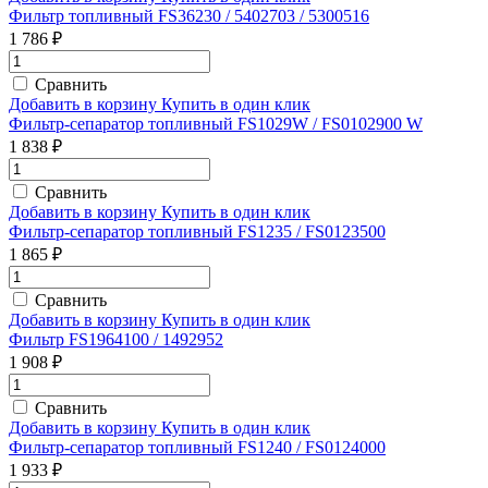
Фильтр топливный FS36230 / 5402703 / 5300516
1 786 ₽
Сравнить
Добавить в корзину
Купить в один клик
Фильтр-сепаратор топливный FS1029W / FS0102900 W
1 838 ₽
Сравнить
Добавить в корзину
Купить в один клик
Фильтр-сепаратор топливный FS1235 / FS0123500
1 865 ₽
Сравнить
Добавить в корзину
Купить в один клик
Фильтр FS1964100 / 1492952
1 908 ₽
Сравнить
Добавить в корзину
Купить в один клик
Фильтр-сепаратор топливный FS1240 / FS0124000
1 933 ₽