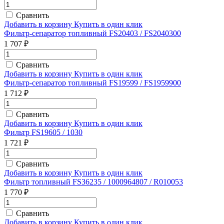
Сравнить
Добавить в корзину
Купить в один клик
Фильтр-сепаратор топливный FS20403 / FS2040300
1 707 ₽
Сравнить
Добавить в корзину
Купить в один клик
Фильтр-сепаратор топливный FS19599 / FS1959900
1 712 ₽
Сравнить
Добавить в корзину
Купить в один клик
Фильтр FS19605 / 1030
1 721 ₽
Сравнить
Добавить в корзину
Купить в один клик
Фильтр топливный FS36235 / 1000964807 / R010053
1 770 ₽
Сравнить
Добавить в корзину
Купить в один клик