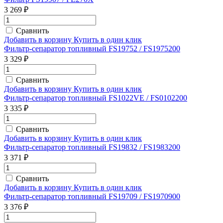
3 269 ₽
Сравнить
Добавить в корзину
Купить в один клик
Фильтр-сепаратор топливный FS19752 / FS1975200
3 329 ₽
Сравнить
Добавить в корзину
Купить в один клик
Фильтр-сепаратор топливный FS1022VE / FS0102200
3 335 ₽
Сравнить
Добавить в корзину
Купить в один клик
Фильтр-сепаратор топливный FS19832 / FS1983200
3 371 ₽
Сравнить
Добавить в корзину
Купить в один клик
Фильтр-сепаратор топливный FS19709 / FS1970900
3 376 ₽