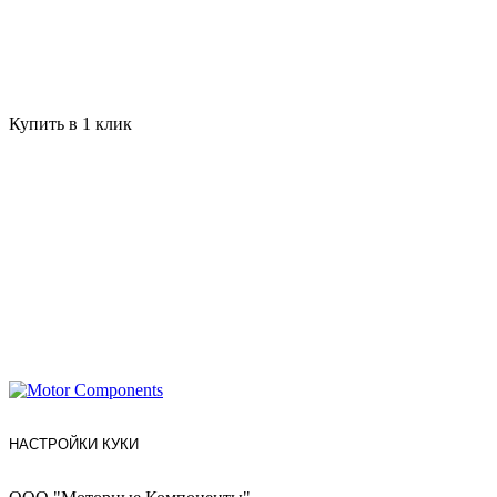
Купить в 1 клик
НАСТРОЙКИ КУКИ