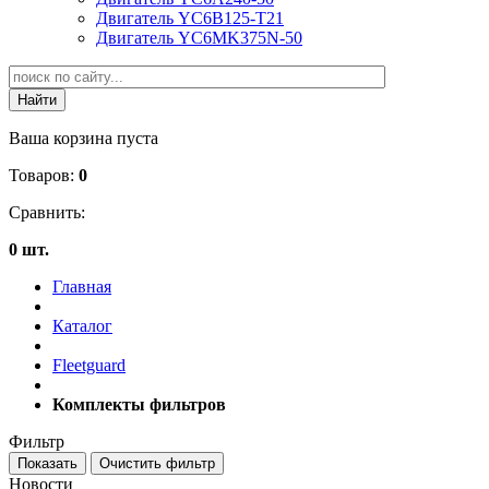
Двигатель YC6B125-T21
Двигатель YC6MK375N-50
Ваша корзина пуста
Товаров:
0
Сравнить:
0 шт.
Главная
Каталог
Fleetguard
Комплекты фильтров
Фильтр
Новости