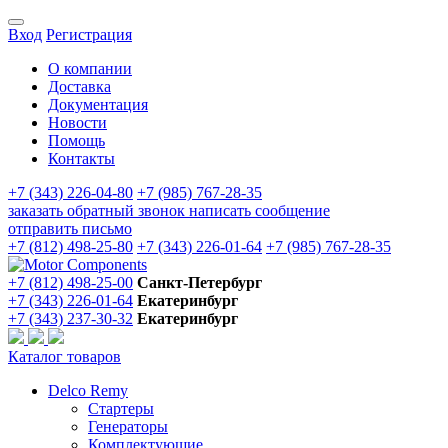
Вход
Регистрация
О компании
Доставка
Документация
Новости
Помощь
Контакты
+7 (343) 226-04-80
+7 (985) 767-28-35
заказать обратный звонок
написать сообщение
отправить письмо
+7 (812) 498-25-80
+7 (343) 226-01-64
+7 (985) 767-28-35
+7 (812) 498-25-00
Санкт-Петербург
+7 (343) 226-01-64
Екатеринбург
+7 (343) 237-30-32
Екатеринбург
Каталог товаров
Delco Remy
Стартеры
Генераторы
Комплектующие