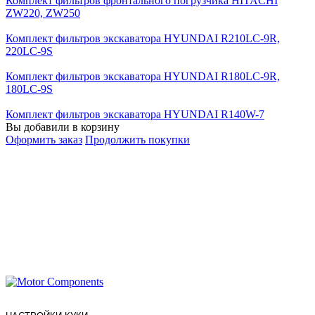
Комплект фильтров фронтального погрузчика HITACHI
ZW220, ZW250
Комплект фильтров экскаватора HYUNDAI R210LC-9R,
220LC-9S
Комплект фильтров экскаватора HYUNDAI R180LC-9R,
180LC-9S
Комплект фильтров экскаватора HYUNDAI R140W-7
Вы добавили в корзину
Оформить заказ
Продолжить покупки