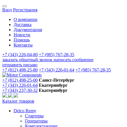
Вход
Регистрация
О компании
Доставка
Документация
Новости
Помощь
Контакты
+7 (343) 226-04-80
+7 (985) 767-28-35
заказать обратный звонок
написать сообщение
отправить письмо
+7 (812) 498-25-80
+7 (343) 226-01-64
+7 (985) 767-28-35
+7 (812) 498-25-00
Санкт-Петербург
+7 (343) 226-01-64
Екатеринбург
+7 (343) 237-30-32
Екатеринбург
Каталог товаров
Delco Remy
Стартеры
Генераторы
Комплектующие