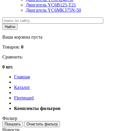
Двигатель YC6B125-T21
Двигатель YC6MK375N-50
Ваша корзина пуста
Товаров:
0
Сравнить:
0 шт.
Главная
Каталог
Fleetguard
Комплекты фильтров
Фильтр
Новости