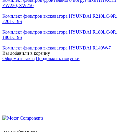
Комплект фильтров фронтального погрузчика HITACHI
ZW220, ZW250
Комплект фильтров экскаватора HYUNDAI R210LC-9R,
220LC-9S
Комплект фильтров экскаватора HYUNDAI R180LC-9R,
180LC-9S
Комплект фильтров экскаватора HYUNDAI R140W-7
Вы добавили в корзину
Оформить заказ
Продолжить покупки