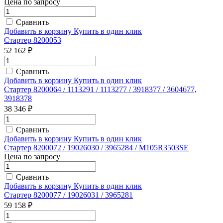
Цена по запросу
Сравнить
Добавить в корзину
Купить в один клик
Стартер 8200053
52 162 ₽
Сравнить
Добавить в корзину
Купить в один клик
Стартер 8200064 / 1113291 / 1113277 / 3918377 / 3604677,
3918378
38 346 ₽
Сравнить
Добавить в корзину
Купить в один клик
Стартер 8200072 / 19026030 / 3965284 / M105R3503SE
Цена по запросу
Сравнить
Добавить в корзину
Купить в один клик
Стартер 8200077 / 19026031 / 3965281
59 158 ₽