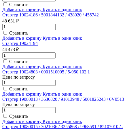
Сравнить
Добавить в корзину
Купить в один клик
Стартер 19024186 / 5001844132 / 438020 / 455742
48 631 ₽
Сравнить
Добавить в корзину
Купить в один клик
Стартер 19024194
44 473 ₽
Сравнить
Добавить в корзину
Купить в один клик
Стартер 19024803 / 0001510005 / 5-950.102.1
Цена по запросу
Сравнить
Добавить в корзину
Купить в один клик
Стартер 19080013 / 3636820 / 91013948 / 5001825243 / 6V0513
Цена по запросу
Сравнить
Добавить в корзину
Купить в один клик
Стартер 19080015 / 3021036 / ­3255868 / 9968591 / 85107010 / ­