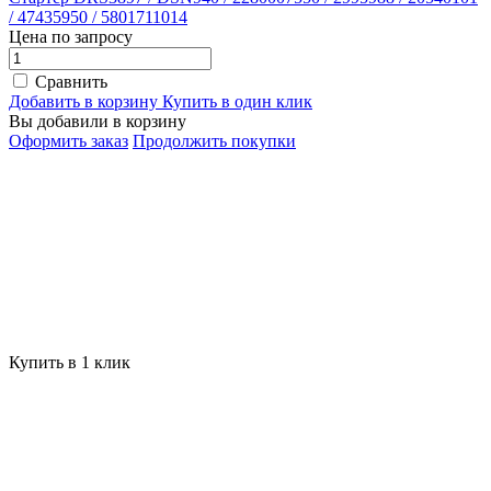
/ 47435950 / 5801711014
Цена по запросу
Сравнить
Добавить в корзину
Купить в один клик
Вы добавили в корзину
Оформить заказ
Продолжить покупки
Купить в 1 клик