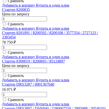
Сравнить
Добавить в корзину
Купить в один клик
Стартер 8200835
Цена по запросу
Сравнить
Добавить в корзину
Купить в один клик
Стартер 8201091 / 8200592 / 8200108 / 3577354 / 2727123 /
3383454
78 750 ₽
Сравнить
Добавить в корзину
Купить в один клик
Стартер 8300019 / 8200693 / 85124897
Цена по запросу
Сравнить
Добавить в корзину
Купить в один клик
Стартер DRS3287 / 0001367040
16 071 ₽
Сравнить
Добавить в корзину
Купить в один клик
Стартер DRS3897 / DSN940 / 2280007550 / 2995988 / 20540101