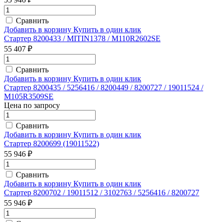
Сравнить
Добавить в корзину
Купить в один клик
Стартер 8200433 / MITIN1378 / M110R2602SE
55 407 ₽
Сравнить
Добавить в корзину
Купить в один клик
Стартер 8200435 / 5256416 / 8200449 / 8200727 / 19011524 /
M105R3509SE
Цена по запросу
Сравнить
Добавить в корзину
Купить в один клик
Стартер 8200699 (19011522)
55 946 ₽
Сравнить
Добавить в корзину
Купить в один клик
Стартер 8200702 / 19011512 / 3102763 / 5256416 / 8200727
55 946 ₽