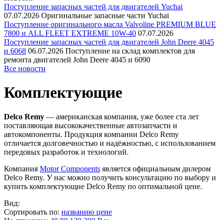
Поступление запасных частей для двигателей Yuchai
07.07.2026
Оригинальные запасные части Yuchai
Поступление оригинального масла Valvoline PREMIUM BLUE
7800 и ALL FLEET EXTREME 10W-40
07.07.2026
Поступление запасных частей для двигателей John Deere 4045
и 6068
06.07.2026
Поступление на склад комплектов для
ремонта двигателей John Deere 4045 и 6090
Все новости
Комплектующие
Delco Remy
— американская компания, уже более ста лет
поставляющая высококачественные автозапчасти и
автокомпоненты. Продукция компании Delco Remy
отличается долговечностью и надёжностью, с использованием
передовых разработок и технологий.
Компания
Motor Components
является официальным дилером
Delco Remy. У нас можно получить консультацию по выбору и
купить комплектующие Delco Remy по оптимальной цене.
Вид:
Сортировать по:
названию
цене