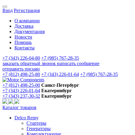
Вход
Регистрация
О компании
Доставка
Документация
Новости
Помощь
Контакты
+7 (343) 226-04-80
+7 (985) 767-28-35
заказать обратный звонок
написать сообщение
отправить письмо
+7 (812) 498-25-80
+7 (343) 226-01-64
+7 (985) 767-28-35
+7 (812) 498-25-00
Санкт-Петербург
+7 (343) 226-01-64
Екатеринбург
+7 (343) 237-30-32
Екатеринбург
Каталог товаров
Delco Remy
Стартеры
Генераторы
Комплектующие