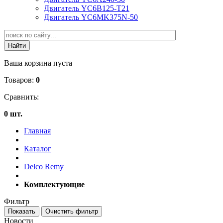
Двигатель YC6B125-T21
Двигатель YC6MK375N-50
Ваша корзина пуста
Товаров:
0
Сравнить:
0 шт.
Главная
Каталог
Delco Remy
Комплектующие
Фильтр
Новости