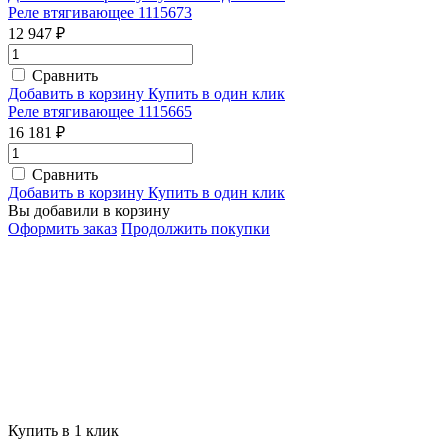
Реле втягивающее 1115673
12 947 ₽
Сравнить
Добавить в корзину
Купить в один клик
Реле втягивающее 1115665
16 181 ₽
Сравнить
Добавить в корзину
Купить в один клик
Вы добавили в корзину
Оформить заказ
Продолжить покупки
Купить в 1 клик