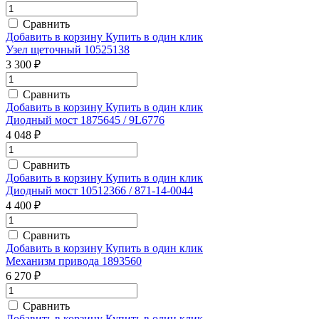
Сравнить
Добавить в корзину
Купить в один клик
Узел щеточный 10525138
3 300 ₽
Сравнить
Добавить в корзину
Купить в один клик
Диодный мост 1875645 / 9L6776
4 048 ₽
Сравнить
Добавить в корзину
Купить в один клик
Диодный мост 10512366 / 871-14-0044
4 400 ₽
Сравнить
Добавить в корзину
Купить в один клик
Механизм привода 1893560
6 270 ₽
Сравнить
Добавить в корзину
Купить в один клик