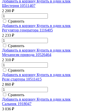
Добавить в корзину
Купить в один клик
Шестерня 10511407
2 200 ₽
Сравнить
Добавить в корзину
Купить в один клик
Регулятор генератора 1116405
2 233 ₽
Сравнить
Добавить в корзину
Купить в один клик
Механизм привода 10526464
2 310 ₽
Сравнить
Добавить в корзину
Купить в один клик
Реле стартера 10511415
2 860 ₽
Сравнить
Добавить в корзину
Купить в один клик
Сальник 1918047
3 036 ₽