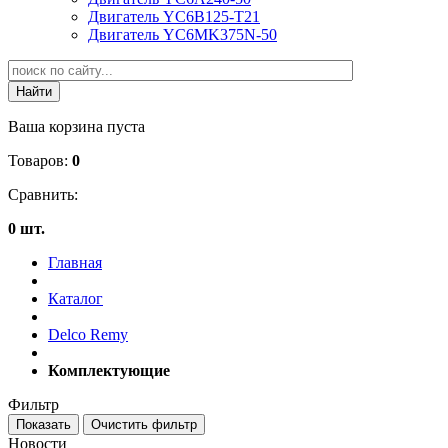
Двигатель YC6B125-T21
Двигатель YC6MK375N-50
Ваша корзина пуста
Товаров:
0
Сравнить:
0 шт.
Главная
Каталог
Delco Remy
Комплектующие
Фильтр
Новости