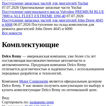
Поступление запасных частей для двигателей Yuchai
07.07.2026
Оригинальные запасные части Yuchai
Поступление оригинального масла Valvoline PREMIUM BLUE
7800 и ALL FLEET EXTREME 10W-40
07.07.2026
Поступление запасных частей для двигателей John Deere 4045
и 6068
06.07.2026
Поступление на склад комплектов для
ремонта двигателей John Deere 4045 и 6090
Все новости
Комплектующие
Delco Remy
— американская компания, уже более ста лет
поставляющая высококачественные автозапчасти и
автокомпоненты. Продукция компании Delco Remy
отличается долговечностью и надёжностью, с использованием
передовых разработок и технологий.
Компания
Motor Components
является официальным дилером
Delco Remy. У нас можно получить консультацию по выбору и
купить комплектующие Delco Remy по оптимальной цене.
Вид:
Сортировать по:
названию
цене