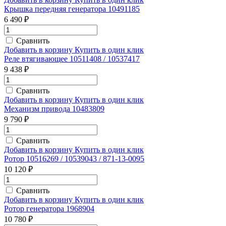
Крышка передняя генератора 10491185
6 490 ₽
Сравнить
Добавить в корзину
Купить в один клик
Реле втягивающее 10511408 / 10537417
9 438 ₽
Сравнить
Добавить в корзину
Купить в один клик
Механизм привода 10483809
9 790 ₽
Сравнить
Добавить в корзину
Купить в один клик
Ротор 10516269 / 10539043 / 871-13-0095
10 120 ₽
Сравнить
Добавить в корзину
Купить в один клик
Ротор генератора 1968904
10 780 ₽