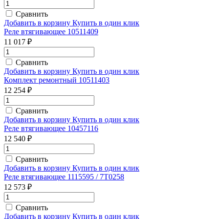
Сравнить
Добавить в корзину
Купить в один клик
Реле втягивающее 10511409
11 017 ₽
Сравнить
Добавить в корзину
Купить в один клик
Комплект ремонтный 10511403
12 254 ₽
Сравнить
Добавить в корзину
Купить в один клик
Реле втягивающее 10457116
12 540 ₽
Сравнить
Добавить в корзину
Купить в один клик
Реле втягивающее 1115595 / 7T0258
12 573 ₽
Сравнить
Добавить в корзину
Купить в один клик