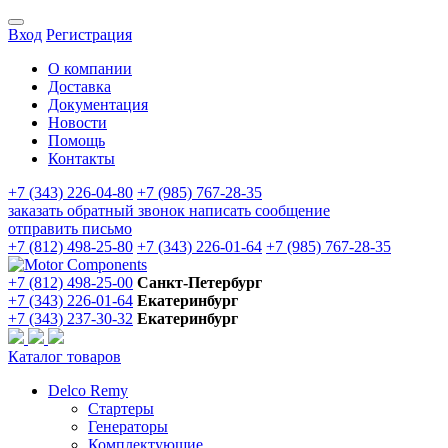
Вход
Регистрация
О компании
Доставка
Документация
Новости
Помощь
Контакты
+7 (343) 226-04-80
+7 (985) 767-28-35
заказать обратный звонок
написать сообщение
отправить письмо
+7 (812) 498-25-80
+7 (343) 226-01-64
+7 (985) 767-28-35
+7 (812) 498-25-00
Санкт-Петербург
+7 (343) 226-01-64
Екатеринбург
+7 (343) 237-30-32
Екатеринбург
Каталог товаров
Delco Remy
Стартеры
Генераторы
Комплектующие