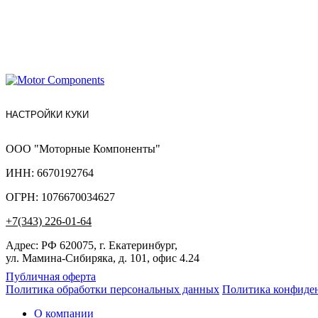
НАСТРОЙКИ КУКИ
ООО "Моторные Компоненты"
ИНН: 6670192764
ОГРН: 1076670034627
+7(343) 226-01-64
Адрес: РФ 620075, г. Екатеринбург,
ул. Мамина-Сибиряка, д. 101, офис 4.24
Публичная оферта
Политика обработки персональных данных
Политика конфиде
О компании