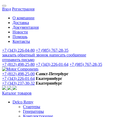
Вход
Регистрация
О компании
Доставка
Документация
Новости
Помощь
Контакты
+7 (343) 226-04-80
+7 (985) 767-28-35
заказать обратный звонок
написать сообщение
отправить письмо
+7 (812) 498-25-80
+7 (343) 226-01-64
+7 (985) 767-28-35
+7 (812) 498-25-00
Санкт-Петербург
+7 (343) 226-01-64
Екатеринбург
+7 (343) 237-30-32
Екатеринбург
Каталог товаров
Delco Remy
Стартеры
Генераторы
Комплектующие