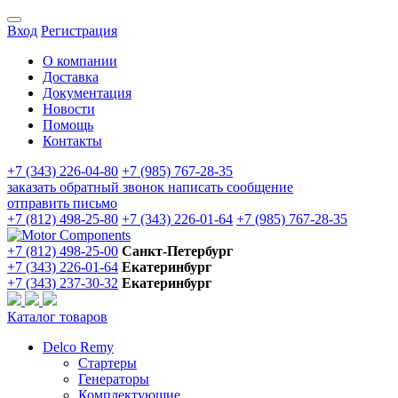
Вход
Регистрация
О компании
Доставка
Документация
Новости
Помощь
Контакты
+7 (343) 226-04-80
+7 (985) 767-28-35
заказать обратный звонок
написать сообщение
отправить письмо
+7 (812) 498-25-80
+7 (343) 226-01-64
+7 (985) 767-28-35
+7 (812) 498-25-00
Санкт-Петербург
+7 (343) 226-01-64
Екатеринбург
+7 (343) 237-30-32
Екатеринбург
Каталог товаров
Delco Remy
Стартеры
Генераторы
Комплектующие