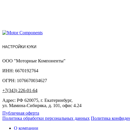
НАСТРОЙКИ КУКИ
ООО "Моторные Компоненты"
ИНН: 6670192764
ОГРН: 1076670034627
+7(343) 226-01-64
Адрес: РФ 620075, г. Екатеринбург,
ул. Мамина-Сибиряка, д. 101, офис 4.24
Публичная оферта
Политика обработки персональных данных
Политика конфиде
О компании