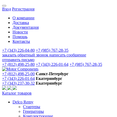
Вход
Регистрация
О компании
Доставка
Документация
Новости
Помощь
Контакты
+7 (343) 226-04-80
+7 (985) 767-28-35
заказать обратный звонок
написать сообщение
отправить письмо
+7 (812) 498-25-80
+7 (343) 226-01-64
+7 (985) 767-28-35
+7 (812) 498-25-00
Санкт-Петербург
+7 (343) 226-01-64
Екатеринбург
+7 (343) 237-30-32
Екатеринбург
Каталог товаров
Delco Remy
Стартеры
Генераторы
Комплектующие