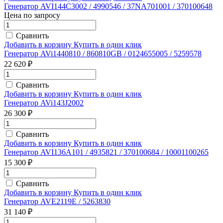
Генератор AVI144C3002 / 4990546 / 37NA701001 / 370100648
Цена по запросу
Сравнить
Добавить в корзину
Купить в один клик
Генератор AVi1440810 / 860810GB / 0124655005 / 5259578
22 620 ₽
Сравнить
Добавить в корзину
Купить в один клик
Генератор AVi143J2002
26 300 ₽
Сравнить
Добавить в корзину
Купить в один клик
Генератор AVI136A101 / 4935821 / 370100684 / 10001100265
15 300 ₽
Сравнить
Добавить в корзину
Купить в один клик
Генератор AVE2119E / 5263830
31 140 ₽