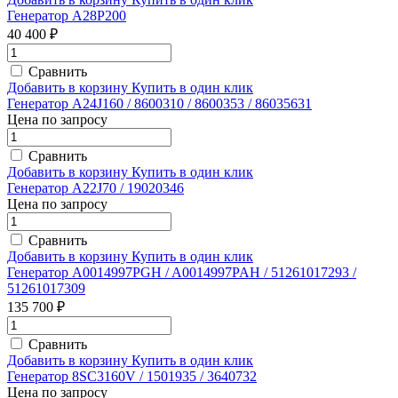
Генератор A28P200
40 400 ₽
Сравнить
Добавить в корзину
Купить в один клик
Генератор A24J160 / 8600310 / 8600353 / 86035631
Цена по запросу
Сравнить
Добавить в корзину
Купить в один клик
Генератор A22J70 / 19020346
Цена по запросу
Сравнить
Добавить в корзину
Купить в один клик
Генератор A0014997PGH / A0014997PAH / 51261017293 /
51261017309
135 700 ₽
Сравнить
Добавить в корзину
Купить в один клик
Генератор 8SC3160V / 1501935 / 3640732
Цена по запросу