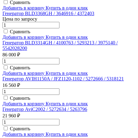
Сравнить
Добавить в корзину
Купить в один клик
Генератор BLD3368GH / 3646916 / 4372403
Цена по запросу
Сравнить
Добавить в корзину
Купить в один клик
Генератор BLD3314GH / 4100763 / 5293213 / 3975140 /
5542028200
86 000 ₽
Сравнить
Добавить в корзину
Купить в один клик
Генератор AVIH1150A / JFZ1120-1102 / 5272666 / 5318121
16 560 ₽
Сравнить
Добавить в корзину
Купить в один клик
Генератор AviC2002 / 5272634 / 5263796
21 960 ₽
Сравнить
Добавить в корзину
Купить в один клик