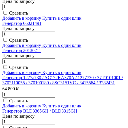
Цена по запросу
Сравнить
Добавить в корзину
Купить в один клик
Генератор 66021491
Цена по запросу
Сравнить
Добавить в корзину
Купить в один клик
Генератор 20130211
Цена по запросу
Сравнить
Добавить в корзину
Купить в один клик
Генератор 1277a730 / AC172RA370A / 1277730 / 37T0101001 /
3702110055 / 370100180 / 8SC3151VC / 3415564 / 3282431
64 800 ₽
Сравнить
Добавить в корзину
Купить в один клик
Генератор BLD3365GH / BLD3315GH
Цена по запросу
Сравнить