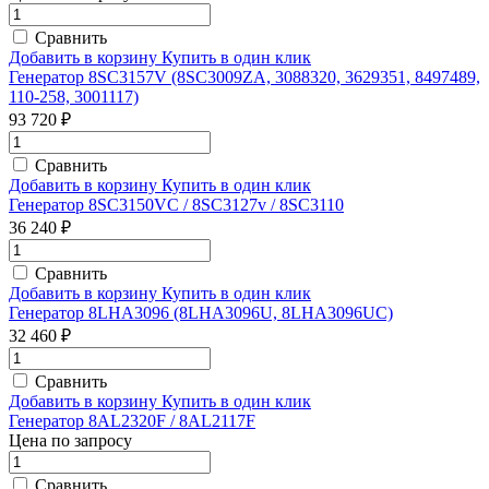
Сравнить
Добавить в корзину
Купить в один клик
Генератор 8SC3157V (8SC3009ZA, 3088320, 3629351, 8497489,
110-258, 3001117)
93 720 ₽
Сравнить
Добавить в корзину
Купить в один клик
Генератор 8SC3150VC / 8SC3127v / 8SC3110
36 240 ₽
Сравнить
Добавить в корзину
Купить в один клик
Генератор 8LHA3096 (8LHA3096U, 8LHA3096UC)
32 460 ₽
Сравнить
Добавить в корзину
Купить в один клик
Генератор 8AL2320F / 8AL2117F
Цена по запросу
Сравнить