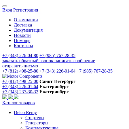
Вход
Регистрация
О компании
Доставка
Документация
Новости
Помощь
Контакты
+7 (343) 226-04-80
+7 (985) 767-28-35
заказать обратный звонок
написать сообщение
отправить письмо
+7 (812) 498-25-80
+7 (343) 226-01-64
+7 (985) 767-28-35
+7 (812) 498-25-00
Санкт-Петербург
+7 (343) 226-01-64
Екатеринбург
+7 (343) 237-30-32
Екатеринбург
Каталог товаров
Delco Remy
Стартеры
Генераторы
Комплектующие