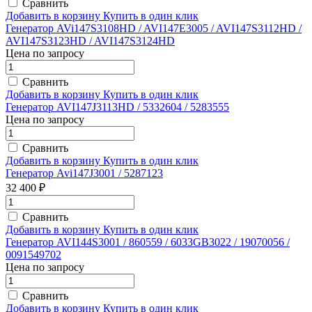
Сравнить
Добавить в корзину
Купить в один клик
Генератор AVi147S3108HD / AVI147E3005 / AVI147S3112HD /
AVI147S3123HD / AVI147S3124HD
Цена по запросу
Сравнить
Добавить в корзину
Купить в один клик
Генератор AVI147J3113HD / 5332604 / 5283555
Цена по запросу
Сравнить
Добавить в корзину
Купить в один клик
Генератор Avi147J3001 / 5287123
32 400 ₽
Сравнить
Добавить в корзину
Купить в один клик
Генератор AVI144S3001 / 860559 / 6033GB3022 / 19070056 /
0091549702
Цена по запросу
Сравнить
Добавить в корзину
Купить в один клик