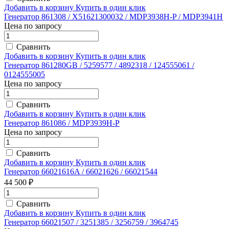
Добавить в корзину
Купить в один клик
Генератор 861308 / X51621300032 / MDP3938H-P / MDP3941H
Цена по запросу
Сравнить
Добавить в корзину
Купить в один клик
Генератор 861280GB / 5259577 / 4892318 / 124555061 /
0124555005
Цена по запросу
Сравнить
Добавить в корзину
Купить в один клик
Генератор 861086 / MDP3939H-P
Цена по запросу
Сравнить
Добавить в корзину
Купить в один клик
Генератор 66021616A / 66021626 / 66021544
44 500 ₽
Сравнить
Добавить в корзину
Купить в один клик
Генератор 66021507 / 3251385 / 3256759 / 3964745