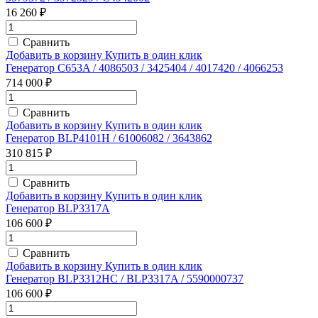
16 260 ₽
Сравнить
Добавить в корзину
Купить в один клик
Генератор C653A / 4086503 / 3425404 / 4017420 / 4066253
714 000 ₽
Сравнить
Добавить в корзину
Купить в один клик
Генератор BLP4101H / 61006082 / 3643862
310 815 ₽
Сравнить
Добавить в корзину
Купить в один клик
Генератор BLP3317A
106 600 ₽
Сравнить
Добавить в корзину
Купить в один клик
Генератор BLP3312HC / BLP3317A / 5590000737
106 600 ₽