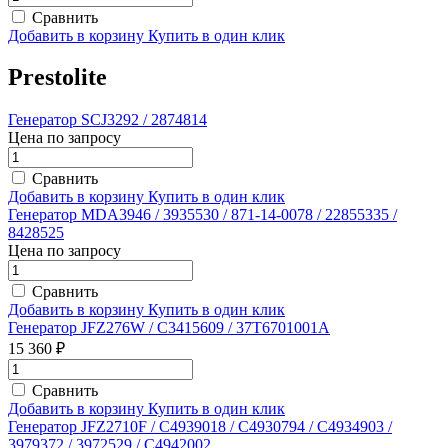
Сравнить
Добавить в корзину
Купить в один клик
Prestolite
Генератор SCJ3292 / 2874814
Цена по запросу
Сравнить
Добавить в корзину
Купить в один клик
Генератор MDA3946 / 3935530 / 871-14-0078 / 22855335 /
8428525
Цена по запросу
Сравнить
Добавить в корзину
Купить в один клик
Генератор JFZ276W / C3415609 / 37T6701001A
15 360 ₽
Сравнить
Добавить в корзину
Купить в один клик
Генератор JFZ2710F / C4939018 / C4930794 / C4934903 /
3979372 / 3972529 / C4942002