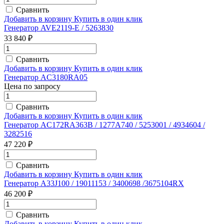
Сравнить
Добавить в корзину
Купить в один клик
Генератор AVE2119-E / 5263830
33 840 ₽
Сравнить
Добавить в корзину
Купить в один клик
Генератор AC3180RA05
Цена по запросу
Сравнить
Добавить в корзину
Купить в один клик
Генератор AC172RA363B / 1277A740 / 5253001 / 4934604 /
3282516
47 220 ₽
Сравнить
Добавить в корзину
Купить в один клик
Генератор A33J100 / 19011153 / 3400698 /3675104RX
46 200 ₽
Сравнить
Добавить в корзину
Купить в один клик