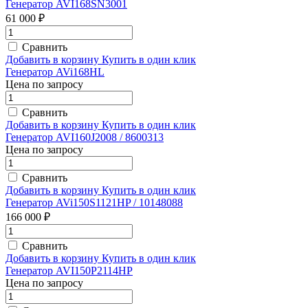
Генератор AVI168SN3001
61 000 ₽
Сравнить
Добавить в корзину
Купить в один клик
Генератор AVi168HL
Цена по запросу
Сравнить
Добавить в корзину
Купить в один клик
Генератор AVI160J2008 / 8600313
Цена по запросу
Сравнить
Добавить в корзину
Купить в один клик
Генератор AVi150S1121HP / 10148088
166 000 ₽
Сравнить
Добавить в корзину
Купить в один клик
Генератор AVI150P2114HP
Цена по запросу