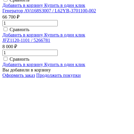
Добавить в корзину
Купить в один клик
Генератор AVi168S3007 / L62YB-3701100-002
66 700 ₽
Сравнить
Добавить в корзину
Купить в один клик
JFZ1120-1101 / 5266781
8 000 ₽
Сравнить
Добавить в корзину
Купить в один клик
Вы добавили в корзину
Оформить заказ
Продолжить покупки