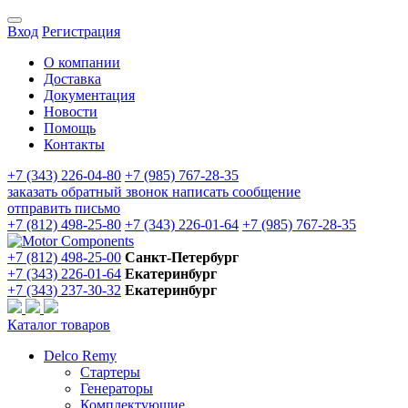
Вход
Регистрация
О компании
Доставка
Документация
Новости
Помощь
Контакты
+7 (343) 226-04-80
+7 (985) 767-28-35
заказать обратный звонок
написать сообщение
отправить письмо
+7 (812) 498-25-80
+7 (343) 226-01-64
+7 (985) 767-28-35
+7 (812) 498-25-00
Санкт-Петербург
+7 (343) 226-01-64
Екатеринбург
+7 (343) 237-30-32
Екатеринбург
Каталог товаров
Delco Remy
Стартеры
Генераторы
Комплектующие