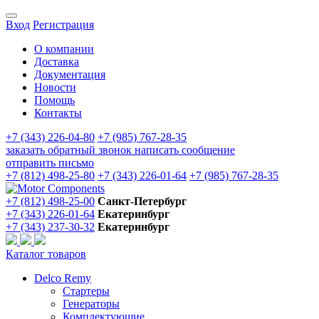
Вход
Регистрация
О компании
Доставка
Документация
Новости
Помощь
Контакты
+7 (343) 226-04-80
+7 (985) 767-28-35
заказать обратный звонок
написать сообщение
отправить письмо
+7 (812) 498-25-80
+7 (343) 226-01-64
+7 (985) 767-28-35
+7 (812) 498-25-00
Санкт-Петербург
+7 (343) 226-01-64
Екатеринбург
+7 (343) 237-30-32
Екатеринбург
Каталог товаров
Delco Remy
Стартеры
Генераторы
Комплектующие