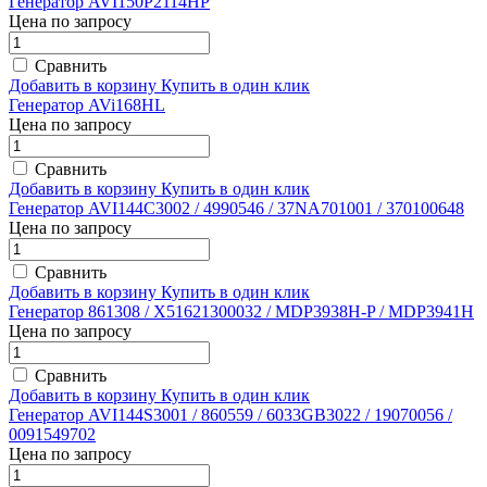
Генератор AVI150P2114HP
Цена по запросу
Сравнить
Добавить в корзину
Купить в один клик
Генератор AVi168HL
Цена по запросу
Сравнить
Добавить в корзину
Купить в один клик
Генератор AVI144C3002 / 4990546 / 37NA701001 / 370100648
Цена по запросу
Сравнить
Добавить в корзину
Купить в один клик
Генератор 861308 / X51621300032 / MDP3938H-P / MDP3941H
Цена по запросу
Сравнить
Добавить в корзину
Купить в один клик
Генератор AVI144S3001 / 860559 / 6033GB3022 / 19070056 /
0091549702
Цена по запросу