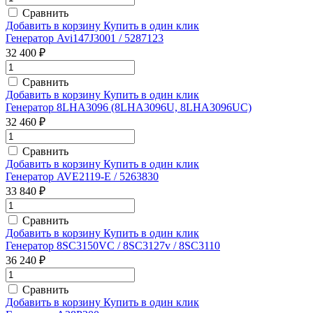
Сравнить
Добавить в корзину
Купить в один клик
Генератор Avi147J3001 / 5287123
32 400 ₽
Сравнить
Добавить в корзину
Купить в один клик
Генератор 8LHA3096 (8LHA3096U, 8LHA3096UC)
32 460 ₽
Сравнить
Добавить в корзину
Купить в один клик
Генератор AVE2119-E / 5263830
33 840 ₽
Сравнить
Добавить в корзину
Купить в один клик
Генератор 8SC3150VC / 8SC3127v / 8SC3110
36 240 ₽
Сравнить
Добавить в корзину
Купить в один клик