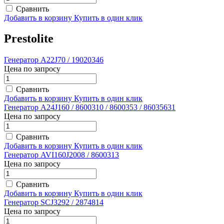
Сравнить
Добавить в корзину
Купить в один клик
Prestolite
Генератор A22J70 / 19020346
Цена по запросу
Сравнить
Добавить в корзину
Купить в один клик
Генератор A24J160 / 8600310 / 8600353 / 86035631
Цена по запросу
Сравнить
Добавить в корзину
Купить в один клик
Генератор AVI160J2008 / 8600313
Цена по запросу
Сравнить
Добавить в корзину
Купить в один клик
Генератор SCJ3292 / 2874814
Цена по запросу