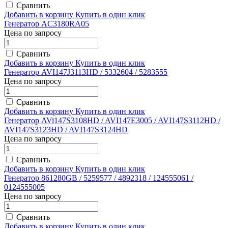
Сравнить
Добавить в корзину
Купить в один клик
Генератор AC3180RA05
Цена по запросу
Сравнить
Добавить в корзину
Купить в один клик
Генератор AVI147J3113HD / 5332604 / 5283555
Цена по запросу
Сравнить
Добавить в корзину
Купить в один клик
Генератор AVi147S3108HD / AVI147E3005 / AVI147S3112HD /
AVI147S3123HD / AVI147S3124HD
Цена по запросу
Сравнить
Добавить в корзину
Купить в один клик
Генератор 861280GB / 5259577 / 4892318 / 124555061 /
0124555005
Цена по запросу
Сравнить
Добавить в корзину
Купить в один клик