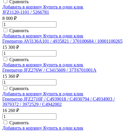
Сравнить
Добавить в корзину
Купить в один клик
JFZ1120-1101 / 5266781
8 000 ₽
Сравнить
Добавить в корзину
Купить в один клик
Генератор AVI136A101 / 4935821 / 370100684 / 10001100265
15 300 ₽
Сравнить
Добавить в корзину
Купить в один клик
Генератор JFZ276W / C3415609 / 37T6701001A
15 360 ₽
Сравнить
Добавить в корзину
Купить в один клик
Генератор JFZ2710F / C4939018 / C4930794 / C4934903 /
3979372 / 3972529 / C4942002
16 260 ₽
Сравнить
Добавить в корзину
Купить в один клик