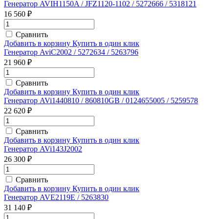
Генератор AVIH1150A / JFZ1120-1102 / 5272666 / 5318121
16 560 ₽
Сравнить
Добавить в корзину
Купить в один клик
Генератор AviC2002 / 5272634 / 5263796
21 960 ₽
Сравнить
Добавить в корзину
Купить в один клик
Генератор AVi1440810 / 860810GB / 0124655005 / 5259578
22 620 ₽
Сравнить
Добавить в корзину
Купить в один клик
Генератор AVi143J2002
26 300 ₽
Сравнить
Добавить в корзину
Купить в один клик
Генератор AVE2119E / 5263830
31 140 ₽