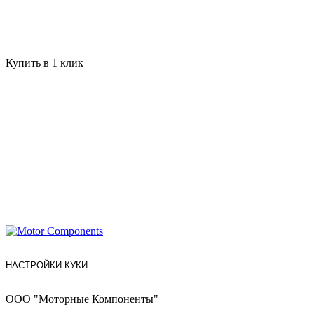
Купить в 1 клик
НАСТРОЙКИ КУКИ
ООО "Моторные Компоненты"