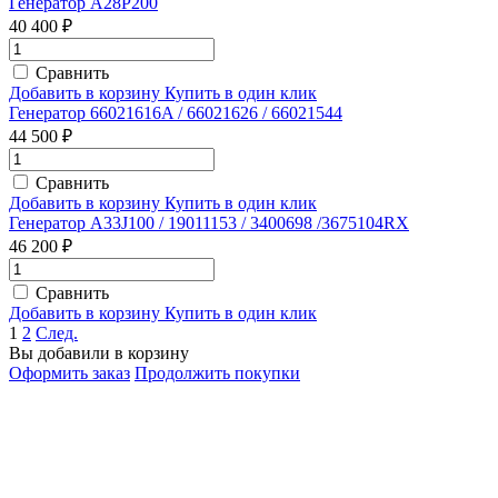
Генератор A28P200
40 400 ₽
Сравнить
Добавить в корзину
Купить в один клик
Генератор 66021616A / 66021626 / 66021544
44 500 ₽
Сравнить
Добавить в корзину
Купить в один клик
Генератор A33J100 / 19011153 / 3400698 /3675104RX
46 200 ₽
Сравнить
Добавить в корзину
Купить в один клик
1
2
След.
Вы добавили в корзину
Оформить заказ
Продолжить покупки