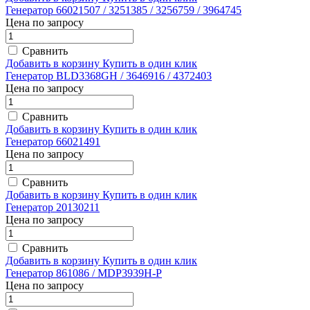
Генератор 66021507 / 3251385 / 3256759 / 3964745
Цена по запросу
Сравнить
Добавить в корзину
Купить в один клик
Генератор BLD3368GH / 3646916 / 4372403
Цена по запросу
Сравнить
Добавить в корзину
Купить в один клик
Генератор 66021491
Цена по запросу
Сравнить
Добавить в корзину
Купить в один клик
Генератор 20130211
Цена по запросу
Сравнить
Добавить в корзину
Купить в один клик
Генератор 861086 / MDP3939H-P
Цена по запросу