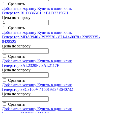
Сравнить
Добавить в корзину
Купить в один клик
Генератор BLD3365GH / BLD3315GH
Цена по запросу
Сравнить
Добавить в корзину
Купить в один клик
Генератор MDA3946 / 3935530 / 871-14-0078 / 22855335 /
8428525
Цена по запросу
Сравнить
Добавить в корзину
Купить в один клик
Генератор 8AL2320F / 8AL2117F
Цена по запросу
Сравнить
Добавить в корзину
Купить в один клик
Генератор 8SC3160V / 1501935 / 3640732
Цена по запросу
Сравнить
Добавить в корзину
Купить в один клик