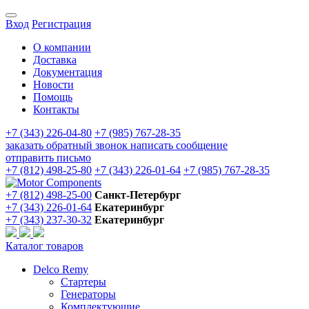
Вход
Регистрация
О компании
Доставка
Документация
Новости
Помощь
Контакты
+7 (343) 226-04-80
+7 (985) 767-28-35
заказать обратный звонок
написать сообщение
отправить письмо
+7 (812) 498-25-80
+7 (343) 226-01-64
+7 (985) 767-28-35
+7 (812) 498-25-00
Санкт-Петербург
+7 (343) 226-01-64
Екатеринбург
+7 (343) 237-30-32
Екатеринбург
Каталог товаров
Delco Remy
Стартеры
Генераторы
Комплектующие