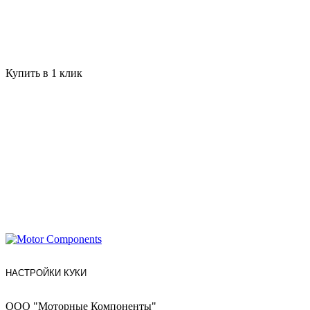
Купить в 1 клик
НАСТРОЙКИ КУКИ
ООО "Моторные Компоненты"