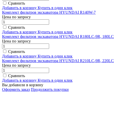
Сравнить
Добавить в корзину
Купить в один клик
Комплект фильтров экскаватора HYUNDAI R140W-7
Цена по запросу
Сравнить
Добавить в корзину
Купить в один клик
Комплект фильтров экскаватора HYUNDAI R180LC-9R, 180LC
Цена по запросу
Сравнить
Добавить в корзину
Купить в один клик
Комплект фильтров экскаватора HYUNDAI R210LC-9R, 220LC
Цена по запросу
Сравнить
Добавить в корзину
Купить в один клик
Вы добавили в корзину
Оформить заказ
Продолжить покупки