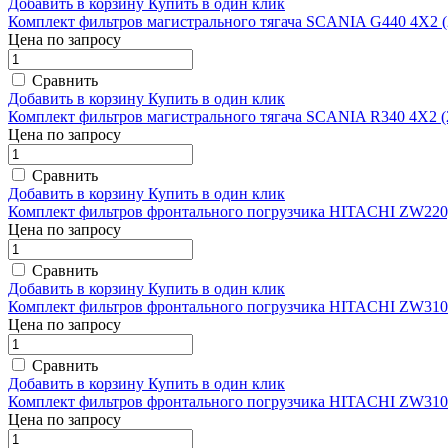
Добавить в корзину
Купить в один клик
Комплект фильтров магистрального тягача SCANIA G440 4Х2 (2
Цена по запросу
Сравнить
Добавить в корзину
Купить в один клик
Комплект фильтров магистрального тягача SCANIA R340 4Х2 (2
Цена по запросу
Сравнить
Добавить в корзину
Купить в один клик
Комплект фильтров фронтального погрузчика HITACHI ZW22
Цена по запросу
Сравнить
Добавить в корзину
Купить в один клик
Комплект фильтров фронтального погрузчика HITACHI ZW310
Цена по запросу
Сравнить
Добавить в корзину
Купить в один клик
Комплект фильтров фронтального погрузчика HITACHI ZW310
Цена по запросу