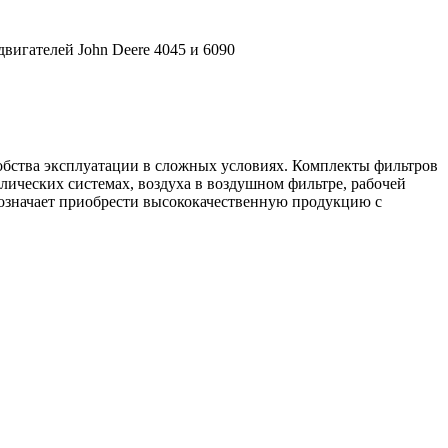
вигателей John Deere 4045 и 6090
обства эксплуатации в сложных условиях. Комплекты фильтров
лических системах, воздуха в воздушном фильтре, рабочей
означает приобрести высококачественную продукцию с