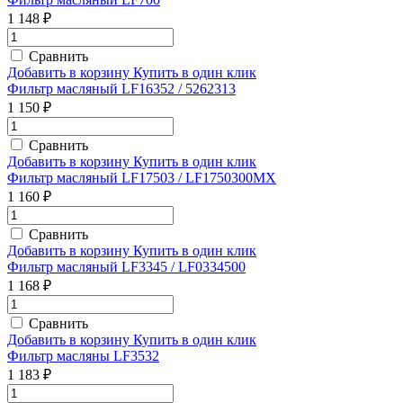
1 148 ₽
Сравнить
Добавить в корзину
Купить в один клик
Фильтр масляный LF16352 / 5262313
1 150 ₽
Сравнить
Добавить в корзину
Купить в один клик
Фильтр масляный LF17503 / LF1750300MX
1 160 ₽
Сравнить
Добавить в корзину
Купить в один клик
Фильтр масляный LF3345 / LF0334500
1 168 ₽
Сравнить
Добавить в корзину
Купить в один клик
Фильтр масляны LF3532
1 183 ₽