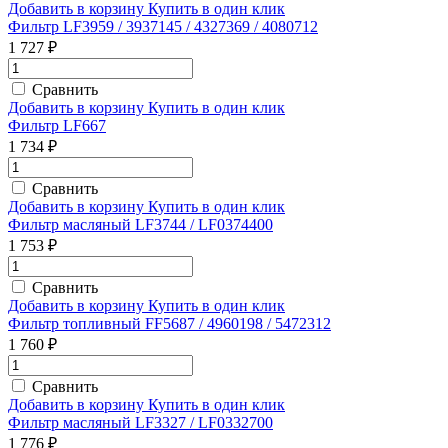
Добавить в корзину
Купить в один клик
Фильтр LF3959 / 3937145 / 4327369 / 4080712
1 727 ₽
Сравнить
Добавить в корзину
Купить в один клик
Фильтр LF667
1 734 ₽
Сравнить
Добавить в корзину
Купить в один клик
Фильтр масляный LF3744 / LF0374400
1 753 ₽
Сравнить
Добавить в корзину
Купить в один клик
Фильтр топливный FF5687 / 4960198 / 5472312
1 760 ₽
Сравнить
Добавить в корзину
Купить в один клик
Фильтр масляный LF3327 / LF0332700
1 776 ₽