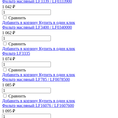
Фильтр масляный LF3339 / LF0333900
1 042 ₽
Сравнить
Добавить в корзину
Купить в один клик
Фильтр масляный LF3400 / LF0340000
1 062 ₽
Сравнить
Добавить в корзину
Купить в один клик
Фильтр LF3335
1 074 ₽
Сравнить
Добавить в корзину
Купить в один клик
Фильтр масляный LF785 / LF0078500
1 085 ₽
Сравнить
Добавить в корзину
Купить в один клик
Фильтр масляный LF16076 / LF1607600
1 095 ₽