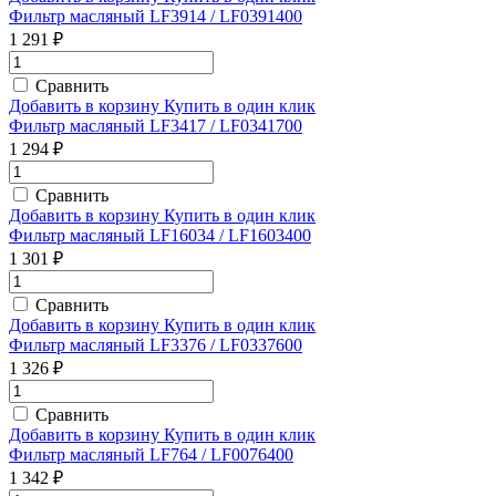
Фильтр масляный LF3914 / LF0391400
1 291 ₽
Сравнить
Добавить в корзину
Купить в один клик
Фильтр масляный LF3417 / LF0341700
1 294 ₽
Сравнить
Добавить в корзину
Купить в один клик
Фильтр масляный LF16034 / LF1603400
1 301 ₽
Сравнить
Добавить в корзину
Купить в один клик
Фильтр масляный LF3376 / LF0337600
1 326 ₽
Сравнить
Добавить в корзину
Купить в один клик
Фильтр масляный LF764 / LF0076400
1 342 ₽