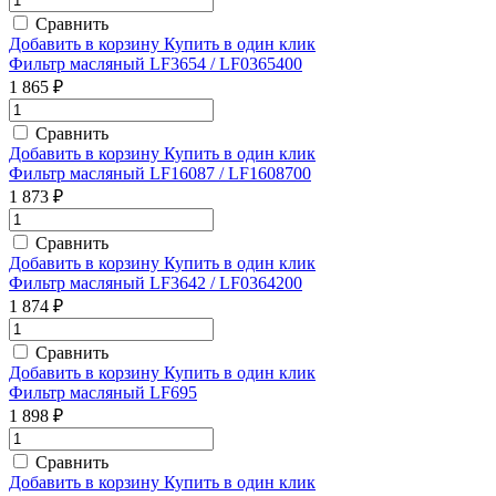
Сравнить
Добавить в корзину
Купить в один клик
Фильтр масляный LF3654 / LF0365400
1 865 ₽
Сравнить
Добавить в корзину
Купить в один клик
Фильтр масляный LF16087 / LF1608700
1 873 ₽
Сравнить
Добавить в корзину
Купить в один клик
Фильтр масляный LF3642 / LF0364200
1 874 ₽
Сравнить
Добавить в корзину
Купить в один клик
Фильтр масляный LF695
1 898 ₽
Сравнить
Добавить в корзину
Купить в один клик