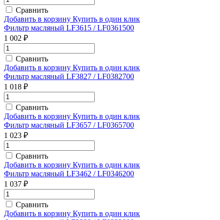
Сравнить
Добавить в корзину
Купить в один клик
Фильтр масляный LF3615 / LF0361500
1 002 ₽
Сравнить
Добавить в корзину
Купить в один клик
Фильтр масляный LF3827 / LF0382700
1 018 ₽
Сравнить
Добавить в корзину
Купить в один клик
Фильтр масляный LF3657 / LF0365700
1 023 ₽
Сравнить
Добавить в корзину
Купить в один клик
Фильтр масляный LF3462 / LF0346200
1 037 ₽
Сравнить
Добавить в корзину
Купить в один клик