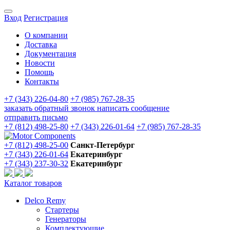
Вход
Регистрация
О компании
Доставка
Документация
Новости
Помощь
Контакты
+7 (343) 226-04-80
+7 (985) 767-28-35
заказать обратный звонок
написать сообщение
отправить письмо
+7 (812) 498-25-80
+7 (343) 226-01-64
+7 (985) 767-28-35
+7 (812) 498-25-00
Санкт-Петербург
+7 (343) 226-01-64
Екатеринбург
+7 (343) 237-30-32
Екатеринбург
Каталог товаров
Delco Remy
Стартеры
Генераторы
Комплектующие