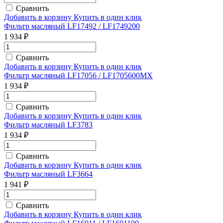
Сравнить
Добавить в корзину
Купить в один клик
Фильтр масляный LF17492 / LF1749200
1 934 ₽
Сравнить
Добавить в корзину
Купить в один клик
Фильтр масляный LF17056 / LF1705600MX
1 934 ₽
Сравнить
Добавить в корзину
Купить в один клик
Фильтр масляный LF3783
1 934 ₽
Сравнить
Добавить в корзину
Купить в один клик
Фильтр масляный LF3664
1 941 ₽
Сравнить
Добавить в корзину
Купить в один клик