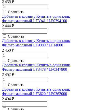
2 435 ₽
Сравнить
Добавить в корзину
Купить в один клик
Фильтр масляный LF3941 / LF0394100
2 444 ₽
Сравнить
Добавить в корзину
Купить в один клик
Фильтр масляный LF9080 / LF14000
2 450 ₽
Сравнить
Добавить в корзину
Купить в один клик
Фильтр масляный LF3478 / LF0347800
2 452 ₽
Сравнить
Добавить в корзину
Купить в один клик
Фильтр масляный LF3620 / LF0362000
2 494 ₽
Сравнить