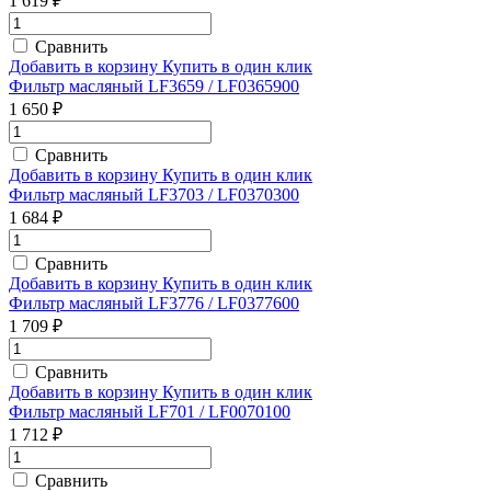
1 619 ₽
Сравнить
Добавить в корзину
Купить в один клик
Фильтр масляный LF3659 / LF0365900
1 650 ₽
Сравнить
Добавить в корзину
Купить в один клик
Фильтр масляный LF3703 / LF0370300
1 684 ₽
Сравнить
Добавить в корзину
Купить в один клик
Фильтр масляный LF3776 / LF0377600
1 709 ₽
Сравнить
Добавить в корзину
Купить в один клик
Фильтр масляный LF701 / LF0070100
1 712 ₽
Сравнить