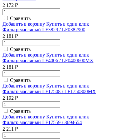
2 172 ₽
Сравнить
Добавить в корзину
Купить в один клик
Фильтр масляный LF3829 / LF0382900
2 181 ₽
Сравнить
Добавить в корзину
Купить в один клик
Фильтр масляный LF4006 / LF0400600MX
2 181 ₽
Сравнить
Добавить в корзину
Купить в один клик
Фильтр масляный LF17508 / LF1750800MX
2 192 ₽
Сравнить
Добавить в корзину
Купить в один клик
Фильтр масляный LF17559 / 3694654
2 211 ₽