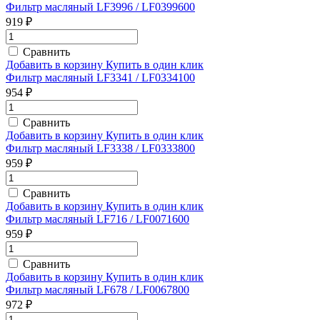
Фильтр масляный LF3996 / LF0399600
919 ₽
Сравнить
Добавить в корзину
Купить в один клик
Фильтр масляный LF3341 / LF0334100
954 ₽
Сравнить
Добавить в корзину
Купить в один клик
Фильтр масляный LF3338 / LF0333800
959 ₽
Сравнить
Добавить в корзину
Купить в один клик
Фильтр масляный LF716 / LF0071600
959 ₽
Сравнить
Добавить в корзину
Купить в один клик
Фильтр масляный LF678 / LF0067800
972 ₽