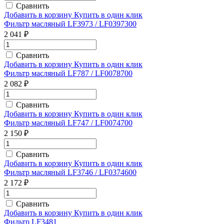
Сравнить
Добавить в корзину
Купить в один клик
Фильтр масляный LF3973 / LF0397300
2 041 ₽
Сравнить
Добавить в корзину
Купить в один клик
Фильтр масляный LF787 / LF0078700
2 082 ₽
Сравнить
Добавить в корзину
Купить в один клик
Фильтр масляный LF747 / LF0074700
2 150 ₽
Сравнить
Добавить в корзину
Купить в один клик
Фильтр масляный LF3746 / LF0374600
2 172 ₽
Сравнить
Добавить в корзину
Купить в один клик
Фильтр LF3481