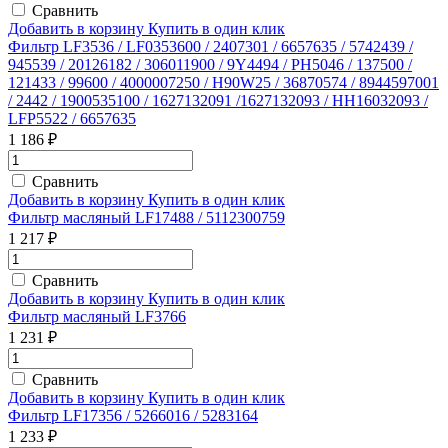
Сравнить
Добавить в корзину
Купить в один клик
Фильтр LF3536 / LF0353600 / 2407301 / 6657635 / 5742439 /
945539 / 20126182 / 306011900 / 9Y4494 / PH5046 / 137500 /
121433 / 99600 / 4000007250 / H90W25 / 36870574 / 8944597001
/ 2442 / 1900535100 / 1627132091 /1627132093 / HH16032093 /
LFP5522 / 6657635
1 186 ₽
Сравнить
Добавить в корзину
Купить в один клик
Фильтр масляный LF17488 / 5112300759
1 217 ₽
Сравнить
Добавить в корзину
Купить в один клик
Фильтр масляный LF3766
1 231 ₽
Сравнить
Добавить в корзину
Купить в один клик
Фильтр LF17356 / 5266016 / 5283164
1 233 ₽