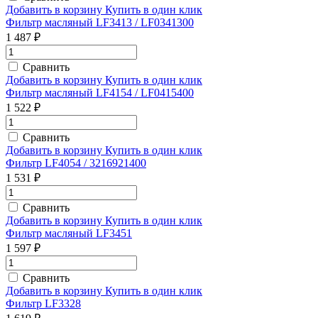
Добавить в корзину
Купить в один клик
Фильтр масляный LF3413 / LF0341300
1 487 ₽
Сравнить
Добавить в корзину
Купить в один клик
Фильтр масляный LF4154 / LF0415400
1 522 ₽
Сравнить
Добавить в корзину
Купить в один клик
Фильтр LF4054 / 3216921400
1 531 ₽
Сравнить
Добавить в корзину
Купить в один клик
Фильтр масляный LF3451
1 597 ₽
Сравнить
Добавить в корзину
Купить в один клик
Фильтр LF3328