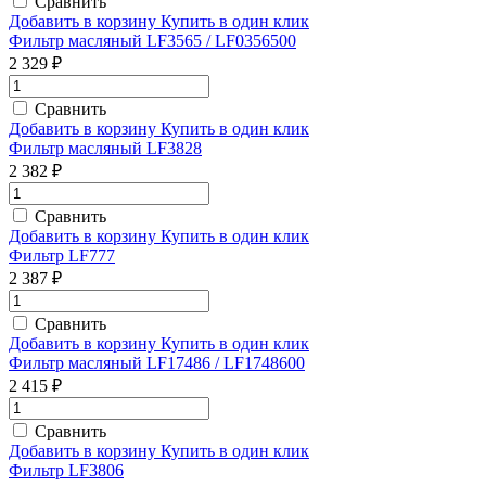
Сравнить
Добавить в корзину
Купить в один клик
Фильтр масляный LF3565 / LF0356500
2 329 ₽
Сравнить
Добавить в корзину
Купить в один клик
Фильтр масляный LF3828
2 382 ₽
Сравнить
Добавить в корзину
Купить в один клик
Фильтр LF777
2 387 ₽
Сравнить
Добавить в корзину
Купить в один клик
Фильтр масляный LF17486 / LF1748600
2 415 ₽
Сравнить
Добавить в корзину
Купить в один клик
Фильтр LF3806