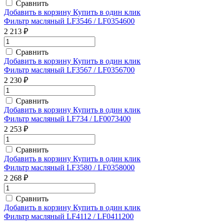
Сравнить
Добавить в корзину
Купить в один клик
Фильтр масляный LF3546 / LF0354600
2 213 ₽
Сравнить
Добавить в корзину
Купить в один клик
Фильтр масляный LF3567 / LF0356700
2 230 ₽
Сравнить
Добавить в корзину
Купить в один клик
Фильтр масляный LF734 / LF0073400
2 253 ₽
Сравнить
Добавить в корзину
Купить в один клик
Фильтр масляный LF3580 / LF0358000
2 268 ₽
Сравнить
Добавить в корзину
Купить в один клик
Фильтр масляный LF4112 / LF0411200