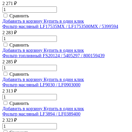
2 271 ₽
Сравнить
Добавить в корзину
Купить в один клик
Фильтр масляный LF17535MX / LF1753500MX / 5399594
2 283 ₽
Сравнить
Добавить в корзину
Купить в один клик
Фильтр топливный FS20124 / 5405297 / 800159439
2 285 ₽
Сравнить
Добавить в корзину
Купить в один клик
Фильтр масляный LF9030 / LF0903000
2 313 ₽
Сравнить
Добавить в корзину
Купить в один клик
Фильтр масляный LF3894 / LF0389400
2 323 ₽