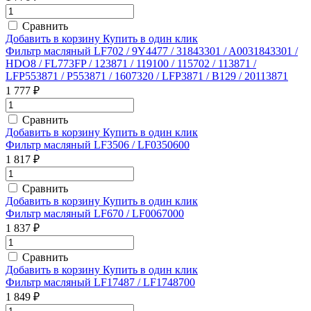
Сравнить
Добавить в корзину
Купить в один клик
Фильтр масляный LF702 / 9Y4477 / 31843301 / A0031843301 /
HDO8 / FL773FP / 123871 / 119100 / 115702 / 113871 /
LFP553871 / P553871 / 1607320 / LFP3871 / B129 / 20113871
1 777 ₽
Сравнить
Добавить в корзину
Купить в один клик
Фильтр масляный LF3506 / LF0350600
1 817 ₽
Сравнить
Добавить в корзину
Купить в один клик
Фильтр масляный LF670 / LF0067000
1 837 ₽
Сравнить
Добавить в корзину
Купить в один клик
Фильтр масляный LF17487 / LF1748700
1 849 ₽