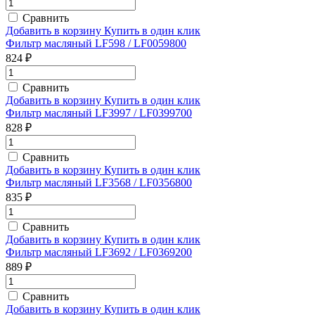
Сравнить
Добавить в корзину
Купить в один клик
Фильтр масляный LF598 / LF0059800
824 ₽
Сравнить
Добавить в корзину
Купить в один клик
Фильтр масляный LF3997 / LF0399700
828 ₽
Сравнить
Добавить в корзину
Купить в один клик
Фильтр масляный LF3568 / LF0356800
835 ₽
Сравнить
Добавить в корзину
Купить в один клик
Фильтр масляный LF3692 / LF0369200
889 ₽
Сравнить
Добавить в корзину
Купить в один клик