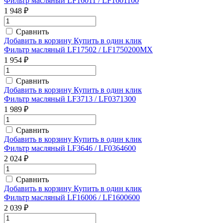
Фильтр масляный LF16011 / LF1601100
1 948 ₽
Сравнить
Добавить в корзину
Купить в один клик
Фильтр масляный LF17502 / LF1750200MX
1 954 ₽
Сравнить
Добавить в корзину
Купить в один клик
Фильтр масляный LF3713 / LF0371300
1 989 ₽
Сравнить
Добавить в корзину
Купить в один клик
Фильтр масляный LF3646 / LF0364600
2 024 ₽
Сравнить
Добавить в корзину
Купить в один клик
Фильтр масляный LF16006 / LF1600600
2 039 ₽