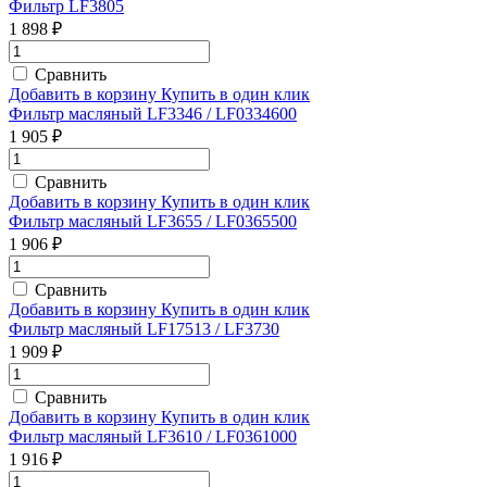
Фильтр LF3805
1 898 ₽
Сравнить
Добавить в корзину
Купить в один клик
Фильтр масляный LF3346 / LF0334600
1 905 ₽
Сравнить
Добавить в корзину
Купить в один клик
Фильтр масляный LF3655 / LF0365500
1 906 ₽
Сравнить
Добавить в корзину
Купить в один клик
Фильтр масляный LF17513 / LF3730
1 909 ₽
Сравнить
Добавить в корзину
Купить в один клик
Фильтр масляный LF3610 / LF0361000
1 916 ₽