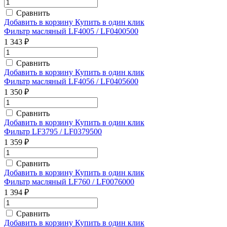
Сравнить
Добавить в корзину
Купить в один клик
Фильтр масляный LF4005 / LF0400500
1 343 ₽
Сравнить
Добавить в корзину
Купить в один клик
Фильтр масляный LF4056 / LF0405600
1 350 ₽
Сравнить
Добавить в корзину
Купить в один клик
Фильтр LF3795 / LF0379500
1 359 ₽
Сравнить
Добавить в корзину
Купить в один клик
Фильтр масляный LF760 / LF0076000
1 394 ₽
Сравнить
Добавить в корзину
Купить в один клик