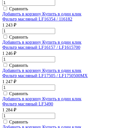
Сравнить
Добавить в корзину
Купить в один клик
Фильтр масляный LF16354 / 116182
1 243 ₽
Сравнить
Добавить в корзину
Купить в один клик
Фильтр масляный LF16157 / LF1615700
1 246 ₽
Сравнить
Добавить в корзину
Купить в один клик
Фильтр масляный LF17505 / LF1750500MX
1 247 ₽
Сравнить
Добавить в корзину
Купить в один клик
Фильтр масляный LF3490
1 284 ₽
Сравнить
Добавить в корзину
Купить в один клик