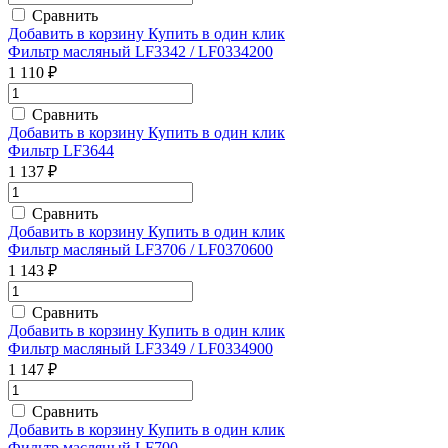
Сравнить
Добавить в корзину
Купить в один клик
Фильтр масляный LF3342 / LF0334200
1 110 ₽
Сравнить
Добавить в корзину
Купить в один клик
Фильтр LF3644
1 137 ₽
Сравнить
Добавить в корзину
Купить в один клик
Фильтр масляный LF3706 / LF0370600
1 143 ₽
Сравнить
Добавить в корзину
Купить в один клик
Фильтр масляный LF3349 / LF0334900
1 147 ₽
Сравнить
Добавить в корзину
Купить в один клик
Фильтр масляный LF700